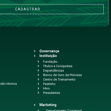
CADASTRAR
Governança
Instituição
Fundação
Títulos e Conquistas
Dependências
Brinco de Ouro da Princesa
Centro de Treinamento
são técnica
Pastinho
Hino
Presidentes
Marketing
Departamento Comercial