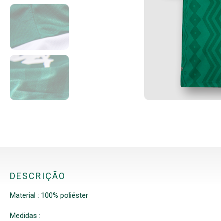
DESCRIÇÃO
Material : 100% poliéster
Medidas :