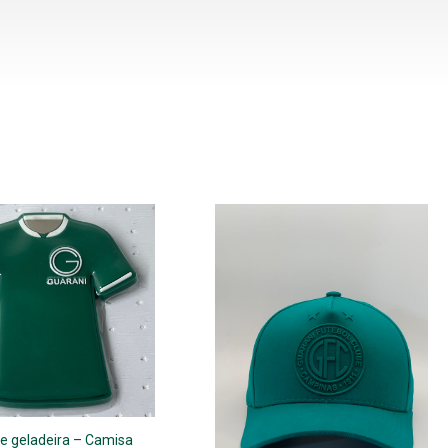
e geladeira – Camisa