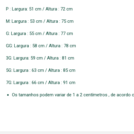
P : Largura: 51 cm / Altura : 72 cm
M: Largura : 53 cm / Altura : 75 cm
G: Largura : 55 cm / Altura : 77 cm
GG: Largura : 58 cm / Altura : 78 cm
3G: Largura: 59 cm / Altura : 81 cm
5G: Largura : 63 cm / Altura : 85 cm
7G: Largura : 66 cm / Altura : 91 cm
Os tamanhos podem variar de 1 a 2 centímetros , de acordo 