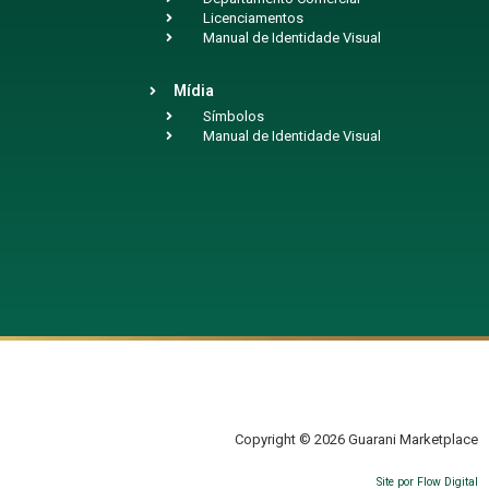
Licenciamentos
Manual de Identidade Visual
Mídia
Símbolos
Manual de Identidade Visual
Copyright © 2026 Guarani Marketplace
Site por Flow Digital