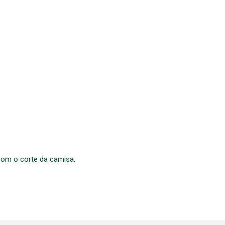
com o corte da camisa.