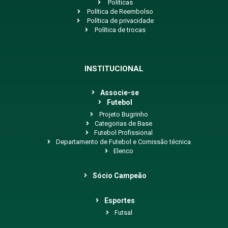
Políticas
Política de Reembolso
Política de privacidade
Política de trocas
INSTITUCIONAL
Associe-se
Futebol
Projeto Bugrinho
Categorias de Base
Futebol Profissional
Departamento de Futebol e Comissão técnica
Elenco
Sócio Campeão
Esportes
Futsal