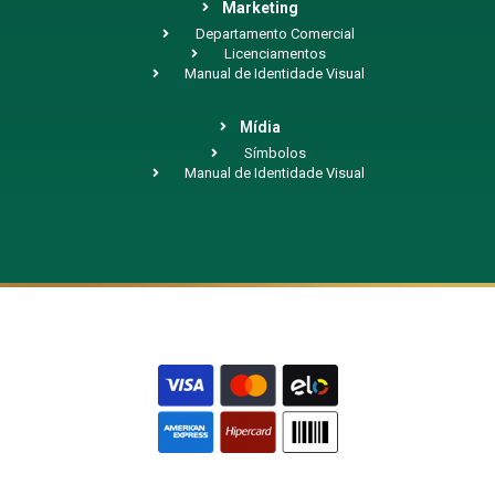
Marketing
Departamento Comercial
Licenciamentos
Manual de Identidade Visual
Mídia
Símbolos
Manual de Identidade Visual