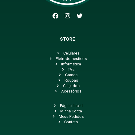
STORE
Celulares
Eletrodomésticos
Informática
TVs
Games
Roupas
Calçados
Acessórios
Página Inicial
Minha Conta
Meus Pedidos
Contato