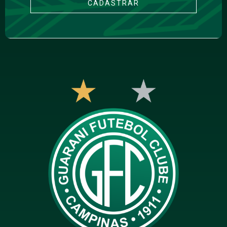
CADASTRAR