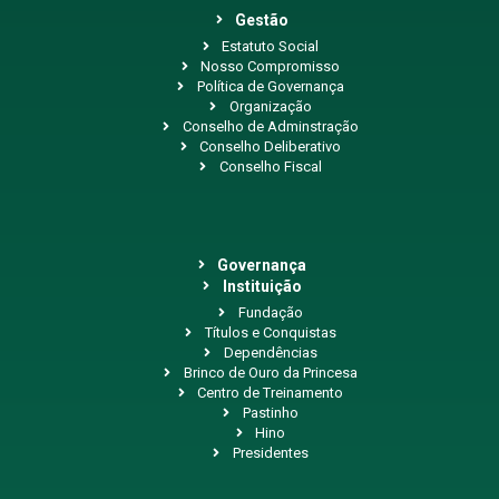
Gestão
Estatuto Social
Nosso Compromisso
Política de Governança
Organização
Conselho de Adminstração
Conselho Deliberativo
Conselho Fiscal
Governança
Instituição
Fundação
Títulos e Conquistas
Dependências
Brinco de Ouro da Princesa
Centro de Treinamento
Pastinho
Hino
Presidentes