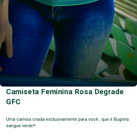
Camiseta Feminina Rosa Degrade
GFC
Uma camisa criada exclusivamente para você , que é Bugrina
sangue verde!!