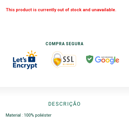
This product is currently out of stock and unavailable.
COMPRA SEGURA
DESCRIÇÃO
Material : 100% poliéster