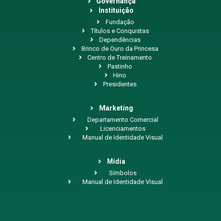
Governança
Instituição
Fundação
Títulos e Conquistas
Dependências
Brinco de Ouro da Princesa
Centro de Treinamento
Pastinho
Hino
Presidentes
Marketing
Departamento Comercial
Licenciamentos
Manual de Identidade Visual
Mídia
Símbolos
Manual de Identidade Visual