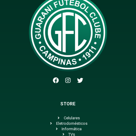
STORE
Celulares
Eletrodomésticos
Informática
TVs