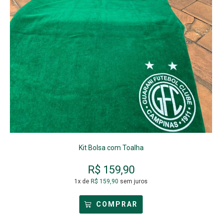
Kit Bolsa com Toalha
R$
159,90
1x de
R$
159,90
sem juros
COMPRAR