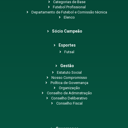
Categorias de Base
Futebol Profissional
Departamento de Futebol e Comissão técnica
Elenco
Sócio Campeão
Esportes
Futsal
Gestão
Estatuto Social
Nosso Compromisso
Política de Governança
Organização
Conselho de Adminstração
Conselho Deliberativo
Conselho Fiscal