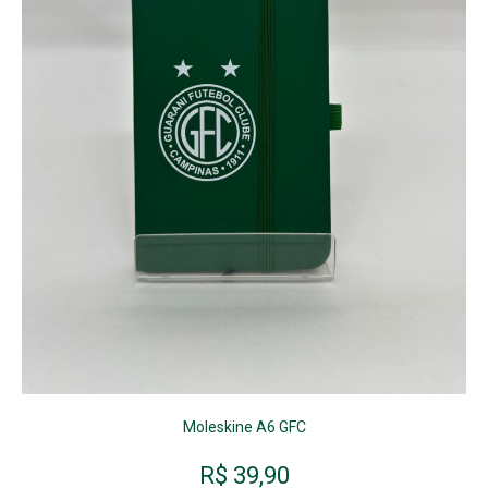
Moleskine A6 GFC
R$
39,90