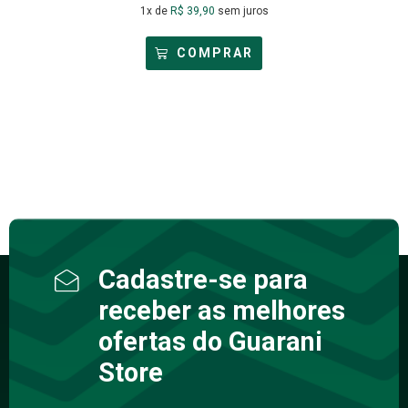
1x de
R$
39,90
sem juros
COMPRAR
Cadastre-se para
receber as melhores
ofertas do Guarani
Store