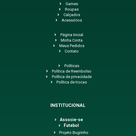
Games
Roupas
Calçados
Acessórios
Página Inicial
Minha Conta
Meus Pedidos
Contato
Políticas
Política de Reembolso
Política de privacidade
Política de trocas
INSTITUCIONAL
Associe-se
Futebol
Projeto Bugrinho