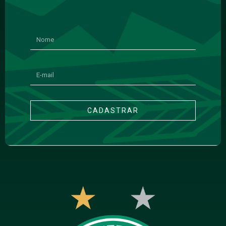
CADASTRAR