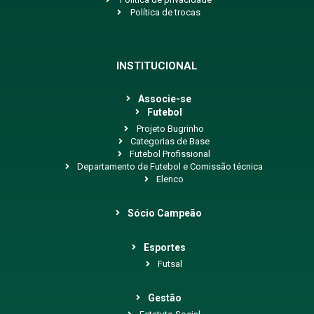
Política de trocas
INSTITUCIONAL
Associe-se
Futebol
Projeto Bugrinho
Categorias de Base
Futebol Profissional
Departamento de Futebol e Comissão técnica
Elenco
Sócio Campeão
Esportes
Futsal
Gestão