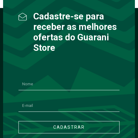
Cadastre-se para
receber as melhores
ofertas do Guarani
Store
CADASTRAR