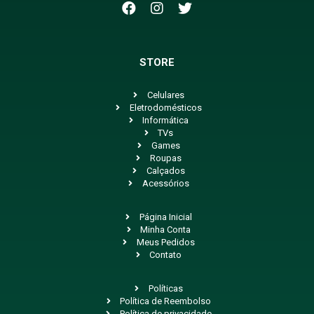
STORE
Celulares
Eletrodomésticos
Informática
TVs
Games
Roupas
Calçados
Acessórios
Página Inicial
Minha Conta
Meus Pedidos
Contato
Políticas
Política de Reembolso
Política de privacidade