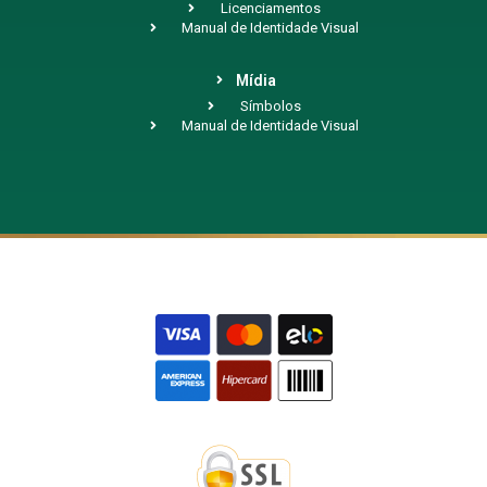
Licenciamentos
Manual de Identidade Visual
Mídia
Símbolos
Manual de Identidade Visual