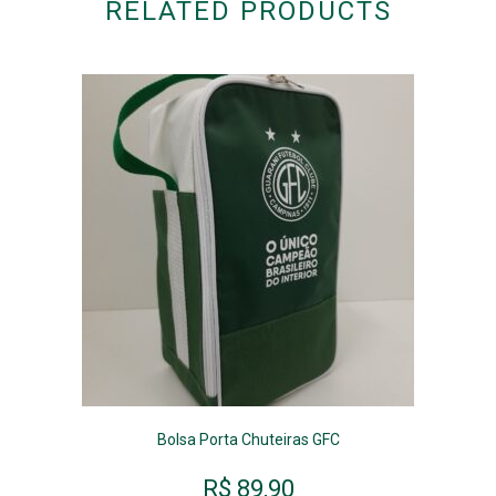
RELATED PRODUCTS
Bolsa Porta Chuteiras GFC
R$
89,90