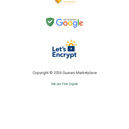
Copyright © 2026 Guarani Marketplace
Site por Flow Digital