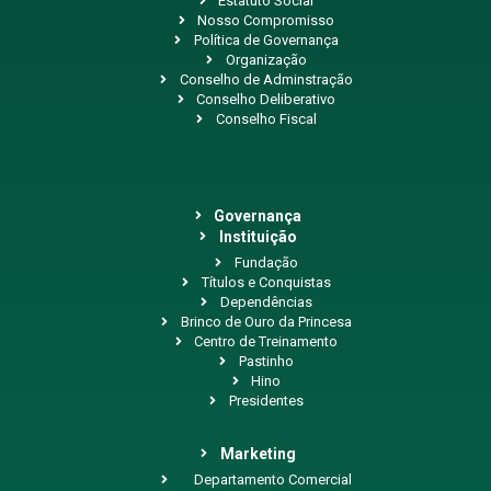
Estatuto Social
Nosso Compromisso
Política de Governança
Organização
Conselho de Adminstração
Conselho Deliberativo
Conselho Fiscal
Governança
Instituição
Fundação
Títulos e Conquistas
Dependências
Brinco de Ouro da Princesa
Centro de Treinamento
Pastinho
Hino
Presidentes
Marketing
Departamento Comercial