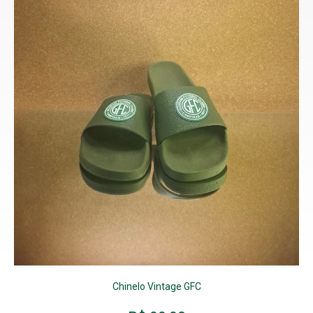
Chinelo Vintage GFC