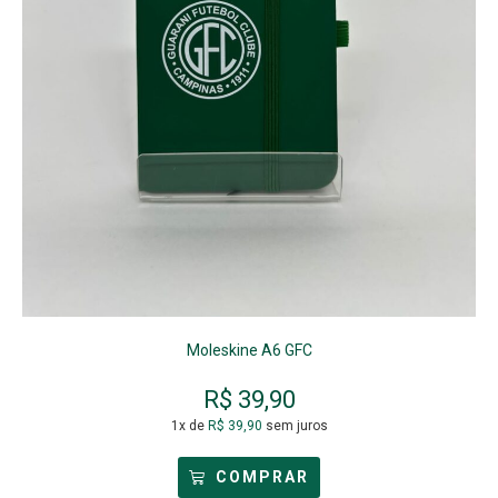
Moleskine A6 GFC
R$
39,90
1x de
R$
39,90
sem juros
COMPRAR