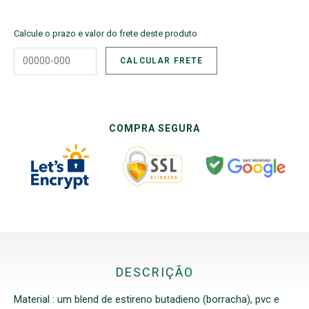
Calcule o prazo e valor do frete deste produto
COMPRA SEGURA
DESCRIÇÃO
Material : um blend de estireno butadieno (borracha), pvc e