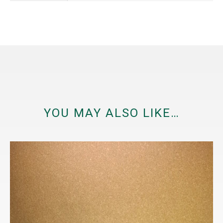
YOU MAY ALSO LIKE…