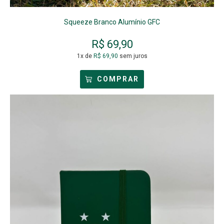
Squeeze Branco Alumínio GFC
R$
69,90
1x de
R$
69,90
sem juros
COMPRAR