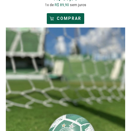
1x de
R$
89,90
sem juros
COMPRAR