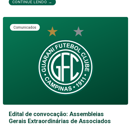
CONTINUE LENDO →
Comunicados
Edital de convocação: Assembleias
Gerais Extraordinárias de Associados