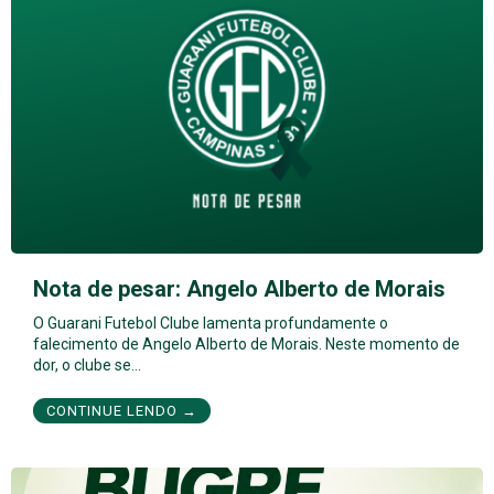
Nota de pesar: Angelo Alberto de Morais
O Guarani Futebol Clube lamenta profundamente o
falecimento de Angelo Alberto de Morais. Neste momento de
dor, o clube se…
CONTINUE LENDO →