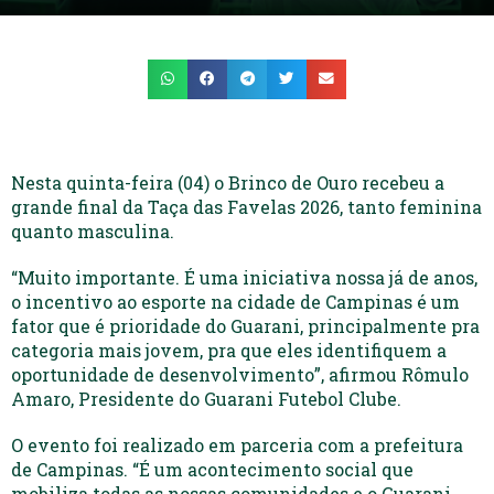
Nesta quinta-feira (04) o Brinco de Ouro recebeu a
grande final da Taça das Favelas 2026, tanto feminina
quanto masculina.
“Muito importante. É uma iniciativa nossa já de anos,
o incentivo ao esporte na cidade de Campinas é um
fator que é prioridade do Guarani, principalmente pra
categoria mais jovem, pra que eles identifiquem a
oportunidade de desenvolvimento”, afirmou Rômulo
Amaro, Presidente do Guarani Futebol Clube.
O evento foi realizado em parceria com a prefeitura
de Campinas. “É um acontecimento social que
mobiliza todas as nossas comunidades e o Guarani