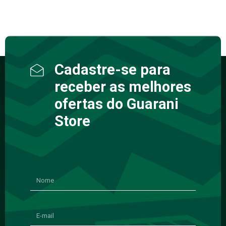
Cadastre-se para
receber as melhores
ofertas do Guarani
Store