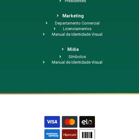
Presidentes
Marketing
Departamento Comercial
Licenciamentos
Manual de Identidade Visual
Mídia
Símbolos
Manual de Identidade Visual