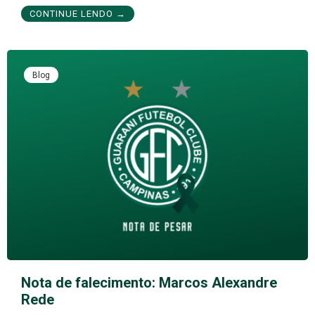
CONTINUE LENDO →
Blog
Nota de falecimento: Marcos Alexandre
Rede