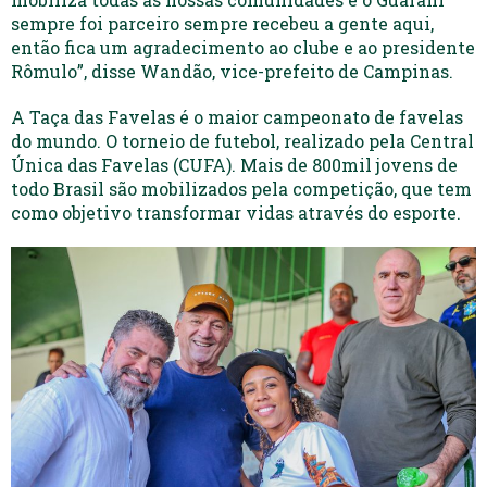
sempre foi parceiro sempre recebeu a gente aqui,
então fica um agradecimento ao clube e ao presidente
Rômulo”, disse Wandão, vice-prefeito de Campinas.
A Taça das Favelas é o maior campeonato de favelas
do mundo. O torneio de futebol, realizado pela Central
Única das Favelas (CUFA). Mais de 800mil jovens de
todo Brasil são mobilizados pela competição, que tem
como objetivo transformar vidas através do esporte.