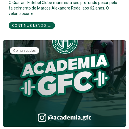
O Guarani Futebol Clube manifesta seu profundo pesar pelo
falecimento de Marcos Alexandre Rede, aos 62 anos. O
velório ocorre…
CONTINUE LENDO →
Comunicados