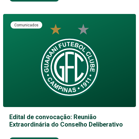
Comunicados
Edital de convocação: Reunião
Extraordinária do Conselho Deliberativo