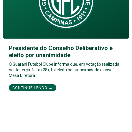
Presidente do Conselho Deliberativo é
eleito por unanimidade
O Guarani Futebol Clube informa que, em votação realizada
nesta terça-feira (28), foi eleita por unanimidade a nova
Mesa Diretora…
CONTINUE LENDO →