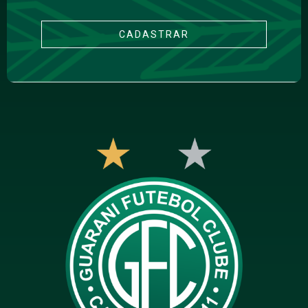
CADASTRAR