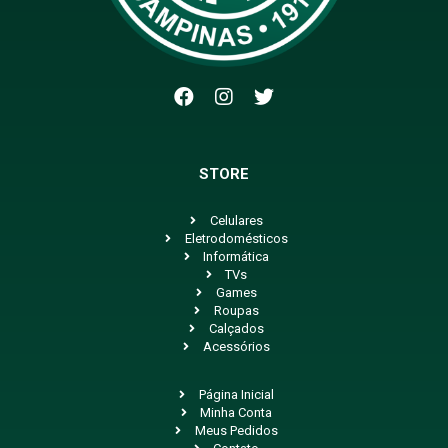
STORE
Celulares
Eletrodomésticos
Informática
TVs
Games
Roupas
Calçados
Acessórios
Página Inicial
Minha Conta
Meus Pedidos