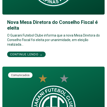
Nova Mesa Diretora do Conselho Fiscal é
eleita
O Guarani Futebol Clube informa que a nova Mesa Diretora do
Conselho Fiscal foi eleita por unanimidade, em eleição
realizada…
CONTINUE LENDO →
Comunicados