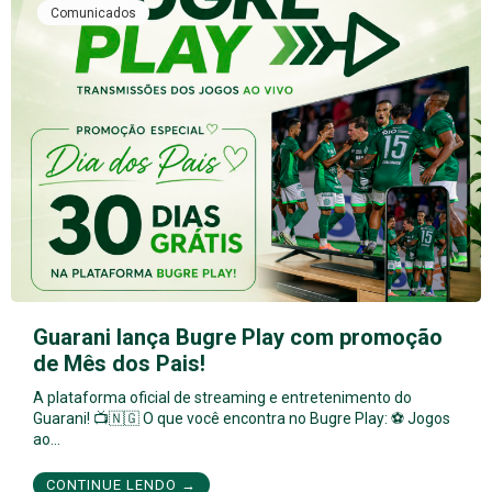
Comunicados
Guarani lança Bugre Play com promoção
de Mês dos Pais!
A plataforma oficial de streaming e entretenimento do
Guarani! 📺🇳🇬 O que você encontra no Bugre Play: ⚽ Jogos
ao…
CONTINUE LENDO →