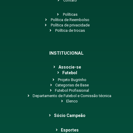
Contato
Políticas
Política de Reembolso
Política de privacidade
Política de trocas
INSTITUCIONAL
Associe-se
Futebol
Projeto Bugrinho
Categorias de Base
Futebol Profissional
Departamento de Futebol e Comissão técnica
Elenco
Sócio Campeão
Esportes