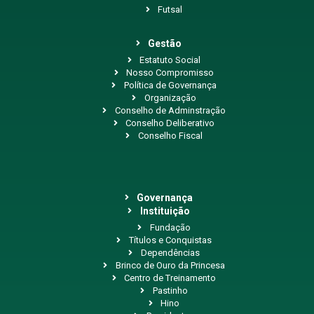
Futsal
Gestão
Estatuto Social
Nosso Compromisso
Política de Governança
Organização
Conselho de Adminstração
Conselho Deliberativo
Conselho Fiscal
Governança
Instituição
Fundação
Títulos e Conquistas
Dependências
Brinco de Ouro da Princesa
Centro de Treinamento
Pastinho
Hino