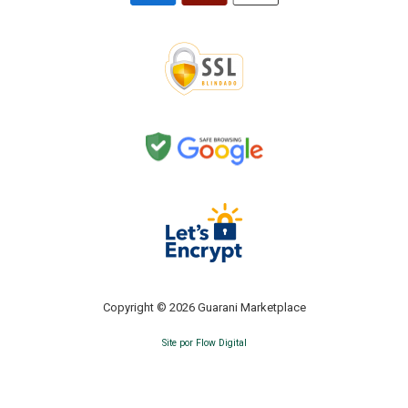
Copyright © 2026 Guarani Marketplace
Site por Flow Digital