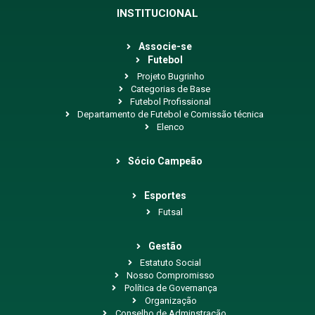
INSTITUCIONAL
Associe-se
Futebol
Projeto Bugrinho
Categorias de Base
Futebol Profissional
Departamento de Futebol e Comissão técnica
Elenco
Sócio Campeão
Esportes
Futsal
Gestão
Estatuto Social
Nosso Compromisso
Política de Governança
Organização
Conselho de Adminstração