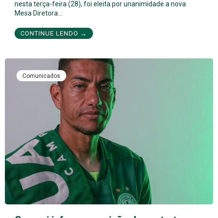
nesta terça-feira (28), foi eleita por unanimidade a nova
Mesa Diretora…
CONTINUE LENDO →
Comunicados