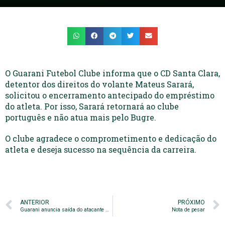
O Guarani Futebol Clube informa que o CD Santa Clara,
detentor dos direitos do volante Mateus Sarará,
solicitou o encerramento antecipado do empréstimo
do atleta. Por isso, Sarará retornará ao clube
português e não atua mais pelo Bugre.
O clube agradece o comprometimento e dedicação do
atleta e deseja sucesso na sequência da carreira.
ANTERIOR
PRÓXIMO
Guarani anuncia saída do atacante Deni Júnior
Nota de pesar