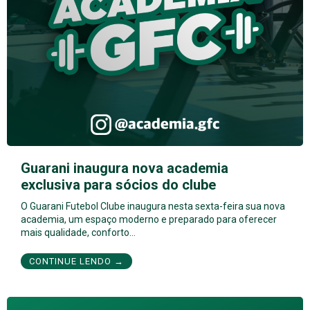
Guarani inaugura nova academia
exclusiva para sócios do clube
O Guarani Futebol Clube inaugura nesta sexta-feira sua nova
academia, um espaço moderno e preparado para oferecer
mais qualidade, conforto…
CONTINUE LENDO →