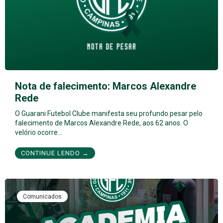
Nota de falecimento: Marcos Alexandre
Rede
O Guarani Futebol Clube manifesta seu profundo pesar pelo
falecimento de Marcos Alexandre Rede, aos 62 anos. O
velório ocorre…
CONTINUE LENDO →
Comunicados