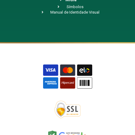
Símbolos
Manual de Identidade Visual