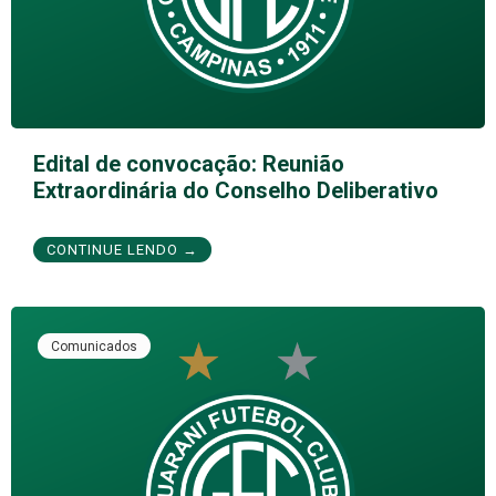
Edital de convocação: Reunião
Extraordinária do Conselho Deliberativo
CONTINUE LENDO →
Comunicados