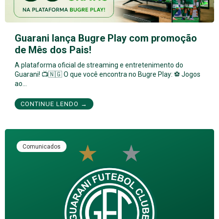
Guarani lança Bugre Play com promoção
de Mês dos Pais!
A plataforma oficial de streaming e entretenimento do
Guarani! 📺🇳🇬 O que você encontra no Bugre Play: ⚽ Jogos
ao…
CONTINUE LENDO →
Comunicados