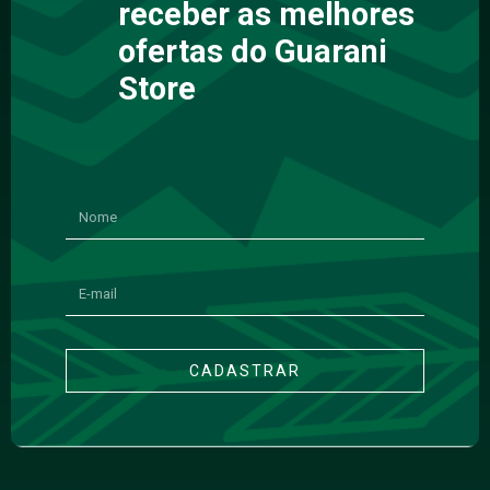
receber as melhores
ofertas do Guarani
Store
CADASTRAR