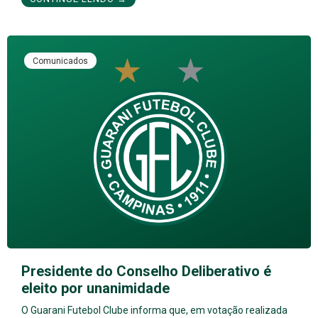
Comunicados
Presidente do Conselho Deliberativo é
eleito por unanimidade
O Guarani Futebol Clube informa que, em votação realizada