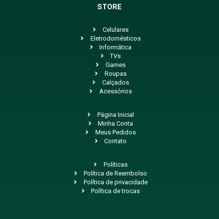
STORE
Celulares
Eletrodomésticos
Informática
TVs
Games
Roupas
Calçados
Acessórios
Página Inicial
Minha Conta
Meus Pedidos
Contato
Políticas
Política de Reembolso
Política de privacidade
Política de trocas