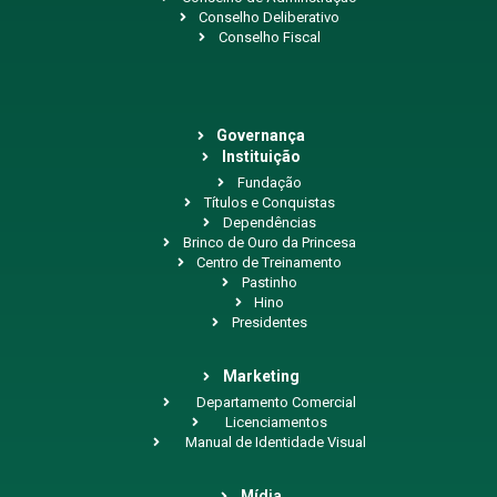
Conselho Deliberativo
Conselho Fiscal
Governança
Instituição
Fundação
Títulos e Conquistas
Dependências
Brinco de Ouro da Princesa
Centro de Treinamento
Pastinho
Hino
Presidentes
Marketing
Departamento Comercial
Licenciamentos
Manual de Identidade Visual
Mídia