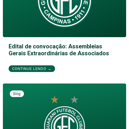
Edital de convocação: Assembleias
Gerais Extraordinárias de Associados
CONTINUE LENDO →
Blog