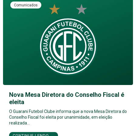
Comunicados
Nova Mesa Diretora do Conselho Fiscal é
eleita
O Guarani Futebol Clube informa que a nova Mesa Diretora do
Conselho Fiscal foi eleita por unanimidade, em eleição
realizada…
CONTINUE LENDO →