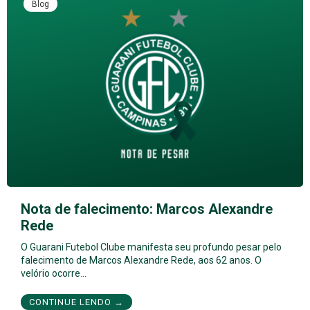
Blog
Nota de falecimento: Marcos Alexandre
Rede
O Guarani Futebol Clube manifesta seu profundo pesar pelo
falecimento de Marcos Alexandre Rede, aos 62 anos. O
velório ocorre…
CONTINUE LENDO →