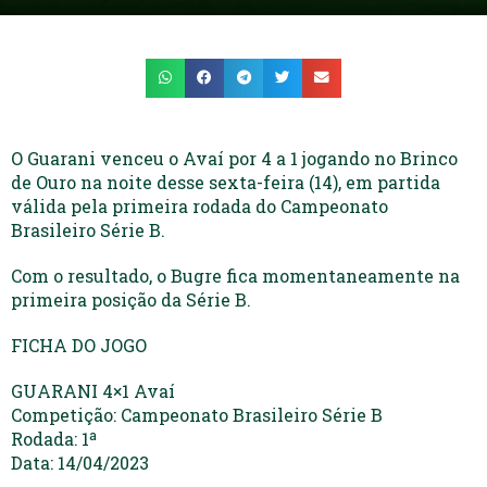
O Guarani venceu o Avaí por 4 a 1 jogando no Brinco
de Ouro na noite desse sexta-feira (14), em partida
válida pela primeira rodada do Campeonato
Brasileiro Série B.
Com o resultado, o Bugre fica momentaneamente na
primeira posição da Série B.
FICHA DO JOGO
GUARANI 4×1 Avaí
Competição: Campeonato Brasileiro Série B
Rodada: 1ª
Data: 14/04/2023