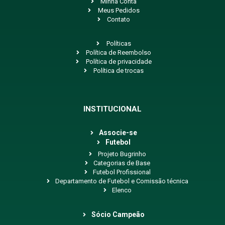
Minha Conta
Meus Pedidos
Contato
Políticas
Política de Reembolso
Política de privacidade
Política de trocas
INSTITUCIONAL
Associe-se
Futebol
Projeto Bugrinho
Categorias de Base
Futebol Profissional
Departamento de Futebol e Comissão técnica
Elenco
Sócio Campeão