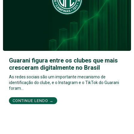
Guarani figura entre os clubes que mais
cresceram digitalmente no Brasil
As redes sociais são um importante mecanismo de
identificação do clube, e o Instagram e o TikTok do Guarani
foram…
CONTINUE LENDO →