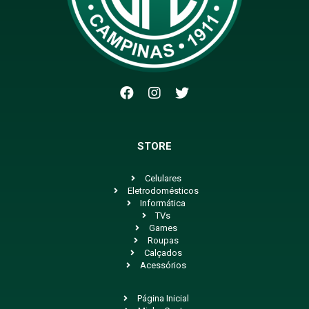
STORE
Celulares
Eletrodomésticos
Informática
TVs
Games
Roupas
Calçados
Acessórios
Página Inicial