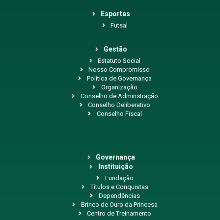
Esportes
Futsal
Gestão
Estatuto Social
Nosso Compromisso
Política de Governança
Organização
Conselho de Adminstração
Conselho Deliberativo
Conselho Fiscal
Governança
Instituição
Fundação
Títulos e Conquistas
Dependências
Brinco de Ouro da Princesa
Centro de Treinamento