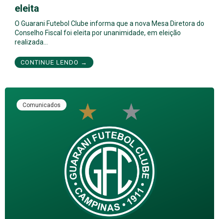
eleita
O Guarani Futebol Clube informa que a nova Mesa Diretora do
Conselho Fiscal foi eleita por unanimidade, em eleição
realizada…
CONTINUE LENDO →
Comunicados