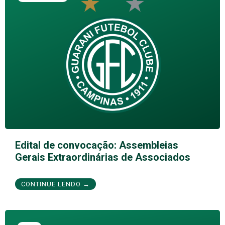
Edital de convocação: Assembleias
Gerais Extraordinárias de Associados
CONTINUE LENDO →