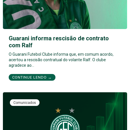
Guarani informa rescisão de contrato
com Ralf
O Guarani Futebol Clube informa que, em comum acordo,
acertou a rescisão contratual do volante Ralf. O clube
agradece ao…
CONTINUE LENDO →
Comunicados