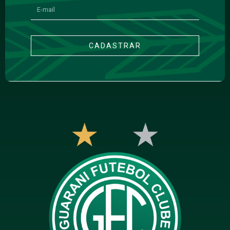
CADASTRAR