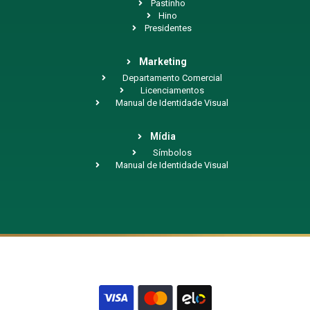
Pastinho
Hino
Presidentes
Marketing
Departamento Comercial
Licenciamentos
Manual de Identidade Visual
Mídia
Símbolos
Manual de Identidade Visual