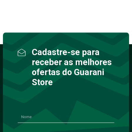
Cadastre-se para
receber as melhores
ofertas do Guarani
Store