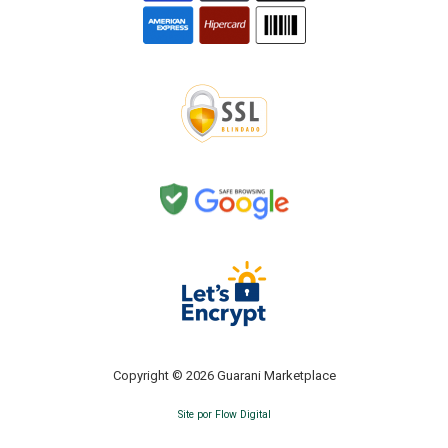
Copyright © 2026 Guarani Marketplace
Site por Flow Digital