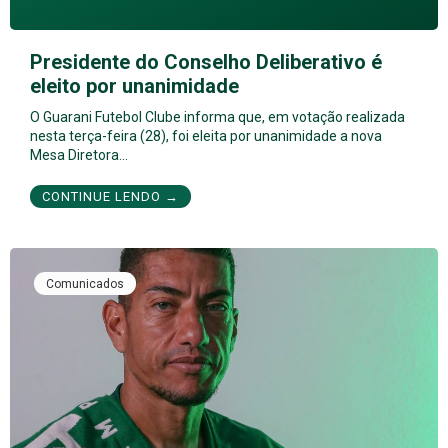
Presidente do Conselho Deliberativo é
eleito por unanimidade
O Guarani Futebol Clube informa que, em votação realizada
nesta terça-feira (28), foi eleita por unanimidade a nova
Mesa Diretora…
CONTINUE LENDO →
Comunicados