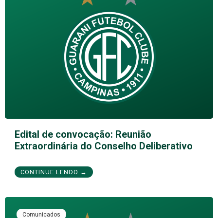
Edital de convocação: Reunião
Extraordinária do Conselho Deliberativo
CONTINUE LENDO →
Comunicados