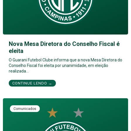
Nova Mesa Diretora do Conselho Fiscal é
eleita
O Guarani Futebol Clube informa que a nova Mesa Diretora do
Conselho Fiscal foi eleita por unanimidade, em eleição
realizada…
CONTINUE LENDO →
Comunicados