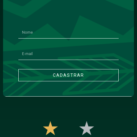
CADASTRAR