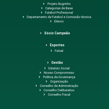
Projeto Bugrinho
Categorias de Base
Futebol Profissional
Departamento de Futebol e Comissão técnica
Elenco
Sócio Campeão
Esportes
Futsal
Gestão
Estatuto Social
Nosso Compromisso
Política de Governança
Organização
Conselho de Adminstração
Conselho Deliberativo
Conselho Fiscal