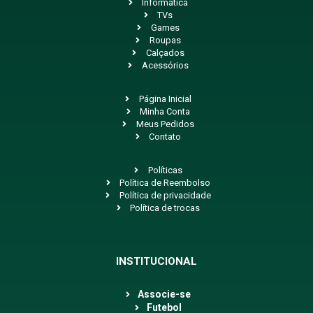
Informática
TVs
Games
Roupas
Calçados
Acessórios
Página Inicial
Minha Conta
Meus Pedidos
Contato
Políticas
Política de Reembolso
Política de privacidade
Política de trocas
INSTITUCIONAL
Associe-se
Futebol