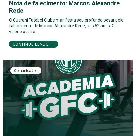
Nota de falecimento: Marcos Alexandre
Rede
O Guarani Futebol Clube manifesta seu profundo pesar pelo
falecimento de Marcos Alexandre Rede, aos 62 anos. O
velório ocorre…
CONTINUE LENDO →
Comunicados