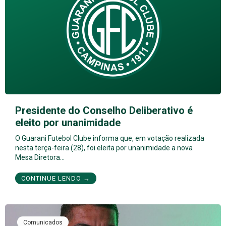
Presidente do Conselho Deliberativo é
eleito por unanimidade
O Guarani Futebol Clube informa que, em votação realizada
nesta terça-feira (28), foi eleita por unanimidade a nova
Mesa Diretora…
CONTINUE LENDO →
Comunicados