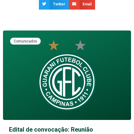
Twitter
Email
Comunicados
Edital de convocação: Reunião