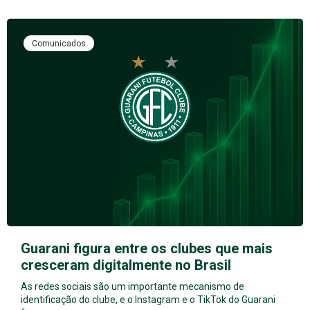
Comunicados
Guarani figura entre os clubes que mais
cresceram digitalmente no Brasil
As redes sociais são um importante mecanismo de
identificação do clube, e o Instagram e o TikTok do Guarani