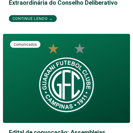
Extraordinária do Conselho Deliberativo
CONTINUE LENDO →
Comunicados
Edital de convocação: Assembleias