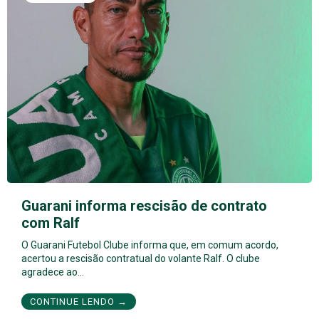
Guarani informa rescisão de contrato
com Ralf
O Guarani Futebol Clube informa que, em comum acordo,
acertou a rescisão contratual do volante Ralf. O clube
agradece ao…
CONTINUE LENDO →