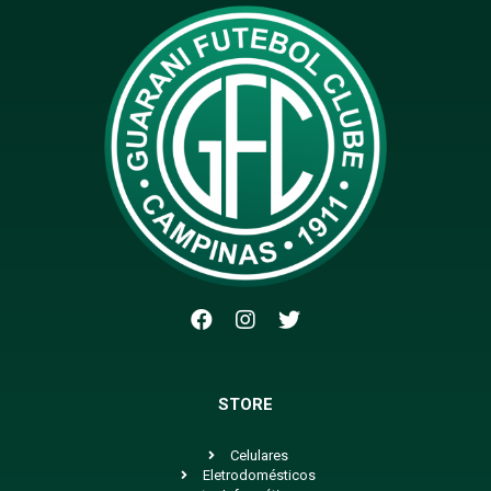
STORE
Celulares
Eletrodomésticos