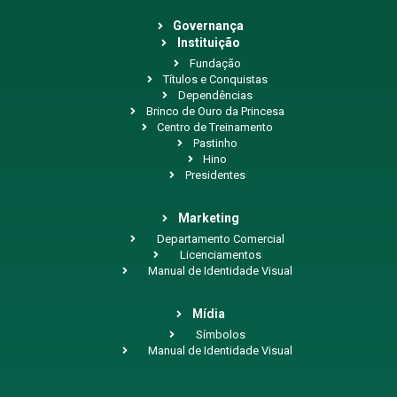
Governança
Instituição
Fundação
Títulos e Conquistas
Dependências
Brinco de Ouro da Princesa
Centro de Treinamento
Pastinho
Hino
Presidentes
Marketing
Departamento Comercial
Licenciamentos
Manual de Identidade Visual
Mídia
Símbolos
Manual de Identidade Visual