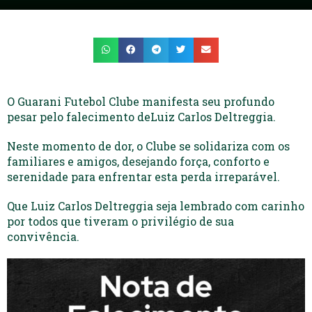
O Guarani Futebol Clube manifesta seu profundo
pesar pelo falecimento deLuiz Carlos Deltreggia.
Neste momento de dor, o Clube se solidariza com os
familiares e amigos, desejando força, conforto e
serenidade para enfrentar esta perda irreparável.
Que Luiz Carlos Deltreggia seja lembrado com carinho
por todos que tiveram o privilégio de sua
convivência.