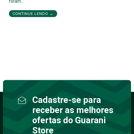
foram…
CONTINUE LENDO →
Cadastre-se para
receber as melhores
ofertas do Guarani
Store