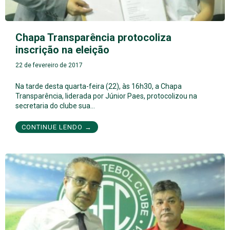
Chapa Transparência protocoliza
inscrição na eleição
22 de fevereiro de 2017
Na tarde desta quarta-feira (22), às 16h30, a Chapa
Transparência, liderada por Júnior Paes, protocolizou na
secretaria do clube sua…
CONTINUE LENDO →