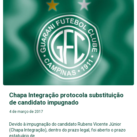
Chapa Integração protocola substituição
de candidato impugnado
4 de março de 2017
Devido à impugnação do candidato Rubens Vicente Júnior
(Chapa Integração), dentro do prazo legal, foi aberto o prazo
estatuário de…