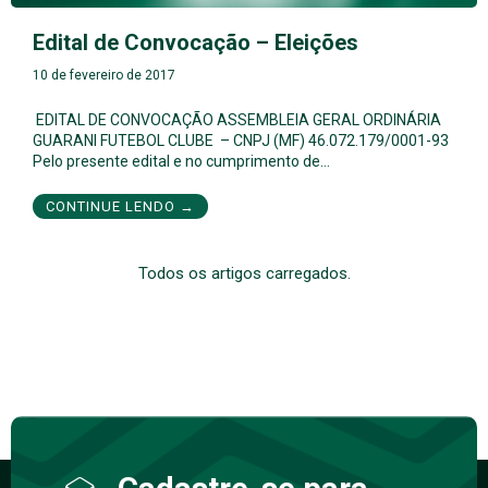
Edital de Convocação – Eleições
10 de fevereiro de 2017
EDITAL DE CONVOCAÇÃO ASSEMBLEIA GERAL ORDINÁRIA
GUARANI FUTEBOL CLUBE – CNPJ (MF) 46.072.179/0001-93
Pelo presente edital e no cumprimento de…
CONTINUE LENDO →
Todos os artigos carregados.