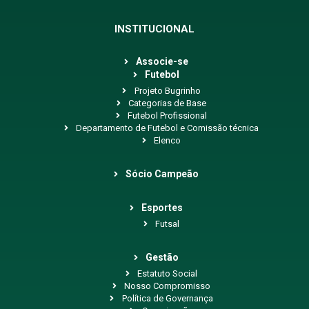
INSTITUCIONAL
Associe-se
Futebol
Projeto Bugrinho
Categorias de Base
Futebol Profissional
Departamento de Futebol e Comissão técnica
Elenco
Sócio Campeão
Esportes
Futsal
Gestão
Estatuto Social
Nosso Compromisso
Política de Governança