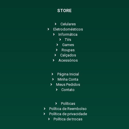
STORE
Celulares
Eletrodomésticos
Informática
TVs
Games
Roupas
Calçados
Acessórios
Página Inicial
Minha Conta
Meus Pedidos
Contato
Políticas
Política de Reembolso
Política de privacidade
Política de trocas