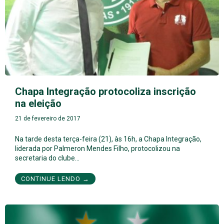
Chapa Integração protocoliza inscrição
na eleição
21 de fevereiro de 2017
Na tarde desta terça-feira (21), às 16h, a Chapa Integração,
liderada por Palmeron Mendes Filho, protocolizou na
secretaria do clube…
CONTINUE LENDO →