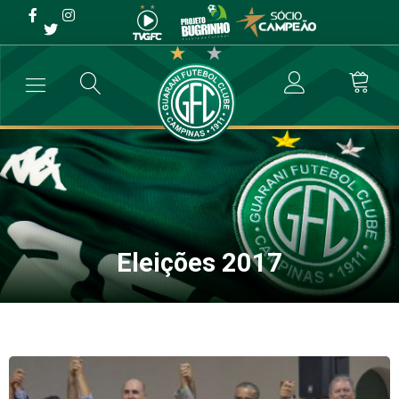
Eleições 2017
→
Notícias
→
Eleições 2017
Eleições 2017