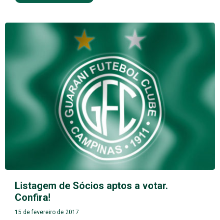
Listagem de Sócios aptos a votar.
Confira!
15 de fevereiro de 2017