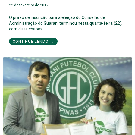
22 de fevereiro de 2017
O prazo de inscrição para a eleição do Conselho de
Administração do Guarani terminou nesta quarta-feira (22),
com duas chapas…
CONTINUE LENDO →