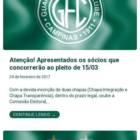
Atenção! Apresentados os sócios que
concorrerão ao pleito de 15/03
24 de fevereiro de 2017
Com a devida inscrição de duas chapas (Chapa Integração e
Chapa Transparência), dentro do prazo legal, coube a
Comissão Eleitoral,…
CONTINUE LENDO →