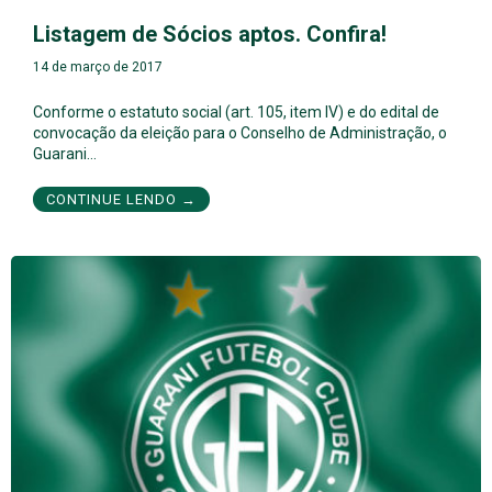
Listagem de Sócios aptos. Confira!
14 de março de 2017
Conforme o estatuto social (art. 105, item IV) e do edital de
convocação da eleição para o Conselho de Administração, o
Guarani…
CONTINUE LENDO →