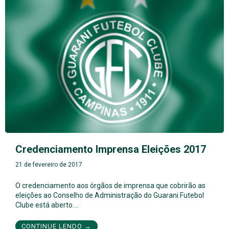
Credenciamento Imprensa Eleições 2017
21 de fevereiro de 2017
O credenciamento aos órgãos de imprensa que cobrirão as
eleições ao Conselho de Administração do Guarani Futebol
Clube está aberto.…
CONTINUE LENDO →