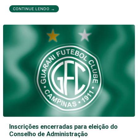
CONTINUE LENDO →
Inscrições encerradas para eleição do
Conselho de Administração