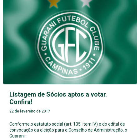
Listagem de Sócios aptos a votar.
Confira!
22 de fevereiro de 2017
Conforme o estatuto social (art. 105, item IV) e do edital de
convocação da eleição para o Conselho de Administração, o
Guarani…