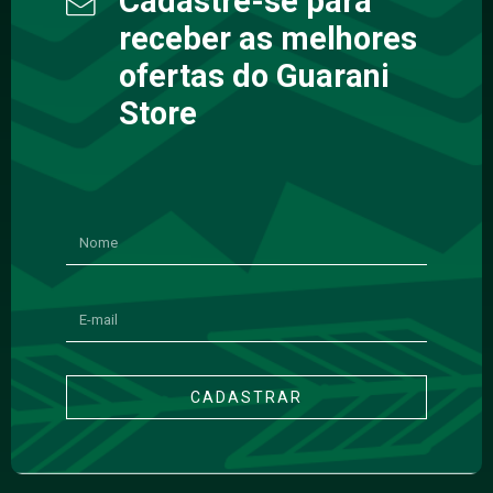
Cadastre-se para
receber as melhores
ofertas do Guarani
Store
CADASTRAR