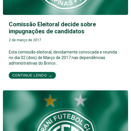
Comissão Eleitoral decide sobre
impugnações de candidatos
2 de março de 2017
Esta comissão eleitoral, devidamente convocada e reunida
no dia 02 (dois) de Março de 2017 nas dependências
administrativas do Brinco…
CONTINUE LENDO →