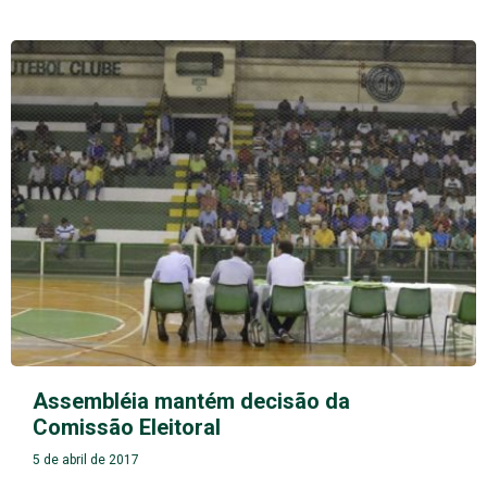
Assembléia mantém decisão da
Comissão Eleitoral
5 de abril de 2017