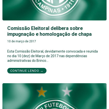
Comissão Eleitoral delibera sobre
impugnação e homologação de chapa
10 de março de 2017
Esta Comissão Eleitoral, devidamente convocada e reunida
no dia 10 (dez) de Março de 2017 nas dependências
administrativas do Brinco…
CONTINUE LENDO →