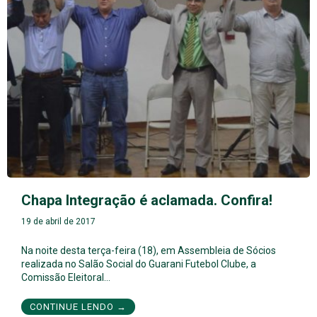
Chapa Integração é aclamada. Confira!
19 de abril de 2017
Na noite desta terça-feira (18), em Assembleia de Sócios
realizada no Salão Social do Guarani Futebol Clube, a
Comissão Eleitoral…
CONTINUE LENDO →