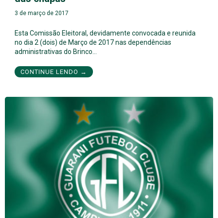
3 de março de 2017
Esta Comissão Eleitoral, devidamente convocada e reunida
no dia 2 (dois) de Março de 2017 nas dependências
administrativas do Brinco…
CONTINUE LENDO →