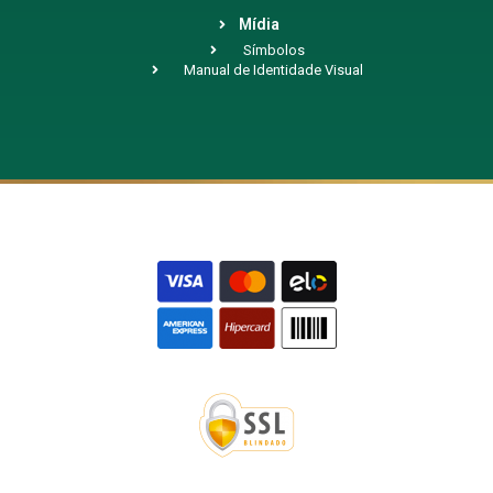
Mídia
Símbolos
Manual de Identidade Visual