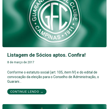
Listagem de Sócios aptos. Confira!
8 de março de 2017
Conforme o estatuto social (art. 105, item IV) e do edital de
convocação da eleição para o Conselho de Administração, o
Guarani…
CONTINUE LENDO →