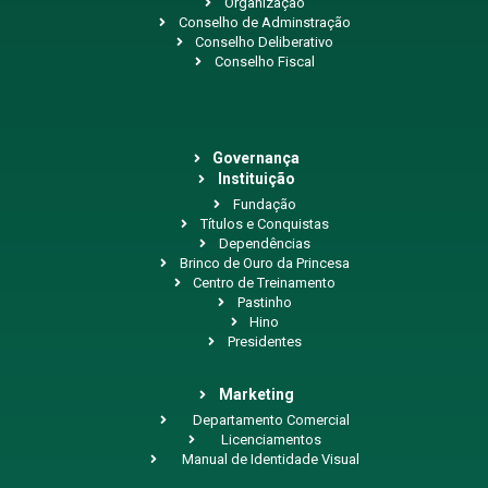
Organização
Conselho de Adminstração
Conselho Deliberativo
Conselho Fiscal
Governança
Instituição
Fundação
Títulos e Conquistas
Dependências
Brinco de Ouro da Princesa
Centro de Treinamento
Pastinho
Hino
Presidentes
Marketing
Departamento Comercial
Licenciamentos
Manual de Identidade Visual