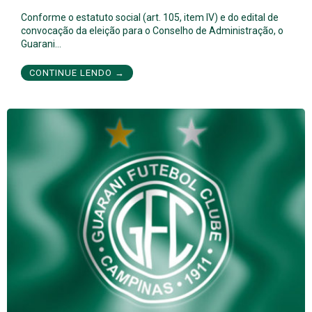
Conforme o estatuto social (art. 105, item IV) e do edital de
convocação da eleição para o Conselho de Administração, o
Guarani…
CONTINUE LENDO →