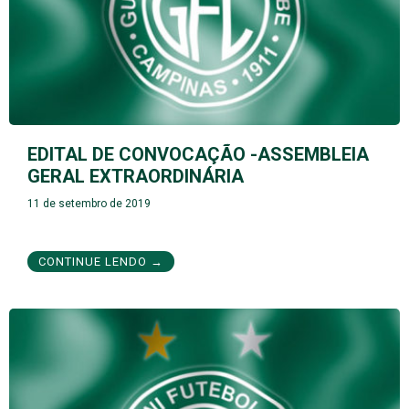
EDITAL DE CONVOCAÇÃO -ASSEMBLEIA
GERAL EXTRAORDINÁRIA
11 de setembro de 2019
CONTINUE LENDO →