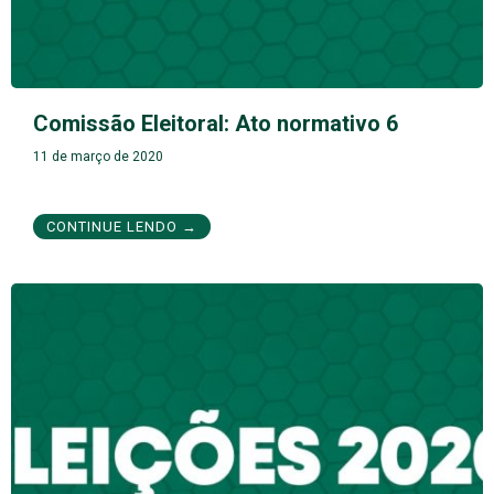
Comissão Eleitoral: Ato normativo 6
11 de março de 2020
CONTINUE LENDO →