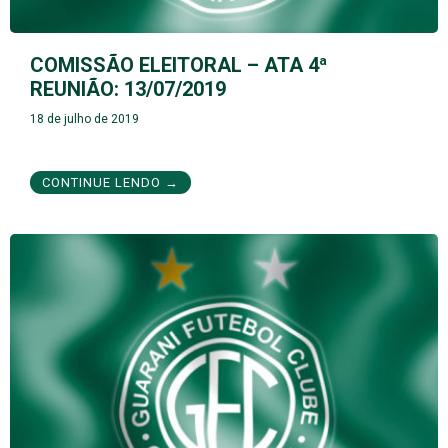
COMISSÃO ELEITORAL – ATA 4ª
REUNIÃO: 13/07/2019
18 de julho de 2019
CONTINUE LENDO →