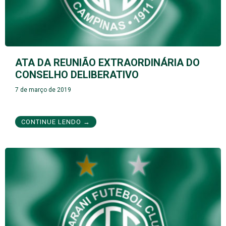
ATA DA REUNIÃO EXTRAORDINÁRIA DO
CONSELHO DELIBERATIVO
7 de março de 2019
CONTINUE LENDO →