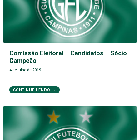
Comissão Eleitoral – Candidatos – Sócio
Campeão
4 de julho de 2019
CONTINUE LENDO →