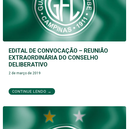
EDITAL DE CONVOCAÇÃO – REUNIÃO
EXTRAORDINÁRIA DO CONSELHO
DELIBERATIVO
2 de março de 2019
CONTINUE LENDO →