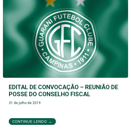
EDITAL DE CONVOCAÇÃO – REUNIÃO DE
POSSE DO CONSELHO FISCAL
31 de julho de 2019
CONTINUE LENDO →