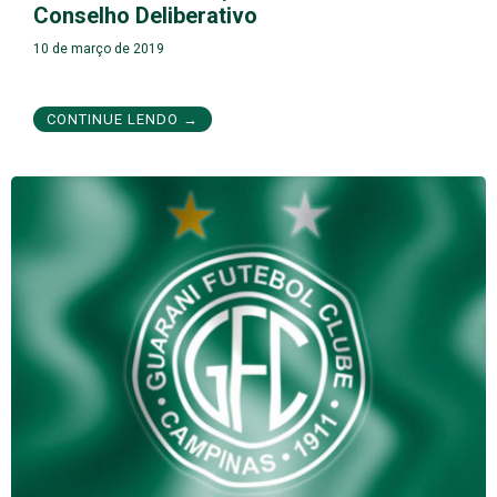
Conselho Deliberativo
10 de março de 2019
CONTINUE LENDO →