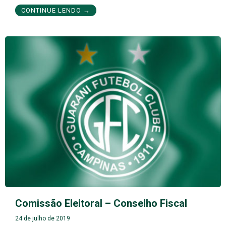
CONTINUE LENDO →
Comissão Eleitoral – Conselho Fiscal
24 de julho de 2019