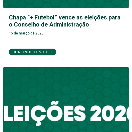
Chapa “+ Futebol” vence as eleições para
o Conselho de Administração
15 de março de 2020
CONTINUE LENDO →