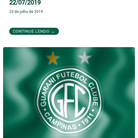
22/07/2019
23 de julho de 2019
CONTINUE LENDO →