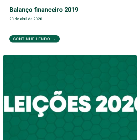
Balanço financeiro 2019
23 de abril de 2020
CONTINUE LENDO →