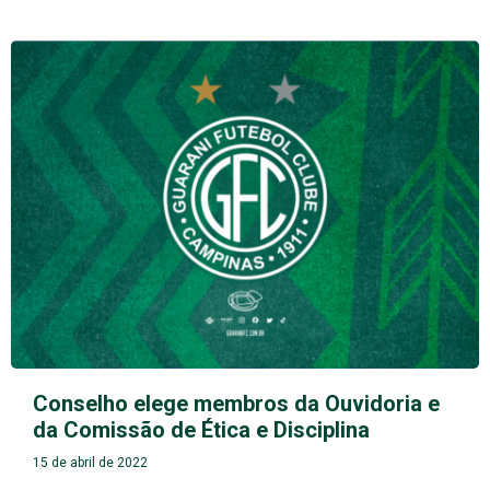
Conselho elege membros da Ouvidoria e
da Comissão de Ética e Disciplina
15 de abril de 2022