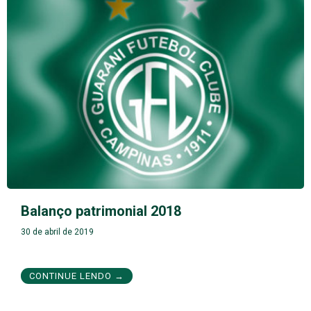
Balanço patrimonial 2018
30 de abril de 2019
CONTINUE LENDO →