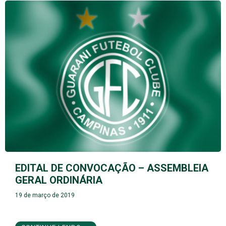
EDITAL DE CONVOCAÇÃO – ASSEMBLEIA
GERAL ORDINÁRIA
19 de março de 2019