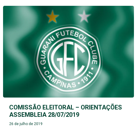
COMISSÃO ELEITORAL – ORIENTAÇÕES
ASSEMBLEIA 28/07/2019
26 de julho de 2019