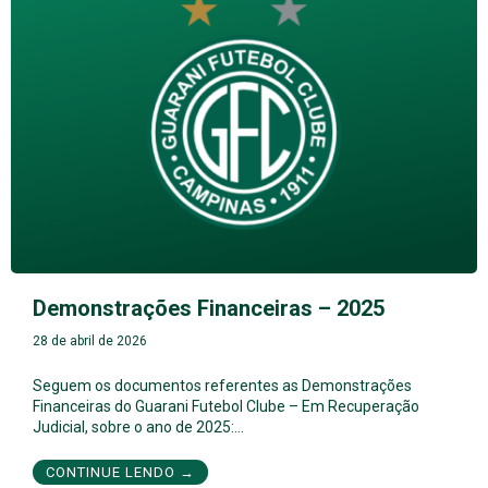
Demonstrações Financeiras – 2025
28 de abril de 2026
Seguem os documentos referentes as Demonstrações
Financeiras do Guarani Futebol Clube – Em Recuperação
Judicial, sobre o ano de 2025:…
CONTINUE LENDO →