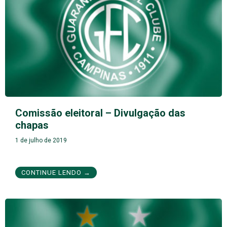
Comissão eleitoral – Divulgação das
chapas
1 de julho de 2019
CONTINUE LENDO →