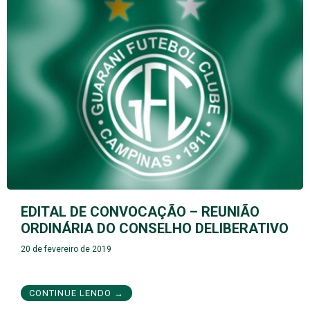
EDITAL DE CONVOCAÇÃO – REUNIÃO
ORDINÁRIA DO CONSELHO DELIBERATIVO
20 de fevereiro de 2019
CONTINUE LENDO →