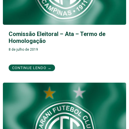
Comissão Eleitoral – Ata – Termo de
Homologação
8 de julho de 2019
CONTINUE LENDO →