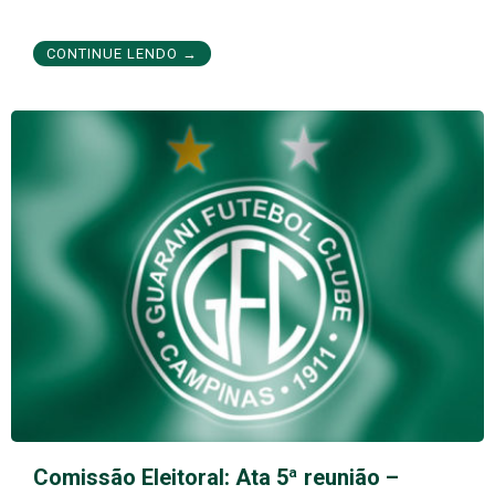
CONTINUE LENDO →
Comissão Eleitoral: Ata 5ª reunião –