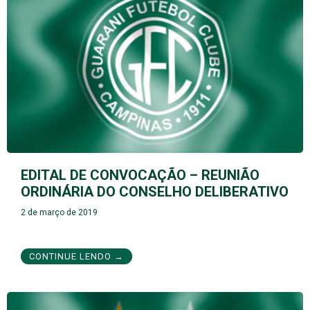
EDITAL DE CONVOCAÇÃO – REUNIÃO
ORDINÁRIA DO CONSELHO DELIBERATIVO
2 de março de 2019
CONTINUE LENDO →