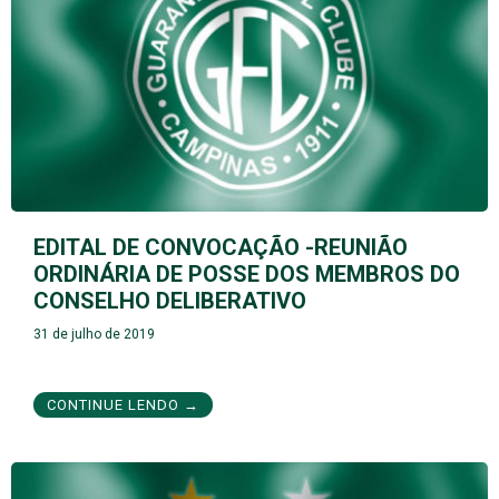
EDITAL DE CONVOCAÇÃO -REUNIÃO
ORDINÁRIA DE POSSE DOS MEMBROS DO
CONSELHO DELIBERATIVO
31 de julho de 2019
CONTINUE LENDO →