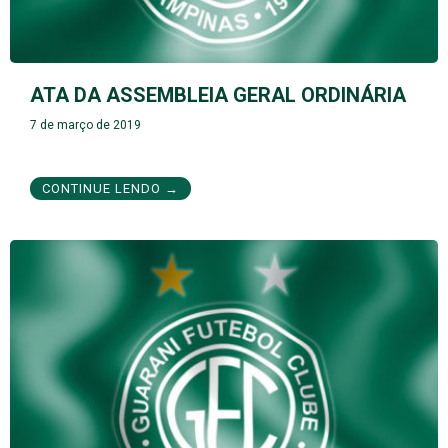
ATA DA ASSEMBLEIA GERAL ORDINÁRIA
7 de março de 2019
CONTINUE LENDO →