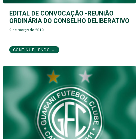
EDITAL DE CONVOCAÇÃO -REUNIÃO
ORDINÁRIA DO CONSELHO DELIBERATIVO
9 de março de 2019
CONTINUE LENDO →