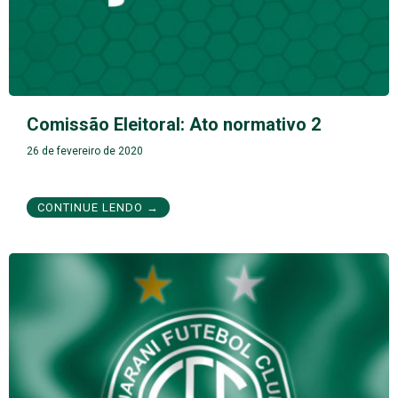
Comissão Eleitoral: Ato normativo 2
26 de fevereiro de 2020
CONTINUE LENDO →