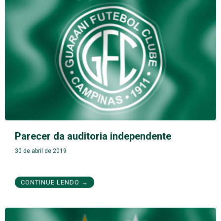
Parecer da auditoria independente
30 de abril de 2019
CONTINUE LENDO →