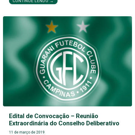
CONTINUE LENDO →
Edital de Convocação – Reunião
Extraordinária do Conselho Deliberativo
11 de março de 2019