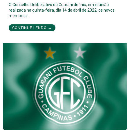
O Conselho Deliberativo do Guarani definiu, em reunião
realizada na quinta-feira, dia 14 de abril de 2022, os novos
membros…
CONTINUE LENDO →