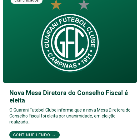
Comunicados
Nova Mesa Diretora do Conselho Fiscal é
eleita
O Guarani Futebol Clube informa que a nova Mesa Diretora do
Conselho Fiscal foi eleita por unanimidade, em eleição
realizada…
CONTINUE LENDO →