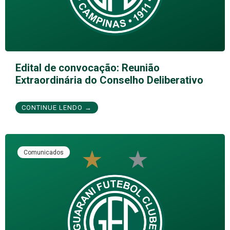
Edital de convocação: Reunião
Extraordinária do Conselho Deliberativo
CONTINUE LENDO →
Comunicados