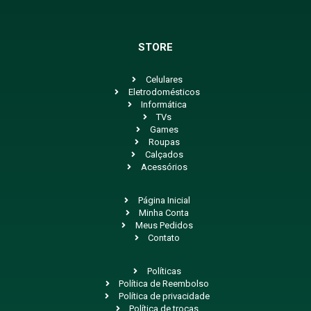
STORE
Celulares
Eletrodomésticos
Informática
TVs
Games
Roupas
Calçados
Acessórios
Página Inicial
Minha Conta
Meus Pedidos
Contato
Políticas
Política de Reembolso
Política de privacidade
Política de trocas