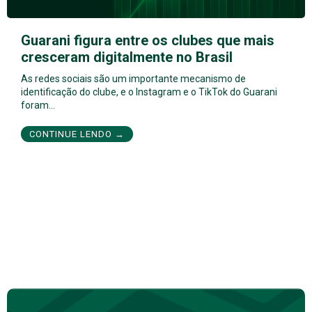
Guarani figura entre os clubes que mais
cresceram digitalmente no Brasil
As redes sociais são um importante mecanismo de
identificação do clube, e o Instagram e o TikTok do Guarani
foram…
CONTINUE LENDO →