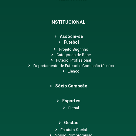
INSTITUCIONAL
Associe-se
Futebol
Projeto Bugrinho
Categorias de Base
Futebol Profissional
Departamento de Futebol e Comissão técnica
Elenco
Sócio Campeão
Esportes
Futsal
Gestão
Estatuto Social
Nosso Compromisso