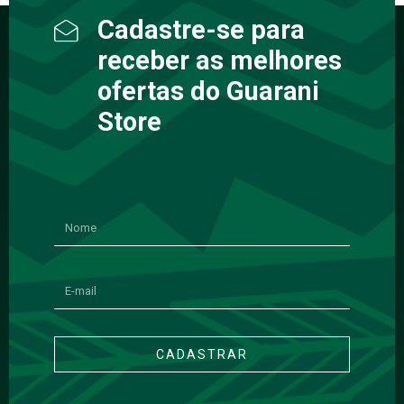
Cadastre-se para
receber as melhores
ofertas do Guarani
Store
CADASTRAR