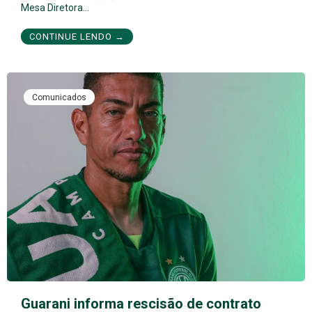
Mesa Diretora…
CONTINUE LENDO →
Comunicados
Guarani informa rescisão de contrato