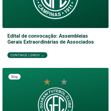
Edital de convocação: Assembleias
Gerais Extraordinárias de Associados
CONTINUE LENDO →
Blog