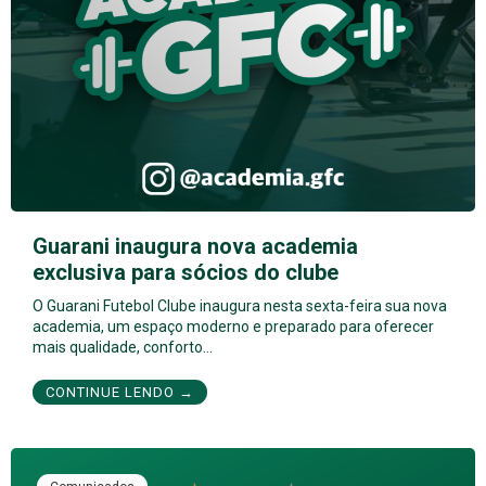
Guarani inaugura nova academia
exclusiva para sócios do clube
O Guarani Futebol Clube inaugura nesta sexta-feira sua nova
academia, um espaço moderno e preparado para oferecer
mais qualidade, conforto…
CONTINUE LENDO →