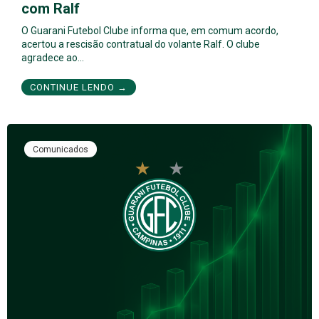
com Ralf
O Guarani Futebol Clube informa que, em comum acordo,
acertou a rescisão contratual do volante Ralf. O clube
agradece ao…
CONTINUE LENDO →
Comunicados