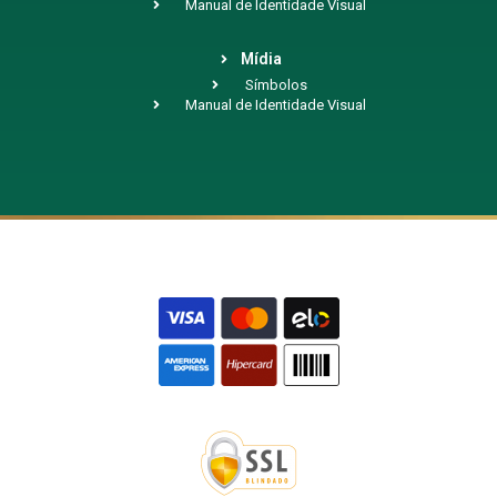
Manual de Identidade Visual
Mídia
Símbolos
Manual de Identidade Visual