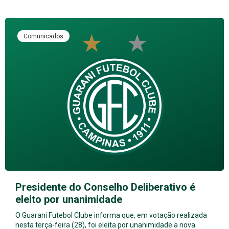
Comunicados
Presidente do Conselho Deliberativo é
eleito por unanimidade
O Guarani Futebol Clube informa que, em votação realizada
nesta terça-feira (28), foi eleita por unanimidade a nova