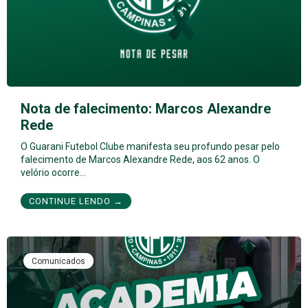
Nota de falecimento: Marcos Alexandre
Rede
O Guarani Futebol Clube manifesta seu profundo pesar pelo
falecimento de Marcos Alexandre Rede, aos 62 anos. O
velório ocorre…
CONTINUE LENDO →
Comunicados