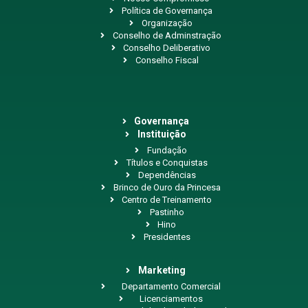
Política de Governança
Organização
Conselho de Adminstração
Conselho Deliberativo
Conselho Fiscal
Governança
Instituição
Fundação
Títulos e Conquistas
Dependências
Brinco de Ouro da Princesa
Centro de Treinamento
Pastinho
Hino
Presidentes
Marketing
Departamento Comercial
Licenciamentos