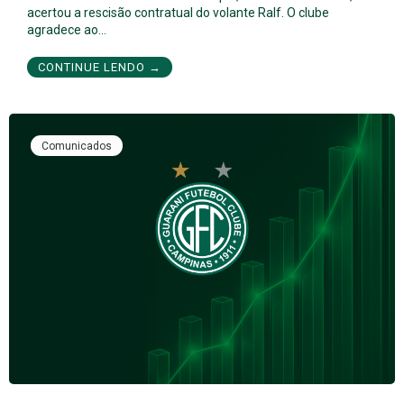
acertou a rescisão contratual do volante Ralf. O clube
agradece ao…
CONTINUE LENDO →
Comunicados