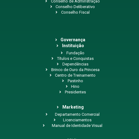
Conselho de Adminstração
Conselho Deliberativo
Conselho Fiscal
Governança
Instituição
Fundação
Títulos e Conquistas
Dependências
Brinco de Ouro da Princesa
Centro de Treinamento
Pastinho
Hino
Presidentes
Marketing
Departamento Comercial
Licenciamentos
Manual de Identidade Visual