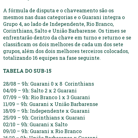
A fórmula de disputa e o chaveamento são os
mesmos nas duas categorias e o Guarani integra o
Grupo 4, ao lado de Independente, Rio Branco,
Corinthians, Salto e União Barbarense. Os times se
enfrentarão dentro da chave em turno e returno e se
classificam os dois melhores de cada um dos sete
grupos, além dos dois melhores terceiros colocados,
totalizando 16 equipes na fase seguinte.
TABELA DO SUB-15
28/08 – 9h: Guarani 0 x 8 Corinthians
04/09 – 9h: Salto 2 x 2 Guarani
07/09 – 9h: Rio Branco 1 x 3 Guarani
11/09 – 9h: Guarani x União Barbarense
18/09 – 9h: Independente x Guarani
25/09 – 9h: Corinthians x Guarani
02/10 – 9h: Guarani x Salto
09/10 – 9h: Guarani x Rio Branco
16/10 – 9h: União Barbarense x Guarani