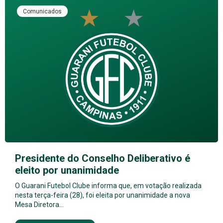
Comunicados
Presidente do Conselho Deliberativo é
eleito por unanimidade
O Guarani Futebol Clube informa que, em votação realizada
nesta terça-feira (28), foi eleita por unanimidade a nova
Mesa Diretora…