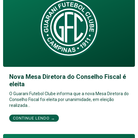
Nova Mesa Diretora do Conselho Fiscal é
eleita
O Guarani Futebol Clube informa que a nova Mesa Diretora do
Conselho Fiscal foi eleita por unanimidade, em eleição
realizada…
CONTINUE LENDO →