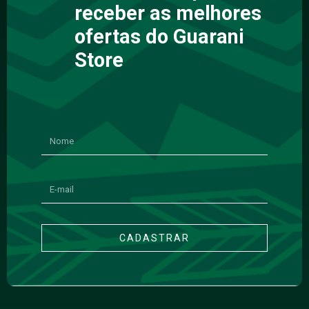
receber as melhores
ofertas do Guarani
Store
CADASTRAR