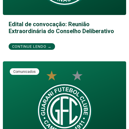
Edital de convocação: Reunião
Extraordinária do Conselho Deliberativo
CONTINUE LENDO →
Comunicados