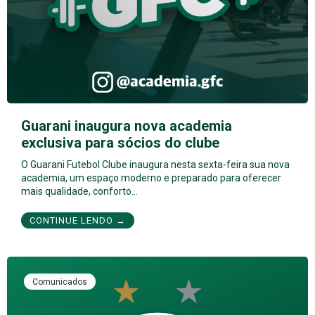
Guarani inaugura nova academia
exclusiva para sócios do clube
O Guarani Futebol Clube inaugura nesta sexta-feira sua nova
academia, um espaço moderno e preparado para oferecer
mais qualidade, conforto…
CONTINUE LENDO →
Comunicados