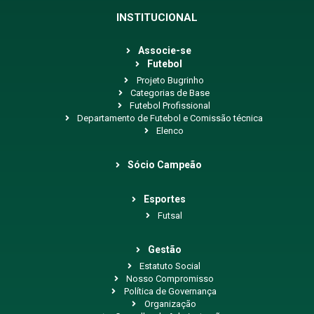
INSTITUCIONAL
Associe-se
Futebol
Projeto Bugrinho
Categorias de Base
Futebol Profissional
Departamento de Futebol e Comissão técnica
Elenco
Sócio Campeão
Esportes
Futsal
Gestão
Estatuto Social
Nosso Compromisso
Política de Governança
Organização