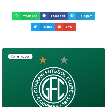
WhatsApp
Facebook
Telegram
Twitter
Email
Comunicados