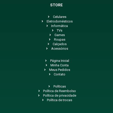
STORE
Celulares
Eletrodomésticos
Informática
TVs
Games
Roupas
Calçados
Acessórios
Página Inicial
Minha Conta
Meus Pedidos
Contato
Políticas
Política de Reembolso
Política de privacidade
Política de trocas