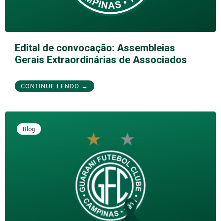
Edital de convocação: Assembleias
Gerais Extraordinárias de Associados
CONTINUE LENDO →
Blog