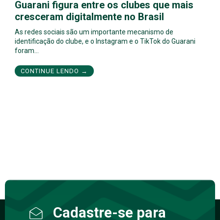
Guarani figura entre os clubes que mais
cresceram digitalmente no Brasil
As redes sociais são um importante mecanismo de
identificação do clube, e o Instagram e o TikTok do Guarani
foram…
CONTINUE LENDO →
Cadastre-se para