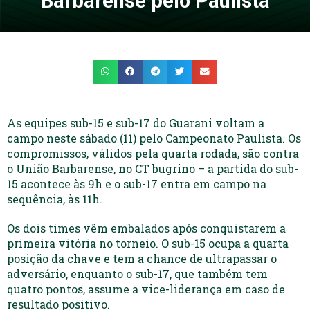
Barbarense pelo Paulista
As equipes sub-15 e sub-17 do Guarani voltam a
campo neste sábado (11) pelo Campeonato Paulista. Os
compromissos, válidos pela quarta rodada, são contra
o União Barbarense, no CT bugrino – a partida do sub-
15 acontece às 9h e o sub-17 entra em campo na
sequência, às 11h.
Os dois times vêm embalados após conquistarem a
primeira vitória no torneio. O sub-15 ocupa a quarta
posição da chave e tem a chance de ultrapassar o
adversário, enquanto o sub-17, que também tem
quatro pontos, assume a vice-liderança em caso de
resultado positivo.