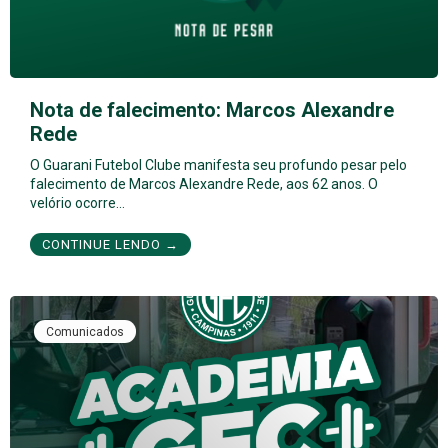
Nota de falecimento: Marcos Alexandre
Rede
O Guarani Futebol Clube manifesta seu profundo pesar pelo
falecimento de Marcos Alexandre Rede, aos 62 anos. O
velório ocorre…
CONTINUE LENDO →
Comunicados