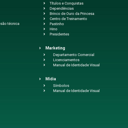
Títulos e Conquistas
Dependências
Brinco de Ouro da Princesa
Centro de Treinamento
são técnica
Pastinho
Hino
Presidentes
Marketing
Departamento Comercial
Licenciamentos
Manual de Identidade Visual
Mídia
Símbolos
Manual de Identidade Visual