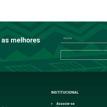
 as melhores
INSTITUCIONAL
Associe-se