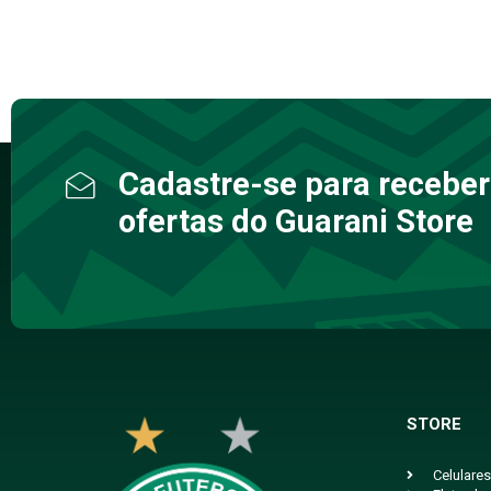
Cadastre-se para receber
ofertas do Guarani Store
STORE
Celulares