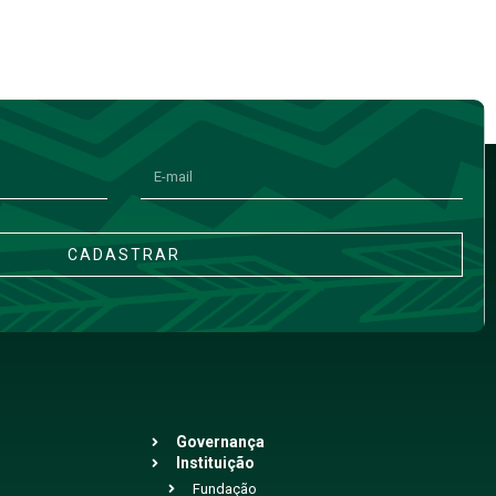
CADASTRAR
Governança
Instituição
Fundação