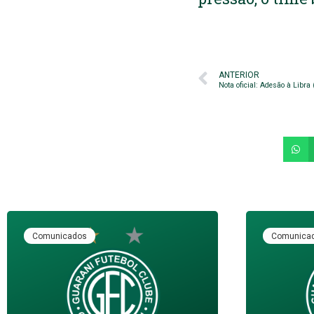
ANTERIOR
Nota oficial: Adesão à Libra 
Comunicados
Comunica