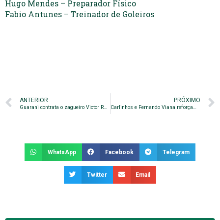
Hugo Mendes – Preparador Físico
Fabio Antunes – Treinador de Goleiros
ANTERIOR
PRÓXIMO
Guarani contrata o zagueiro Victor Ramos
Carlinhos e Fernando Viana reforçam o Guarani
WhatsApp
Facebook
Telegram
Twitter
Email