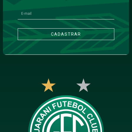
CADASTRAR