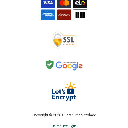
Copyright © 2026 Guarani Marketplace
Site por Flow Digital