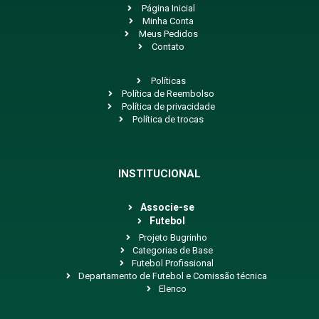
Página Inicial
Minha Conta
Meus Pedidos
Contato
Políticas
Política de Reembolso
Política de privacidade
Política de trocas
INSTITUCIONAL
Associe-se
Futebol
Projeto Bugrinho
Categorias de Base
Futebol Profissional
Departamento de Futebol e Comissão técnica
Elenco