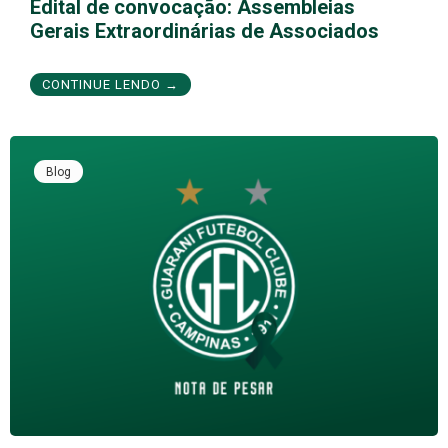
Edital de convocação: Assembleias
Gerais Extraordinárias de Associados
CONTINUE LENDO →
Blog