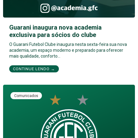
Guarani inaugura nova academia
exclusiva para sócios do clube
O Guarani Futebol Clube inaugura nesta sexta-feira sua nova
academia, um espaço moderno e preparado para oferecer
mais qualidade, conforto…
CONTINUE LENDO →
Comunicados