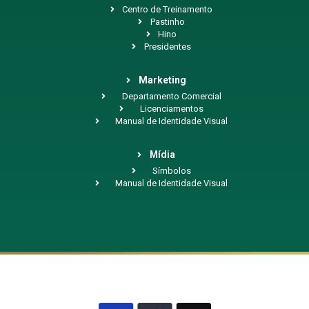
Centro de Treinamento
Pastinho
Hino
Presidentes
Marketing
Departamento Comercial
Licenciamentos
Manual de Identidade Visual
Mídia
Símbolos
Manual de Identidade Visual