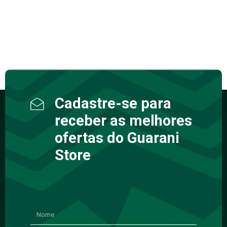
Cadastre-se para
receber as melhores
ofertas do Guarani
Store