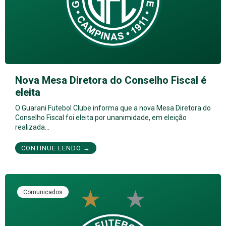
Nova Mesa Diretora do Conselho Fiscal é
eleita
O Guarani Futebol Clube informa que a nova Mesa Diretora do
Conselho Fiscal foi eleita por unanimidade, em eleição
realizada…
CONTINUE LENDO →
Comunicados