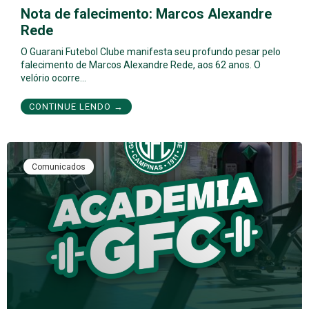
Nota de falecimento: Marcos Alexandre
Rede
O Guarani Futebol Clube manifesta seu profundo pesar pelo
falecimento de Marcos Alexandre Rede, aos 62 anos. O
velório ocorre…
CONTINUE LENDO →
Comunicados