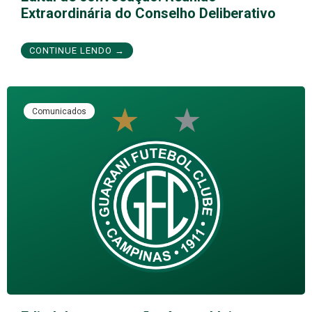
Extraordinária do Conselho Deliberativo
CONTINUE LENDO →
Comunicados