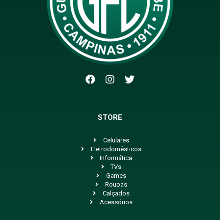
STORE
Celulares
Eletrodomésticos
Informática
TVs
Games
Roupas
Calçados
Acessórios