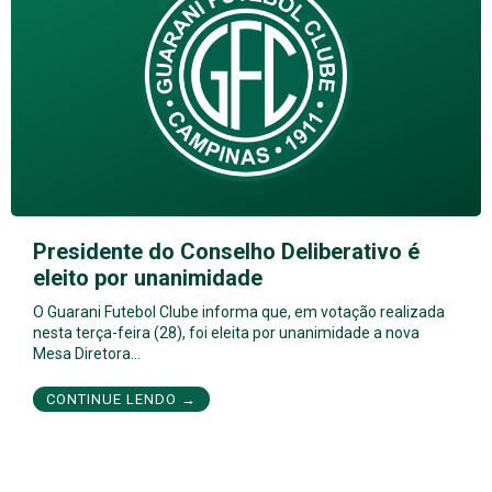
Presidente do Conselho Deliberativo é
eleito por unanimidade
O Guarani Futebol Clube informa que, em votação realizada
nesta terça-feira (28), foi eleita por unanimidade a nova
Mesa Diretora…
CONTINUE LENDO →