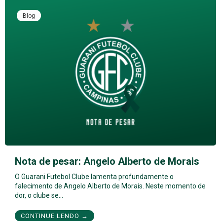
Blog
Nota de pesar: Angelo Alberto de Morais
O Guarani Futebol Clube lamenta profundamente o
falecimento de Angelo Alberto de Morais. Neste momento de
dor, o clube se…
CONTINUE LENDO →