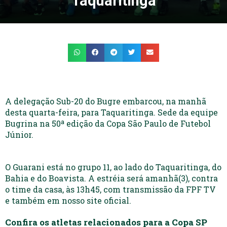
Taquaritinga
A delegação Sub-20 do Bugre embarcou, na manhã
desta quarta-feira, para Taquaritinga. Sede da equipe
Bugrina na 50ª edição da Copa São Paulo de Futebol
Júnior.
O Guarani está no grupo 11, ao lado do Taquaritinga, do
Bahia e do Boavista. A estréia será amanhã(3), contra
o time da casa, às 13h45, com transmissão da FPF TV
e também em nosso site oficial.
Confira os atletas relacionados para a Copa SP