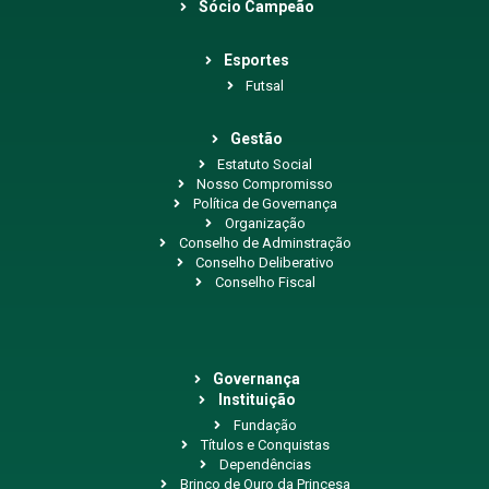
Sócio Campeão
Esportes
Futsal
Gestão
Estatuto Social
Nosso Compromisso
Política de Governança
Organização
Conselho de Adminstração
Conselho Deliberativo
Conselho Fiscal
Governança
Instituição
Fundação
Títulos e Conquistas
Dependências
Brinco de Ouro da Princesa