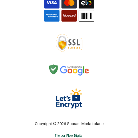
Copyright © 2026 Guarani Marketplace
Site por Flow Digital