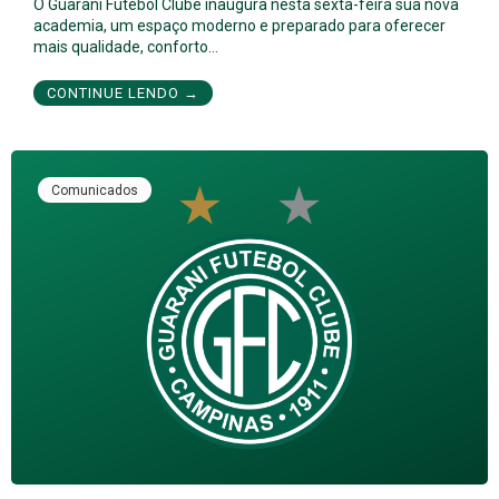
O Guarani Futebol Clube inaugura nesta sexta-feira sua nova
academia, um espaço moderno e preparado para oferecer
mais qualidade, conforto…
CONTINUE LENDO →
Comunicados