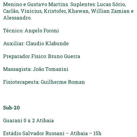
Menino e Gustavo Martins. Suplentes: Lucas Sório,
Carlão, Vinicius, Kristofer, Khawan, Willian Zamian e
Alessandro.
Técnico: Angelo Foroni
Auxiliar: Claudio Klabunde
Preparador Físico: Bruno Guerra
Massagista: João Tomazini
Fisioterapeuta: Guilherme Roman
Sub-20
Guarani 0 x 2 Atibaia
Estádio Salvador Russani – Atibaia – 15h