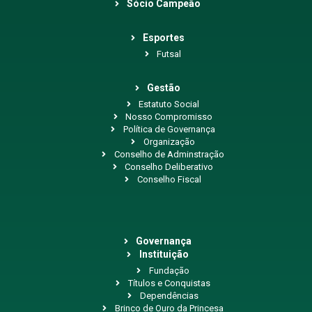
Sócio Campeão
Esportes
Futsal
Gestão
Estatuto Social
Nosso Compromisso
Política de Governança
Organização
Conselho de Adminstração
Conselho Deliberativo
Conselho Fiscal
Governança
Instituição
Fundação
Títulos e Conquistas
Dependências
Brinco de Ouro da Princesa