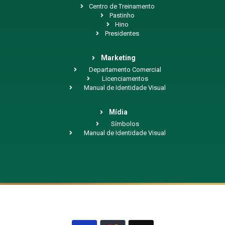
Centro de Treinamento
Pastinho
Hino
Presidentes
Marketing
Departamento Comercial
Licenciamentos
Manual de Identidade Visual
Mídia
Símbolos
Manual de Identidade Visual