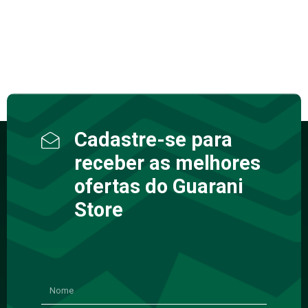
Cadastre-se para
receber as melhores
ofertas do Guarani
Store