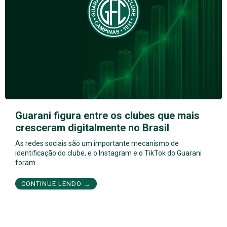
Guarani figura entre os clubes que mais
cresceram digitalmente no Brasil
As redes sociais são um importante mecanismo de
identificação do clube, e o Instagram e o TikTok do Guarani
foram…
CONTINUE LENDO →