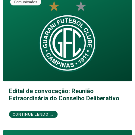
Comunicados
Edital de convocação: Reunião
Extraordinária do Conselho Deliberativo
CONTINUE LENDO →