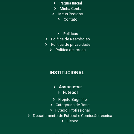
Página Inicial
Minha Conta
Meus Pedidos
Contato
Políticas
Política de Reembolso
Política de privacidade
Política de trocas
INSTITUCIONAL
Associe-se
Futebol
Projeto Bugrinho
Categorias de Base
Futebol Profissional
Departamento de Futebol e Comissão técnica
Elenco