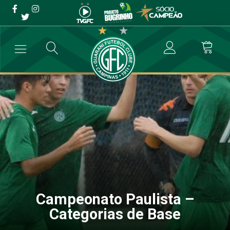
Campeonato Paulista –
Categorias de Base
→
Categoria de Base
→
Campeonato Paulista – Categorias de Base
Campeonato Paulista –
Categorias de Base