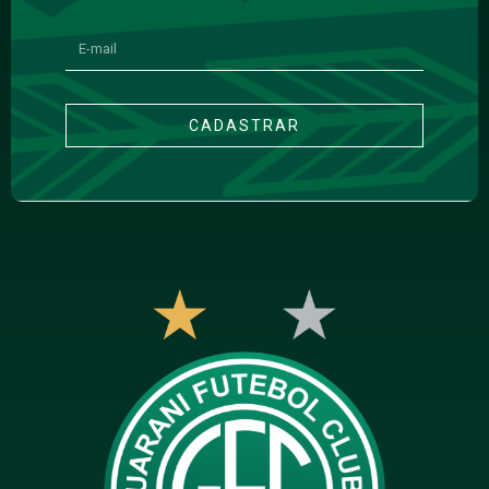
CADASTRAR