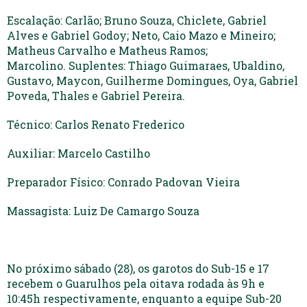
Escalação: Carlão; Bruno Souza, Chiclete, Gabriel
Alves e Gabriel Godoy; Neto, Caio Mazo e Mineiro;
Matheus Carvalho e Matheus Ramos;
Marcolino. Suplentes: Thiago Guimaraes, Ubaldino,
Gustavo, Maycon, Guilherme Domingues, Oya, Gabriel
Poveda, Thales e Gabriel Pereira.
Técnico: Carlos Renato Frederico
Auxiliar: Marcelo Castilho
Preparador Físico: Conrado Padovan Vieira
Massagista: Luiz De Camargo Souza
No próximo sábado (28), os garotos do Sub-15 e 17
recebem o Guarulhos pela oitava rodada às 9h e
10:45h respectivamente, enquanto a equipe Sub-20