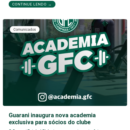
CONTINUE LENDO →
Comunicados
Guarani inaugura nova academia
exclusiva para sócios do clube