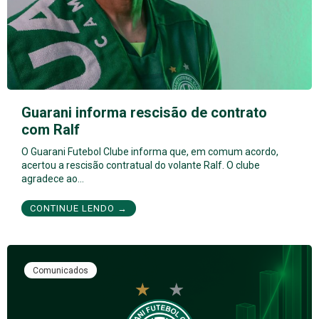
Guarani informa rescisão de contrato
com Ralf
O Guarani Futebol Clube informa que, em comum acordo,
acertou a rescisão contratual do volante Ralf. O clube
agradece ao…
CONTINUE LENDO →
Comunicados