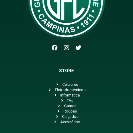
STORE
Celulares
Eletrodomésticos
Informática
TVs
Games
Roupas
Calçados
Acessórios