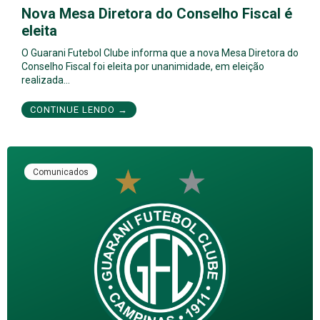
Nova Mesa Diretora do Conselho Fiscal é
eleita
O Guarani Futebol Clube informa que a nova Mesa Diretora do
Conselho Fiscal foi eleita por unanimidade, em eleição
realizada…
CONTINUE LENDO →
Comunicados