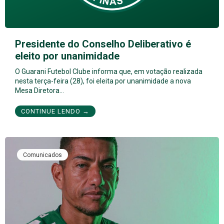
Presidente do Conselho Deliberativo é
eleito por unanimidade
O Guarani Futebol Clube informa que, em votação realizada
nesta terça-feira (28), foi eleita por unanimidade a nova
Mesa Diretora…
CONTINUE LENDO →
Comunicados