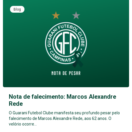
Blog
Nota de falecimento: Marcos Alexandre
Rede
O Guarani Futebol Clube manifesta seu profundo pesar pelo
falecimento de Marcos Alexandre Rede, aos 62 anos. O
velório ocorre…