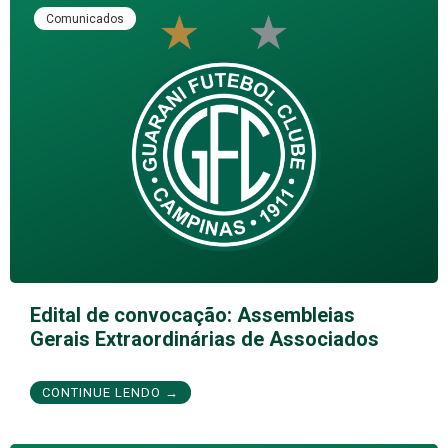
Comunicados
Edital de convocação: Assembleias
Gerais Extraordinárias de Associados
CONTINUE LENDO →