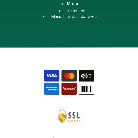
Mídia
Símbolos
Manual de Identidade Visual