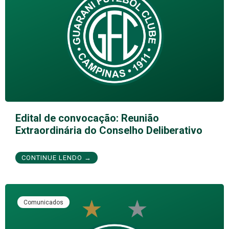
Edital de convocação: Reunião
Extraordinária do Conselho Deliberativo
CONTINUE LENDO →
Comunicados