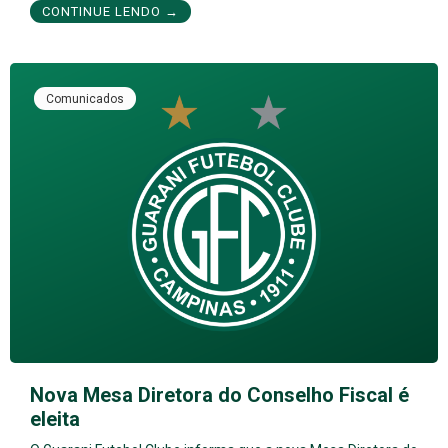
CONTINUE LENDO →
Comunicados
Nova Mesa Diretora do Conselho Fiscal é
eleita