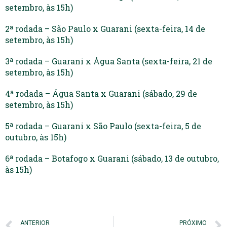
setembro, às 15h)
2ª rodada – São Paulo x Guarani (sexta-feira, 14 de
setembro, às 15h)
3ª rodada – Guarani x Água Santa (sexta-feira, 21 de
setembro, às 15h)
4ª rodada – Água Santa x Guarani (sábado, 29 de
setembro, às 15h)
5ª rodada – Guarani x São Paulo (sexta-feira, 5 de
outubro, às 15h)
6ª rodada – Botafogo x Guarani (sábado, 13 de outubro,
às 15h)
ANTERIOR
PRÓXIMO