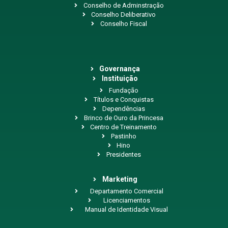
Conselho de Adminstração
Conselho Deliberativo
Conselho Fiscal
Governança
Instituição
Fundação
Títulos e Conquistas
Dependências
Brinco de Ouro da Princesa
Centro de Treinamento
Pastinho
Hino
Presidentes
Marketing
Departamento Comercial
Licenciamentos
Manual de Identidade Visual