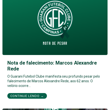
Nota de falecimento: Marcos Alexandre
Rede
O Guarani Futebol Clube manifesta seu profundo pesar pelo
falecimento de Marcos Alexandre Rede, aos 62 anos. O
velório ocorre…
CONTINUE LENDO →