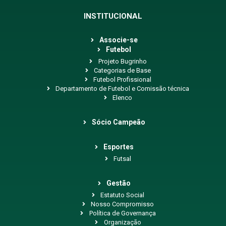
INSTITUCIONAL
Associe-se
Futebol
Projeto Bugrinho
Categorias de Base
Futebol Profissional
Departamento de Futebol e Comissão técnica
Elenco
Sócio Campeão
Esportes
Futsal
Gestão
Estatuto Social
Nosso Compromisso
Política de Governança
Organização