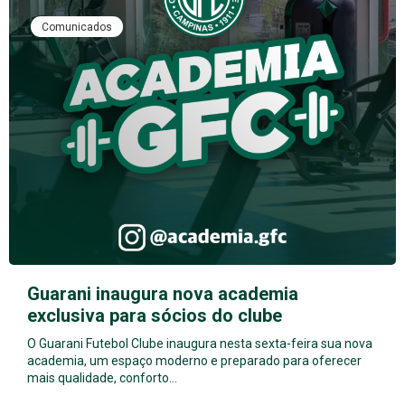
Comunicados
Guarani inaugura nova academia
exclusiva para sócios do clube
O Guarani Futebol Clube inaugura nesta sexta-feira sua nova
academia, um espaço moderno e preparado para oferecer
mais qualidade, conforto…