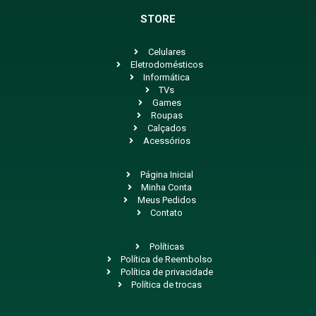
STORE
Celulares
Eletrodomésticos
Informática
TVs
Games
Roupas
Calçados
Acessórios
Página Inicial
Minha Conta
Meus Pedidos
Contato
Políticas
Política de Reembolso
Política de privacidade
Política de trocas