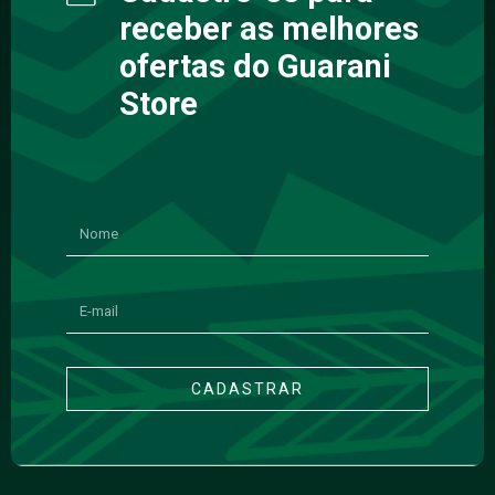
receber as melhores
ofertas do Guarani
Store
CADASTRAR