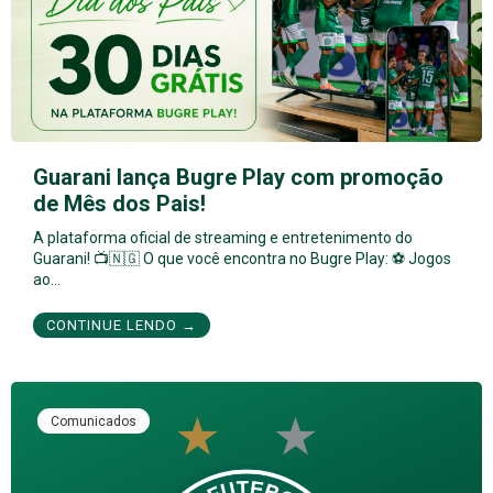
Guarani lança Bugre Play com promoção
de Mês dos Pais!
A plataforma oficial de streaming e entretenimento do
Guarani! 📺🇳🇬 O que você encontra no Bugre Play: ⚽ Jogos
ao…
CONTINUE LENDO →
Comunicados