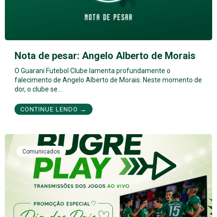
Nota de pesar: Angelo Alberto de Morais
O Guarani Futebol Clube lamenta profundamente o
falecimento de Angelo Alberto de Morais. Neste momento de
dor, o clube se…
CONTINUE LENDO →
Comunicados