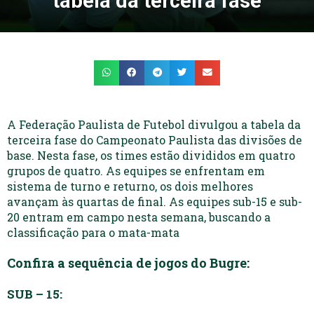
tabela da terceira fase
A Federação Paulista de Futebol divulgou a tabela da
terceira fase do Campeonato Paulista das divisões de
base. Nesta fase, os times estão divididos em quatro
grupos de quatro. As equipes se enfrentam em
sistema de turno e returno, os dois melhores
avançam às quartas de final. As equipes sub-15 e sub-
20 entram em campo nesta semana, buscando a
classificação para o mata-mata
Confira a sequência de jogos do Bugre:
SUB – 15: