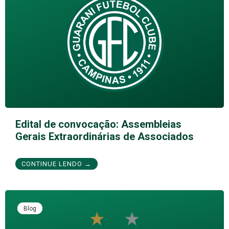
Edital de convocação: Assembleias
Gerais Extraordinárias de Associados
CONTINUE LENDO →
Blog