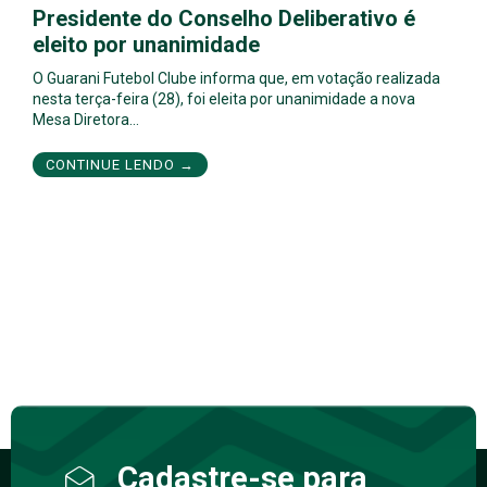
Presidente do Conselho Deliberativo é
eleito por unanimidade
O Guarani Futebol Clube informa que, em votação realizada
nesta terça-feira (28), foi eleita por unanimidade a nova
Mesa Diretora…
CONTINUE LENDO →
Cadastre-se para