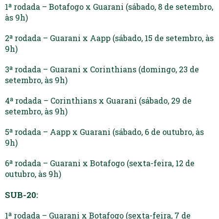
1ª rodada – Botafogo x Guarani (sábado, 8 de setembro,
às 9h)
2ª rodada – Guarani x Aapp (sábado, 15 de setembro, às
9h)
3ª rodada – Guarani x Corinthians (domingo, 23 de
setembro, às 9h)
4ª rodada – Corinthians x Guarani (sábado, 29 de
setembro, às 9h)
5ª rodada – Aapp x Guarani (sábado, 6 de outubro, às
9h)
6ª rodada – Guarani x Botafogo (sexta-feira, 12 de
outubro, às 9h)
SUB-20:
1ª rodada – Guarani x Botafogo (sexta-feira, 7 de