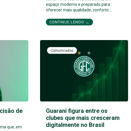
espaço moderno e preparado para
oferecer mais qualidade, conforto…
CONTINUE LENDO →
Comunicados
cisão de
Guarani figura entre os
clubes que mais cresceram
digitalmente no Brasil
orma que, em