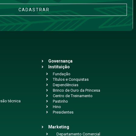
CADASTRAR
Governança
Instituição
Fundação
Títulos e Conquistas
Dependências
Brinco de Ouro da Princesa
Centro de Treinamento
são técnica
Pastinho
Hino
Presidentes
Marketing
Departamento Comercial