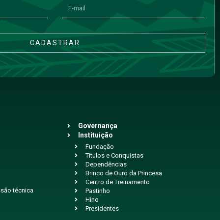
CADASTRAR
Governança
Instituição
Fundação
Títulos e Conquistas
Dependências
Brinco de Ouro da Princesa
Centro de Treinamento
são técnica
Pastinho
Hino
Presidentes