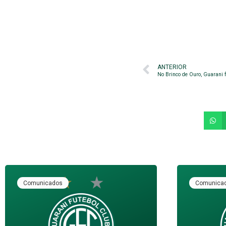
ANTERIOR
No Brinco de Ouro, Guarani f
Comunicados
Comunica