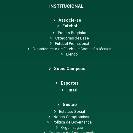
INSTITUCIONAL
Associe-se
Futebol
Projeto Bugrinho
Categorias de Base
Futebol Profissional
Departamento de Futebol e Comissão técnica
Elenco
Sócio Campeão
Esportes
Futsal
Gestão
Estatuto Social
Nosso Compromisso
Política de Governança
Organização
Conselho de Adminstração