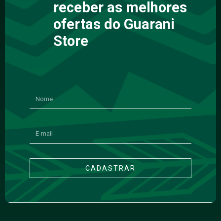
receber as melhores
ofertas do Guarani
Store
CADASTRAR