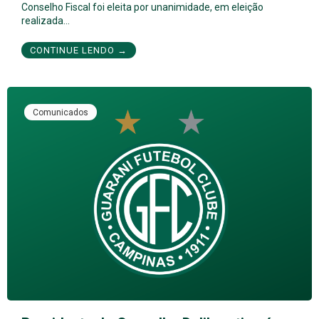
Conselho Fiscal foi eleita por unanimidade, em eleição
realizada…
CONTINUE LENDO →
Comunicados