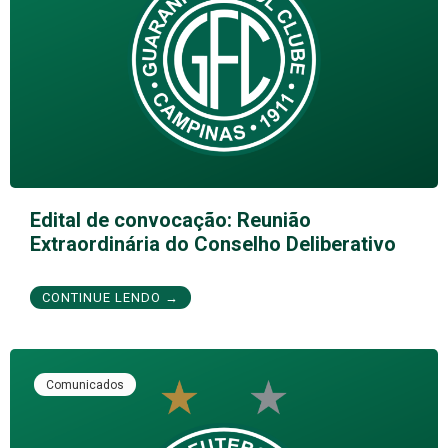
Edital de convocação: Reunião
Extraordinária do Conselho Deliberativo
CONTINUE LENDO →
Comunicados