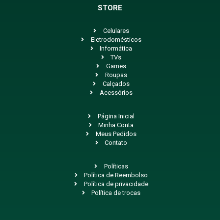
STORE
Celulares
Eletrodomésticos
Informática
TVs
Games
Roupas
Calçados
Acessórios
Página Inicial
Minha Conta
Meus Pedidos
Contato
Políticas
Política de Reembolso
Política de privacidade
Política de trocas