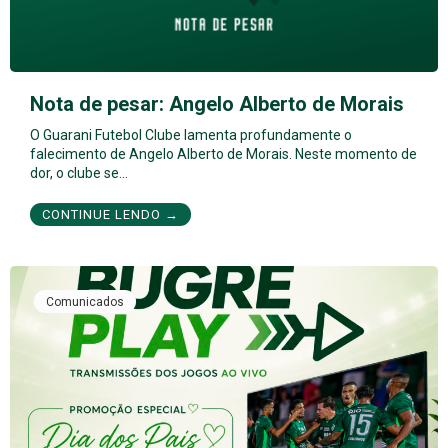
Nota de pesar: Angelo Alberto de Morais
O Guarani Futebol Clube lamenta profundamente o
falecimento de Angelo Alberto de Morais. Neste momento de
dor, o clube se…
CONTINUE LENDO →
Comunicados