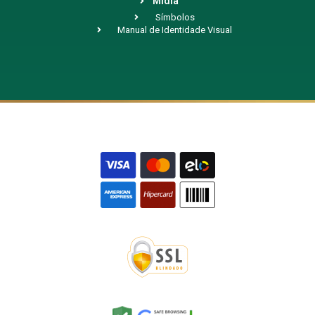
Mídia
Símbolos
Manual de Identidade Visual