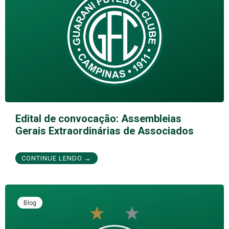
Edital de convocação: Assembleias
Gerais Extraordinárias de Associados
CONTINUE LENDO →
Blog