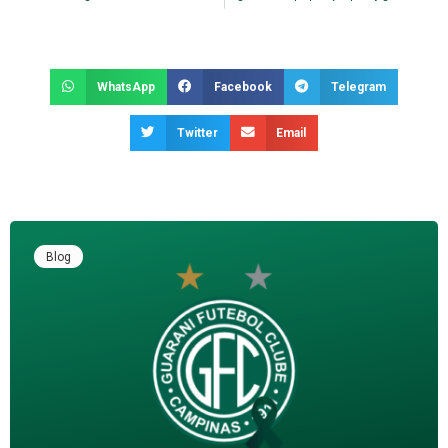
WhatsApp
Facebook
Telegram
Twitter
Email
Blog