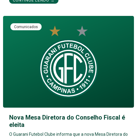
CONTINUE LENDO →
Comunicados
Nova Mesa Diretora do Conselho Fiscal é
eleita
O Guarani Futebol Clube informa que a nova Mesa Diretora do