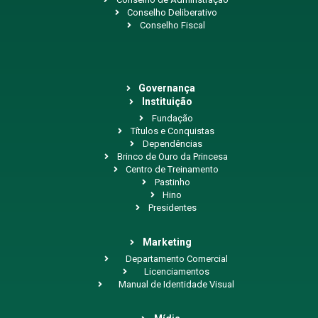
Conselho Deliberativo
Conselho Fiscal
Governança
Instituição
Fundação
Títulos e Conquistas
Dependências
Brinco de Ouro da Princesa
Centro de Treinamento
Pastinho
Hino
Presidentes
Marketing
Departamento Comercial
Licenciamentos
Manual de Identidade Visual