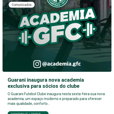
Comunicados
Guarani inaugura nova academia
exclusiva para sócios do clube
O Guarani Futebol Clube inaugura nesta sexta-feira sua nova
academia, um espaço moderno e preparado para oferecer
mais qualidade, conforto…