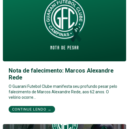
Nota de falecimento: Marcos Alexandre
Rede
O Guarani Futebol Clube manifesta seu profundo pesar pelo
falecimento de Marcos Alexandre Rede, aos 62 anos. O
velório ocorre…
CONTINUE LENDO →