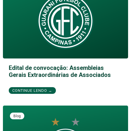
Edital de convocação: Assembleias
Gerais Extraordinárias de Associados
CONTINUE LENDO →
Blog