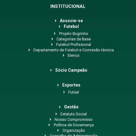
INSTITUCIONAL
Associe-se
Futebol
Projeto Bugrinho
Categorias de Base
Futebol Profissional
Departamento de Futebol e Comissão técnica
Elenco
Sócio Campeão
Esportes
Futsal
Gestão
Estatuto Social
Nosso Compromisso
Política de Governança
Organização
Conselho de Adminstração