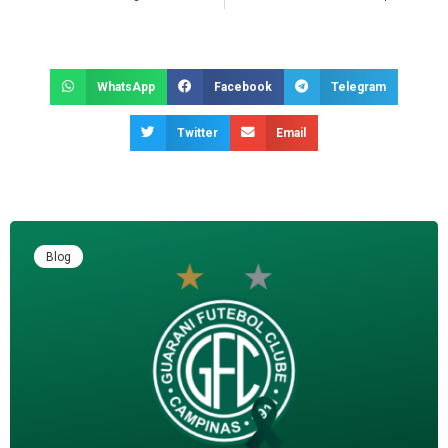
WhatsApp
Facebook
Telegram
Twitter
Email
Blog