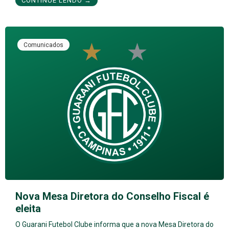
CONTINUE LENDO →
Comunicados
Nova Mesa Diretora do Conselho Fiscal é
eleita
O Guarani Futebol Clube informa que a nova Mesa Diretora do