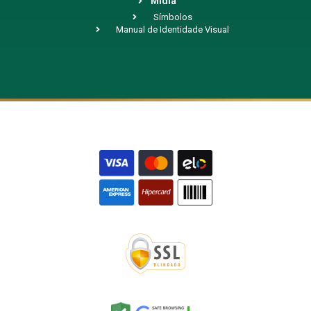
Mídia
Símbolos
Manual de Identidade Visual