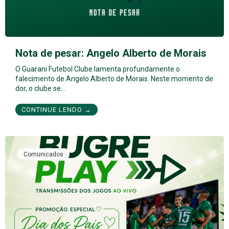
Nota de pesar: Angelo Alberto de Morais
O Guarani Futebol Clube lamenta profundamente o
falecimento de Angelo Alberto de Morais. Neste momento de
dor, o clube se…
CONTINUE LENDO →
Comunicados