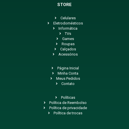
STORE
Celulares
Eletrodomésticos
Informática
TVs
Games
Roupas
Calçados
Acessórios
Página Inicial
Minha Conta
Meus Pedidos
Contato
Políticas
Política de Reembolso
Política de privacidade
Política de trocas