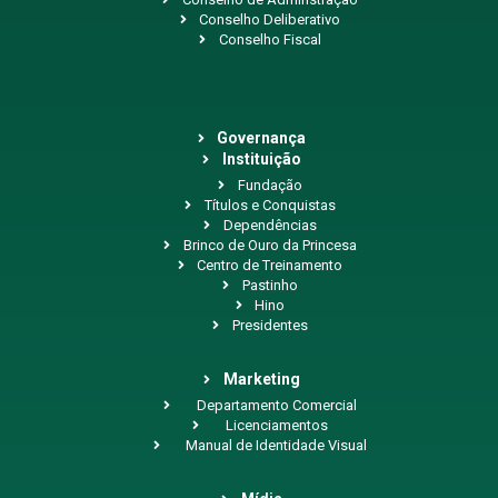
Conselho Deliberativo
Conselho Fiscal
Governança
Instituição
Fundação
Títulos e Conquistas
Dependências
Brinco de Ouro da Princesa
Centro de Treinamento
Pastinho
Hino
Presidentes
Marketing
Departamento Comercial
Licenciamentos
Manual de Identidade Visual