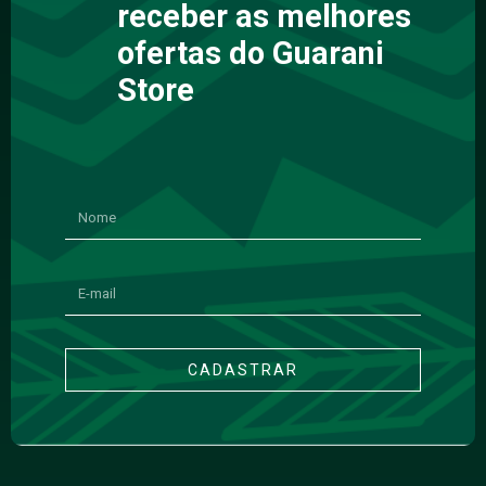
receber as melhores
ofertas do Guarani
Store
CADASTRAR