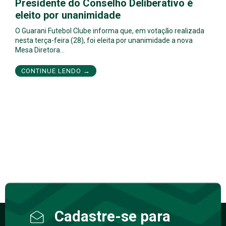
Presidente do Conselho Deliberativo é
eleito por unanimidade
O Guarani Futebol Clube informa que, em votação realizada
nesta terça-feira (28), foi eleita por unanimidade a nova
Mesa Diretora…
CONTINUE LENDO →
Cadastre-se para