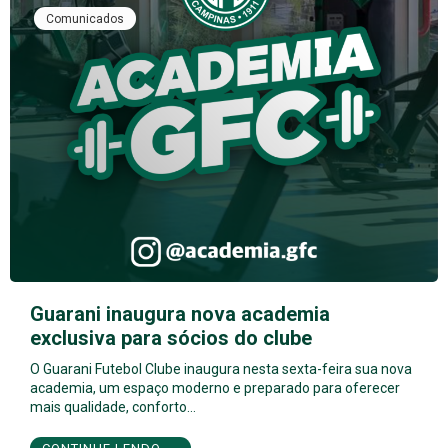
Comunicados
Guarani inaugura nova academia
exclusiva para sócios do clube
O Guarani Futebol Clube inaugura nesta sexta-feira sua nova
academia, um espaço moderno e preparado para oferecer
mais qualidade, conforto…