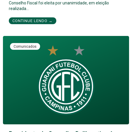
Conselho Fiscal foi eleita por unanimidade, em eleição
realizada…
CONTINUE LENDO →
Comunicados