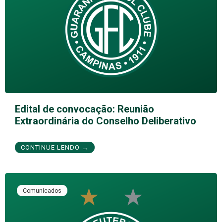
Edital de convocação: Reunião
Extraordinária do Conselho Deliberativo
CONTINUE LENDO →
Comunicados