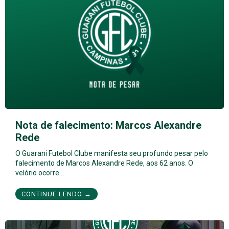
Nota de falecimento: Marcos Alexandre
Rede
O Guarani Futebol Clube manifesta seu profundo pesar pelo
falecimento de Marcos Alexandre Rede, aos 62 anos. O
velório ocorre…
CONTINUE LENDO →