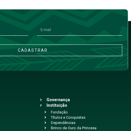
CADASTRAR
Governança
Instituição
Fundação
Títulos e Conquistas
Dependências
Brinco de Ouro da Princesa