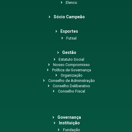
Elenco
Sócio Campeão
Esportes
Futsal
Gestão
Estatuto Social
Nosso Compromisso
Política de Governança
Organização
Conselho de Adminstração
Conselho Deliberativo
Conselho Fiscal
Governança
Instituição
Fundação