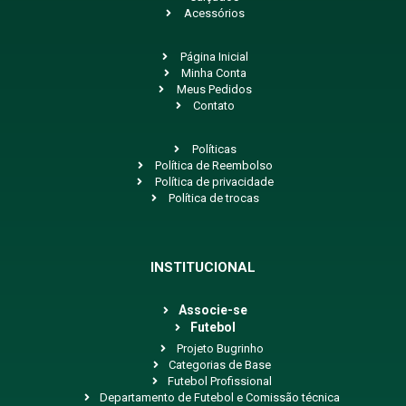
Acessórios
Página Inicial
Minha Conta
Meus Pedidos
Contato
Políticas
Política de Reembolso
Política de privacidade
Política de trocas
INSTITUCIONAL
Associe-se
Futebol
Projeto Bugrinho
Categorias de Base
Futebol Profissional
Departamento de Futebol e Comissão técnica