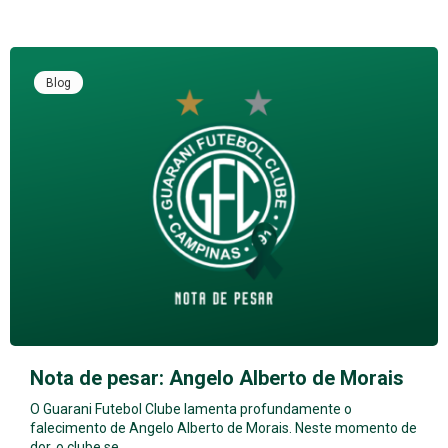
Blog
Nota de pesar: Angelo Alberto de Morais
O Guarani Futebol Clube lamenta profundamente o
falecimento de Angelo Alberto de Morais. Neste momento de
dor, o clube se…