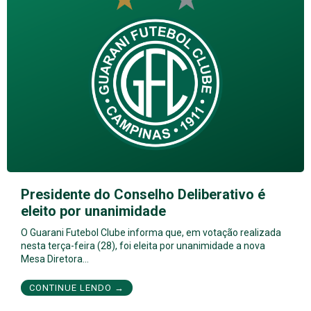
Presidente do Conselho Deliberativo é
eleito por unanimidade
O Guarani Futebol Clube informa que, em votação realizada
nesta terça-feira (28), foi eleita por unanimidade a nova
Mesa Diretora…
CONTINUE LENDO →