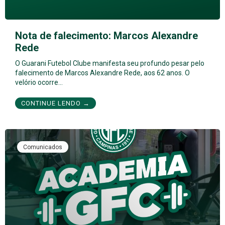
Nota de falecimento: Marcos Alexandre
Rede
O Guarani Futebol Clube manifesta seu profundo pesar pelo
falecimento de Marcos Alexandre Rede, aos 62 anos. O
velório ocorre…
CONTINUE LENDO →
Comunicados