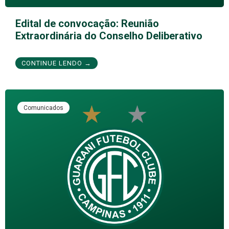
Edital de convocação: Reunião
Extraordinária do Conselho Deliberativo
CONTINUE LENDO →
Comunicados