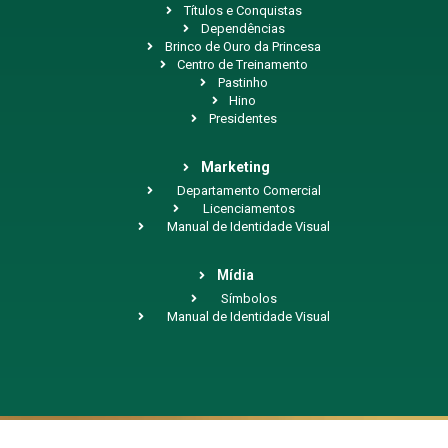
Títulos e Conquistas
Dependências
Brinco de Ouro da Princesa
Centro de Treinamento
Pastinho
Hino
Presidentes
Marketing
Departamento Comercial
Licenciamentos
Manual de Identidade Visual
Mídia
Símbolos
Manual de Identidade Visual