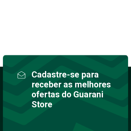
Cadastre-se para
receber as melhores
ofertas do Guarani
Store