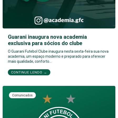
Guarani inaugura nova academia
exclusiva para sócios do clube
O Guarani Futebol Clube inaugura nesta sexta-feira sua nova
academia, um espaço moderno e preparado para oferecer
mais qualidade, conforto…
CONTINUE LENDO →
Comunicados