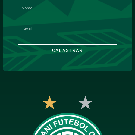
CADASTRAR