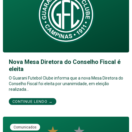
Nova Mesa Diretora do Conselho Fiscal é
eleita
O Guarani Futebol Clube informa que a nova Mesa Diretora do
Conselho Fiscal foi eleita por unanimidade, em eleição
realizada…
CONTINUE LENDO →
Comunicados