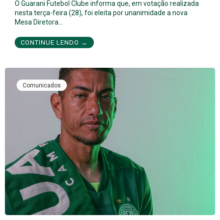
O Guarani Futebol Clube informa que, em votação realizada
nesta terça-feira (28), foi eleita por unanimidade a nova
Mesa Diretora…
CONTINUE LENDO →
Comunicados