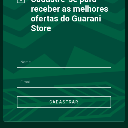
receber as melhores
ofertas do Guarani
Store
CADASTRAR