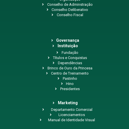
Conselho de Adminstração
Conselho Deliberativo
Conselho Fiscal
Governança
Instituição
Fundação
Títulos e Conquistas
Dependências
Brinco de Ouro da Princesa
Centro de Treinamento
Pastinho
Hino
Presidentes
Marketing
Departamento Comercial
Licenciamentos
Manual de Identidade Visual