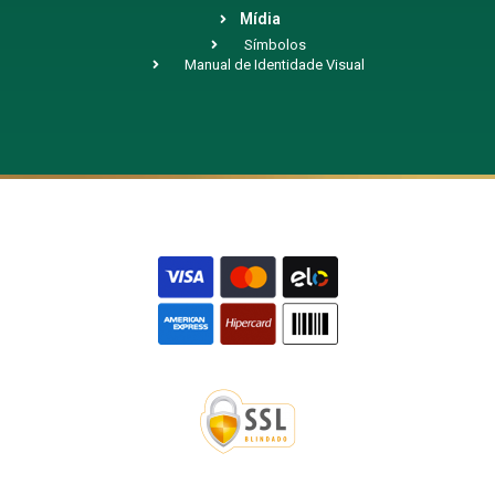
Mídia
Símbolos
Manual de Identidade Visual