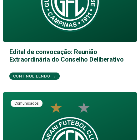
Edital de convocação: Reunião
Extraordinária do Conselho Deliberativo
CONTINUE LENDO →
Comunicados