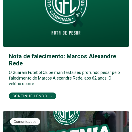
Nota de falecimento: Marcos Alexandre
Rede
O Guarani Futebol Clube manifesta seu profundo pesar pelo
falecimento de Marcos Alexandre Rede, aos 62 anos. O
velório ocorre…
CONTINUE LENDO →
Comunicados