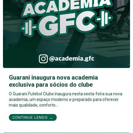
Guarani inaugura nova academia
exclusiva para sócios do clube
O Guarani Futebol Clube inaugura nesta sexta-feira sua nova
academia, um espaço moderno e preparado para oferecer
mais qualidade, conforto…
CONTINUE LENDO →