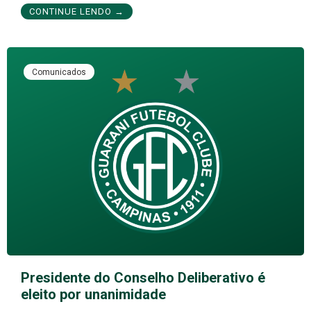
CONTINUE LENDO →
Comunicados
Presidente do Conselho Deliberativo é
eleito por unanimidade