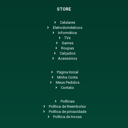
STORE
Celulares
Eletrodomésticos
Informática
TVs
Games
Roupas
Calçados
Acessórios
Página Inicial
Minha Conta
Meus Pedidos
Contato
Políticas
Política de Reembolso
Política de privacidade
Política de trocas