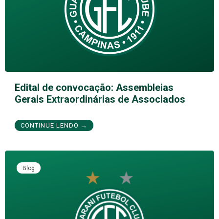
Edital de convocação: Assembleias
Gerais Extraordinárias de Associados
CONTINUE LENDO →
Blog