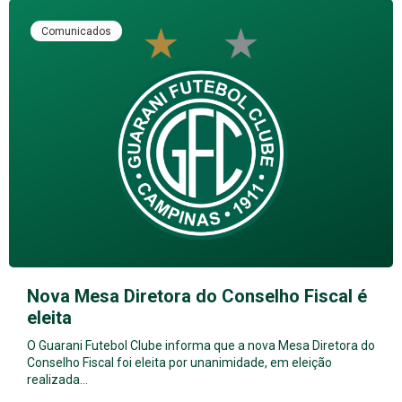
Comunicados
Nova Mesa Diretora do Conselho Fiscal é
eleita
O Guarani Futebol Clube informa que a nova Mesa Diretora do
Conselho Fiscal foi eleita por unanimidade, em eleição
realizada…