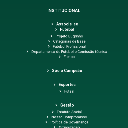
INSTITUCIONAL
Associe-se
Futebol
Projeto Bugrinho
Categorias de Base
Futebol Profissional
Departamento de Futebol e Comissão técnica
Elenco
Sócio Campeão
Esportes
Futsal
Gestão
Estatuto Social
Nosso Compromisso
Política de Governança
Organização