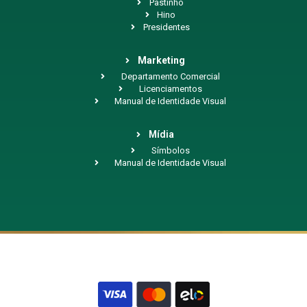
Pastinho
Hino
Presidentes
Marketing
Departamento Comercial
Licenciamentos
Manual de Identidade Visual
Mídia
Símbolos
Manual de Identidade Visual