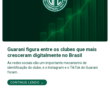
Guarani figura entre os clubes que mais
cresceram digitalmente no Brasil
As redes sociais são um importante mecanismo de
identificação do clube, e o Instagram e o TikTok do Guarani
foram…
CONTINUE LENDO →