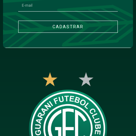
CADASTRAR