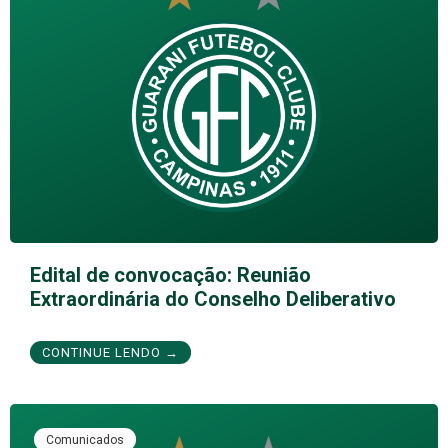
Edital de convocação: Reunião
Extraordinária do Conselho Deliberativo
CONTINUE LENDO →
Comunicados