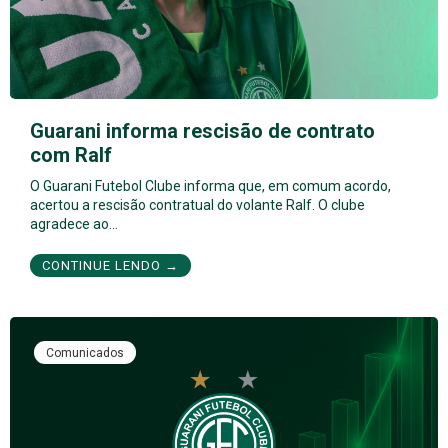
Guarani informa rescisão de contrato
com Ralf
O Guarani Futebol Clube informa que, em comum acordo,
acertou a rescisão contratual do volante Ralf. O clube
agradece ao…
CONTINUE LENDO →
Comunicados