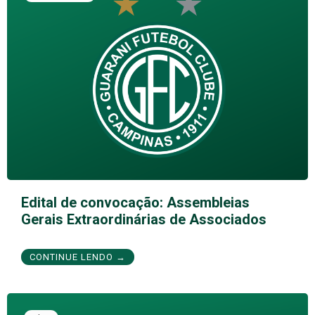
Edital de convocação: Assembleias
Gerais Extraordinárias de Associados
CONTINUE LENDO →