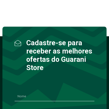
Cadastre-se para
receber as melhores
ofertas do Guarani
Store