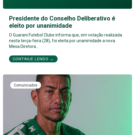
Presidente do Conselho Deliberativo é
eleito por unanimidade
O Guarani Futebol Clube informa que, em votação realizada
nesta terça-feira (28), foi eleita por unanimidade a nova
Mesa Diretora…
CONTINUE LENDO →
Comunicados