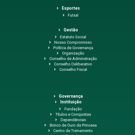
Esportes
Futsal
Gestão
Estatuto Social
Nosso Compromisso
Política de Governança
Organização
Conselho de Adminstração
Conselho Deliberativo
Conselho Fiscal
Governança
Instituição
Fundação
Títulos e Conquistas
Dependências
Brinco de Ouro da Princesa
Centro de Treinamento