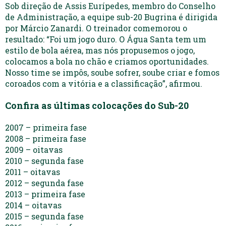
Sob direção de Assis Eurípedes, membro do Conselho
de Administração, a equipe sub-20 Bugrina é dirigida
por Márcio Zanardi. O treinador comemorou o
resultado: “Foi um jogo duro. O Água Santa tem um
estilo de bola aérea, mas nós propusemos o jogo,
colocamos a bola no chão e criamos oportunidades.
Nosso time se impôs, soube sofrer, soube criar e fomos
coroados com a vitória e a classificação”, afirmou.
Confira as últimas colocações do Sub-20
2007 – primeira fase
2008 – primeira fase
2009 – oitavas
2010 – segunda fase
2011 – oitavas
2012 – segunda fase
2013 – primeira fase
2014 – oitavas
2015 – segunda fase