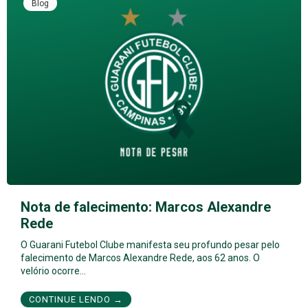
Blog
Nota de falecimento: Marcos Alexandre
Rede
O Guarani Futebol Clube manifesta seu profundo pesar pelo
falecimento de Marcos Alexandre Rede, aos 62 anos. O
velório ocorre…
CONTINUE LENDO →