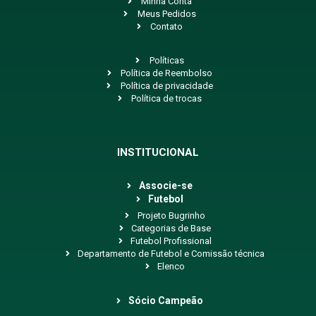
Minha Conta
Meus Pedidos
Contato
Políticas
Política de Reembolso
Política de privacidade
Política de trocas
INSTITUCIONAL
Associe-se
Futebol
Projeto Bugrinho
Categorias de Base
Futebol Profissional
Departamento de Futebol e Comissão técnica
Elenco
Sócio Campeão