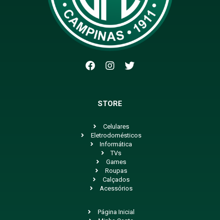
STORE
Celulares
Eletrodomésticos
Informática
TVs
Games
Roupas
Calçados
Acessórios
Página Inicial