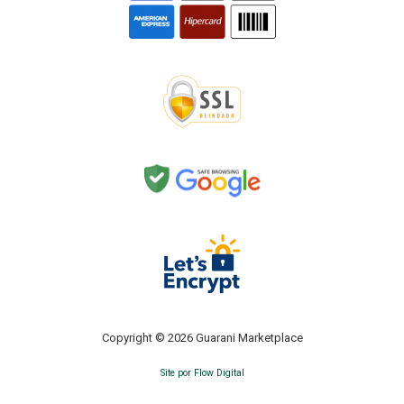
Copyright © 2026 Guarani Marketplace
Site por Flow Digital