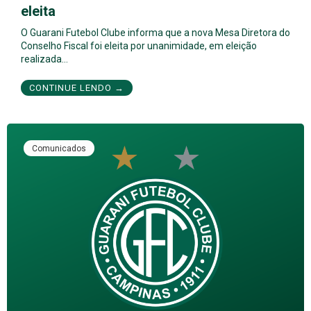
eleita
O Guarani Futebol Clube informa que a nova Mesa Diretora do
Conselho Fiscal foi eleita por unanimidade, em eleição
realizada…
CONTINUE LENDO →
Comunicados