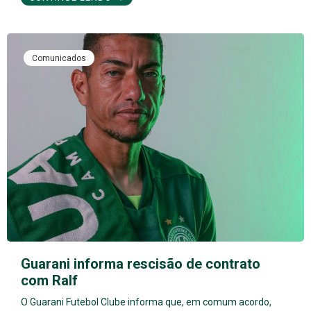
Comunicados
Guarani informa rescisão de contrato
com Ralf
O Guarani Futebol Clube informa que, em comum acordo,