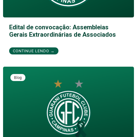
Edital de convocação: Assembleias
Gerais Extraordinárias de Associados
CONTINUE LENDO →
Blog