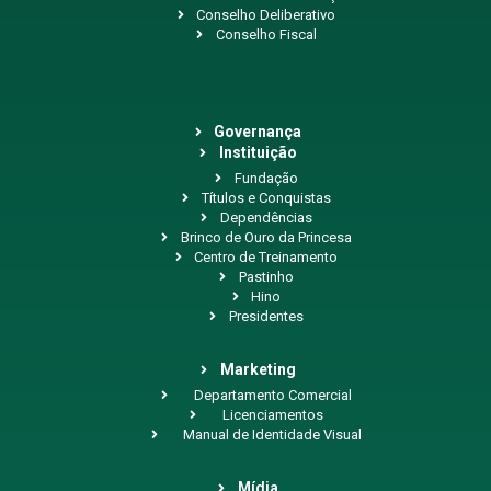
Conselho Deliberativo
Conselho Fiscal
Governança
Instituição
Fundação
Títulos e Conquistas
Dependências
Brinco de Ouro da Princesa
Centro de Treinamento
Pastinho
Hino
Presidentes
Marketing
Departamento Comercial
Licenciamentos
Manual de Identidade Visual
Mídia