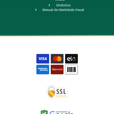
Símbolos
Manual de Identidade Visual