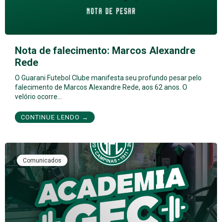
Nota de falecimento: Marcos Alexandre
Rede
O Guarani Futebol Clube manifesta seu profundo pesar pelo
falecimento de Marcos Alexandre Rede, aos 62 anos. O
velório ocorre…
CONTINUE LENDO →
Comunicados