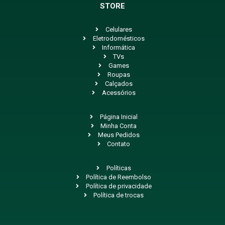
STORE
Celulares
Eletrodomésticos
Informática
TVs
Games
Roupas
Calçados
Acessórios
Página Inicial
Minha Conta
Meus Pedidos
Contato
Políticas
Política de Reembolso
Política de privacidade
Política de trocas