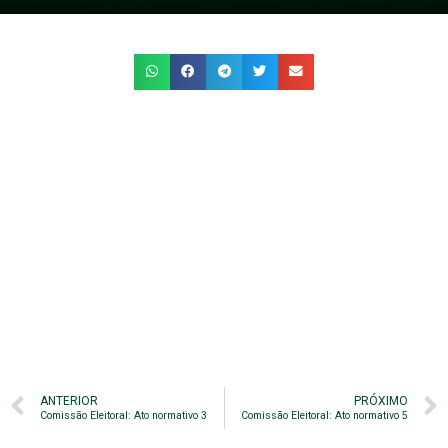
ANTERIOR
PRÓXIMO
Comissão Eleitoral: Ato normativo 3
Comissão Eleitoral: Ato normativo 5