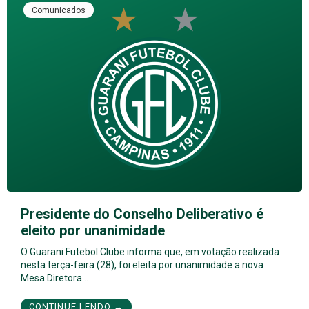
Comunicados
Presidente do Conselho Deliberativo é
eleito por unanimidade
O Guarani Futebol Clube informa que, em votação realizada
nesta terça-feira (28), foi eleita por unanimidade a nova
Mesa Diretora…
CONTINUE LENDO →