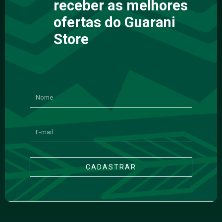
receber as melhores
ofertas do Guarani
Store
CADASTRAR