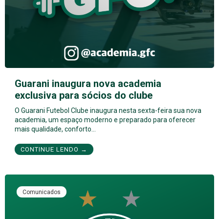
Guarani inaugura nova academia
exclusiva para sócios do clube
O Guarani Futebol Clube inaugura nesta sexta-feira sua nova
academia, um espaço moderno e preparado para oferecer
mais qualidade, conforto…
CONTINUE LENDO →
Comunicados