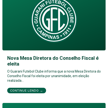
Nova Mesa Diretora do Conselho Fiscal é
eleita
O Guarani Futebol Clube informa que a nova Mesa Diretora do
Conselho Fiscal foi eleita por unanimidade, em eleição
realizada…
CONTINUE LENDO →