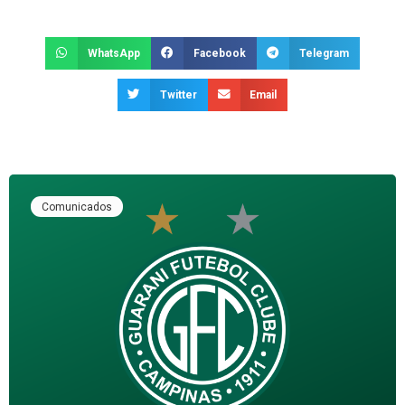
WhatsApp
Facebook
Telegram
Twitter
Email
Comunicados