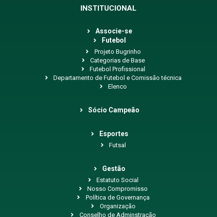
INSTITUCIONAL
Associe-se
Futebol
Projeto Bugrinho
Categorias de Base
Futebol Profissional
Departamento de Futebol e Comissão técnica
Elenco
Sócio Campeão
Esportes
Futsal
Gestão
Estatuto Social
Nosso Compromisso
Política de Governança
Organização
Conselho de Adminstração