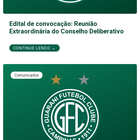
Edital de convocação: Reunião
Extraordinária do Conselho Deliberativo
CONTINUE LENDO →
Comunicados