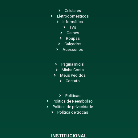
Celulares
Eletrodomésticos
Informática
TVs
Games
Roupas
Calçados
Acessórios
Página Inicial
Minha Conta
Meus Pedidos
Contato
Políticas
Política de Reembolso
Política de privacidade
Política de trocas
INSTITUCIONAL