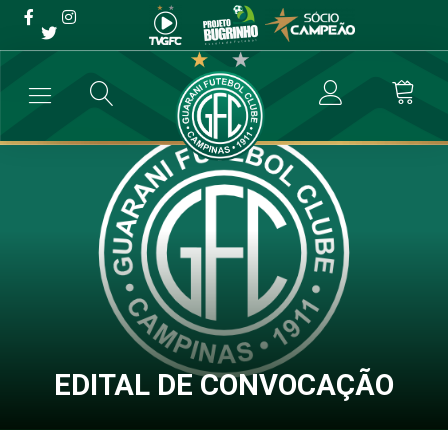
EDITAL DE CONVOCAÇÃO
→
Comunicados
→
EDITAL DE CONVOCAÇÃO
EDITAL DE CONVOCAÇÃO