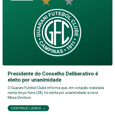
Presidente do Conselho Deliberativo é
eleito por unanimidade
O Guarani Futebol Clube informa que, em votação realizada
nesta terça-feira (28), foi eleita por unanimidade a nova
Mesa Diretora…
CONTINUE LENDO →