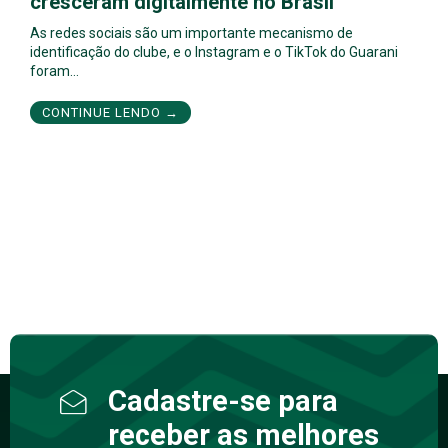
cresceram digitalmente no Brasil
As redes sociais são um importante mecanismo de
identificação do clube, e o Instagram e o TikTok do Guarani
foram…
CONTINUE LENDO →
Cadastre-se para
receber as melhores