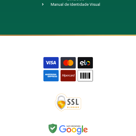
Manual de Identidade Visual