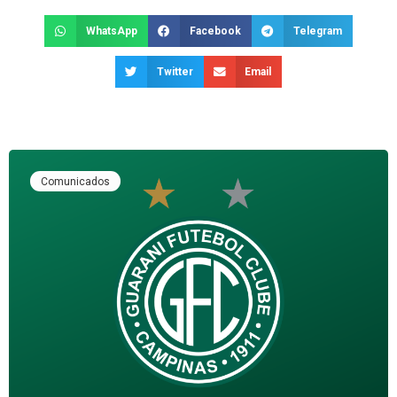
WhatsApp
Facebook
Telegram
Twitter
Email
Comunicados