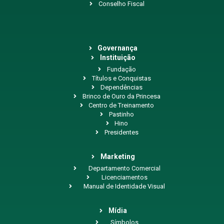
Conselho Fiscal
Governança
Instituição
Fundação
Títulos e Conquistas
Dependências
Brinco de Ouro da Princesa
Centro de Treinamento
Pastinho
Hino
Presidentes
Marketing
Departamento Comercial
Licenciamentos
Manual de Identidade Visual
Mídia
Símbolos