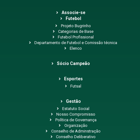
Associe-se
Futebol
Projeto Bugrinho
Categorias de Base
Futebol Profissional
Departamento de Futebol e Comissão técnica
Elenco
Sócio Campeão
Esportes
Futsal
Gestão
Estatuto Social
Nosso Compromisso
Política de Governança
Organização
Conselho de Adminstração
Conselho Deliberativo