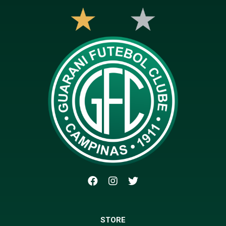
STORE