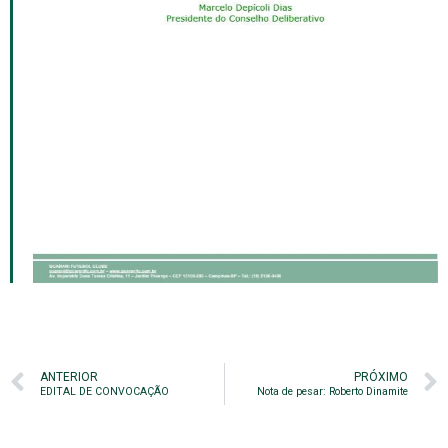
ANTERIOR
PRÓXIMO
EDITAL DE CONVOCAÇÃO
Nota de pesar: Roberto Dinamite