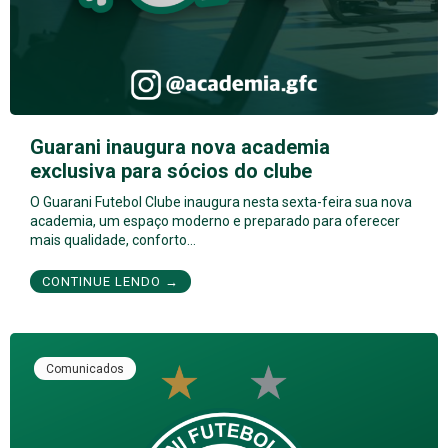
Guarani inaugura nova academia
exclusiva para sócios do clube
O Guarani Futebol Clube inaugura nesta sexta-feira sua nova
academia, um espaço moderno e preparado para oferecer
mais qualidade, conforto…
CONTINUE LENDO →
Comunicados