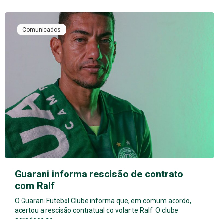
Comunicados
Guarani informa rescisão de contrato
com Ralf
O Guarani Futebol Clube informa que, em comum acordo,
acertou a rescisão contratual do volante Ralf. O clube