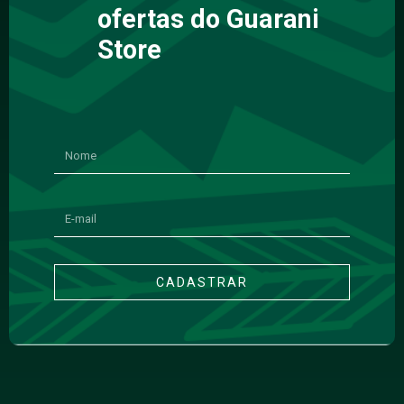
ofertas do Guarani
Store
CADASTRAR