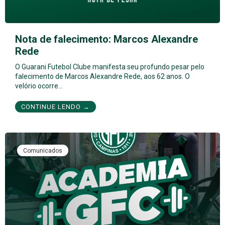
Nota de falecimento: Marcos Alexandre
Rede
O Guarani Futebol Clube manifesta seu profundo pesar pelo
falecimento de Marcos Alexandre Rede, aos 62 anos. O
velório ocorre…
CONTINUE LENDO →
Comunicados