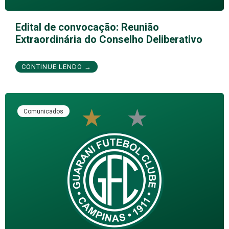
Edital de convocação: Reunião
Extraordinária do Conselho Deliberativo
CONTINUE LENDO →
Comunicados