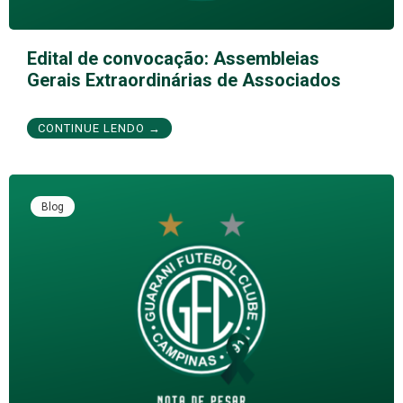
Edital de convocação: Assembleias
Gerais Extraordinárias de Associados
CONTINUE LENDO →
Blog