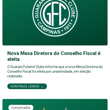
Nova Mesa Diretora do Conselho Fiscal é
eleita
O Guarani Futebol Clube informa que a nova Mesa Diretora do
Conselho Fiscal foi eleita por unanimidade, em eleição
realizada…
CONTINUE LENDO →
Comunicados