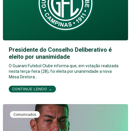
Presidente do Conselho Deliberativo é
eleito por unanimidade
O Guarani Futebol Clube informa que, em votação realizada
nesta terça-feira (28), foi eleita por unanimidade a nova
Mesa Diretora…
CONTINUE LENDO →
Comunicados