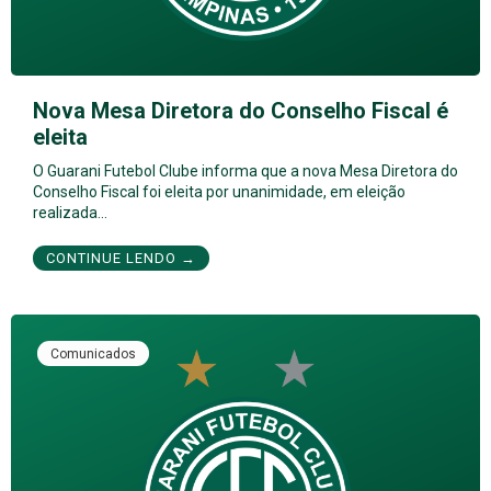
Nova Mesa Diretora do Conselho Fiscal é
eleita
O Guarani Futebol Clube informa que a nova Mesa Diretora do
Conselho Fiscal foi eleita por unanimidade, em eleição
realizada…
CONTINUE LENDO →
Comunicados