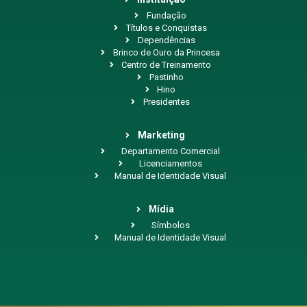
Fundação
Títulos e Conquistas
Dependências
Brinco de Ouro da Princesa
Centro de Treinamento
Pastinho
Hino
Presidentes
Marketing
Departamento Comercial
Licenciamentos
Manual de Identidade Visual
Mídia
Símbolos
Manual de Identidade Visual