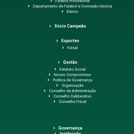
Futebol Profissional
Departamento de Futebol e Comissão técnica
Elenco
Sócio Campeão
Esportes
Futsal
Gestão
Estatuto Social
Nosso Compromisso
Política de Governança
Organização
Conselho de Adminstração
Conselho Deliberativo
Conselho Fiscal
Governança
Instituição