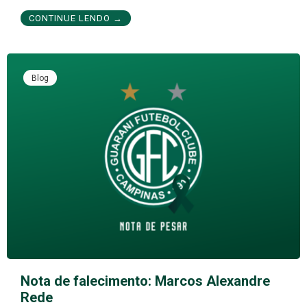
CONTINUE LENDO →
Blog
Nota de falecimento: Marcos Alexandre
Rede