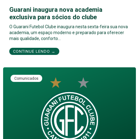
Guarani inaugura nova academia
exclusiva para sócios do clube
O Guarani Futebol Clube inaugura nesta sexta-feira sua nova
academia, um espaço moderno e preparado para oferecer
mais qualidade, conforto…
CONTINUE LENDO →
Comunicados