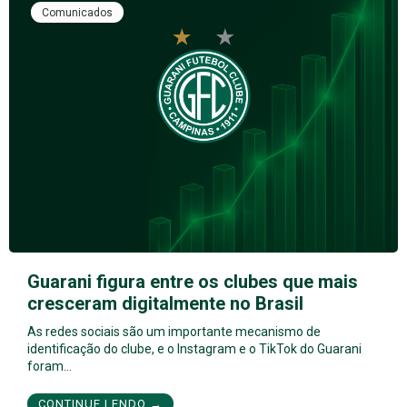
Comunicados
Guarani figura entre os clubes que mais
cresceram digitalmente no Brasil
As redes sociais são um importante mecanismo de
identificação do clube, e o Instagram e o TikTok do Guarani
foram…
CONTINUE LENDO →