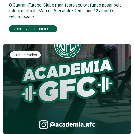
O Guarani Futebol Clube manifesta seu profundo pesar pelo
falecimento de Marcos Alexandre Rede, aos 62 anos. O
velório ocorre…
CONTINUE LENDO →
Comunicados