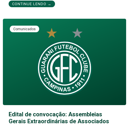
CONTINUE LENDO →
Comunicados
Edital de convocação: Assembleias
Gerais Extraordinárias de Associados