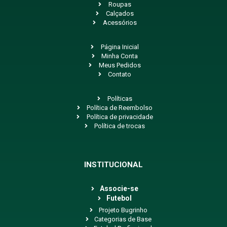
Roupas
Calçados
Acessórios
Página Inicial
Minha Conta
Meus Pedidos
Contato
Políticas
Política de Reembolso
Política de privacidade
Política de trocas
INSTITUCIONAL
Associe-se
Futebol
Projeto Bugrinho
Categorias de Base