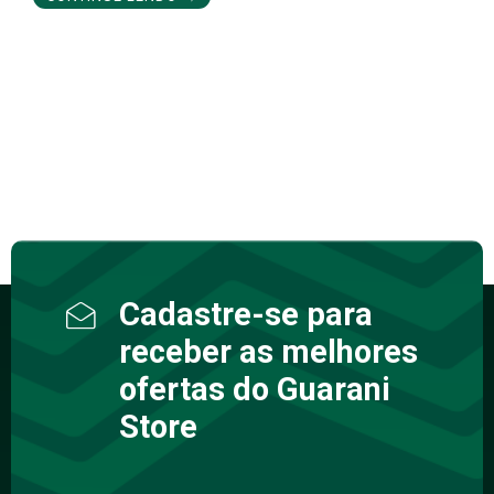
Cadastre-se para
receber as melhores
ofertas do Guarani
Store