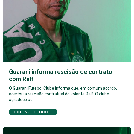
Guarani informa rescisão de contrato
com Ralf
O Guarani Futebol Clube informa que, em comum acordo,
acertou a rescisão contratual do volante Ralf. O clube
agradece ao…
CONTINUE LENDO →