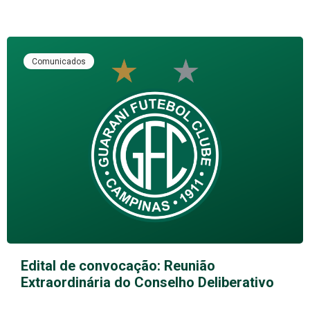
Comunicados
Edital de convocação: Reunião
Extraordinária do Conselho Deliberativo