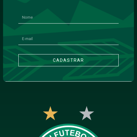
CADASTRAR