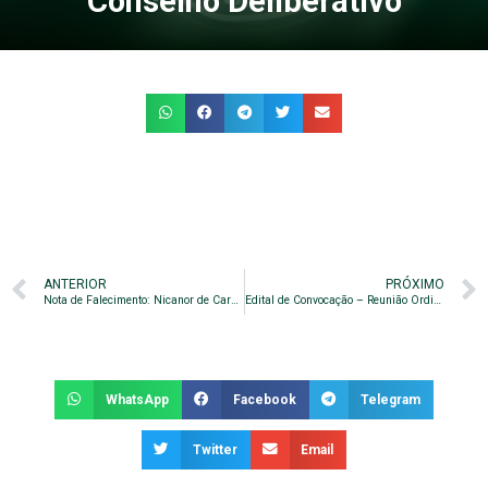
Conselho Deliberativo
ANTERIOR
PRÓXIMO
Nota de Falecimento: Nicanor de Carvalho
Edital de Convocação – Reunião Ordinária do Conselho Deliberativo
WhatsApp
Facebook
Telegram
Twitter
Email