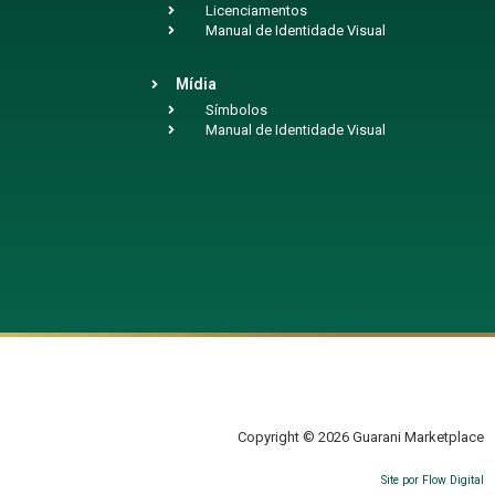
Licenciamentos
Manual de Identidade Visual
Mídia
Símbolos
Manual de Identidade Visual
Copyright © 2026 Guarani Marketplace
Site por Flow Digital