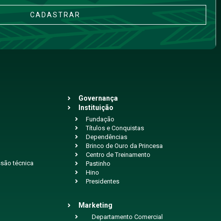
CADASTRAR
Governança
Instituição
Fundação
Títulos e Conquistas
Dependências
Brinco de Ouro da Princesa
Centro de Treinamento
são técnica
Pastinho
Hino
Presidentes
Marketing
Departamento Comercial