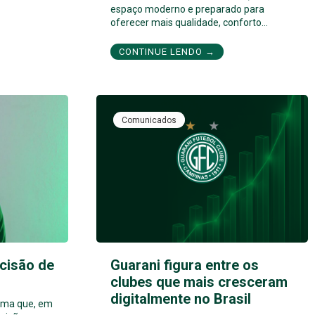
espaço moderno e preparado para
oferecer mais qualidade, conforto…
CONTINUE LENDO →
Comunicados
cisão de
Guarani figura entre os
clubes que mais cresceram
digitalmente no Brasil
orma que, em