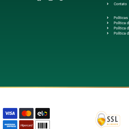
Contato
Políticas
Política
Política 
Política 