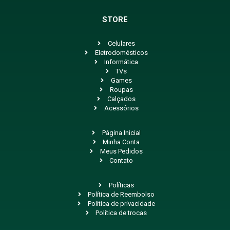
STORE
Celulares
Eletrodomésticos
Informática
TVs
Games
Roupas
Calçados
Acessórios
Página Inicial
Minha Conta
Meus Pedidos
Contato
Políticas
Política de Reembolso
Política de privacidade
Política de trocas