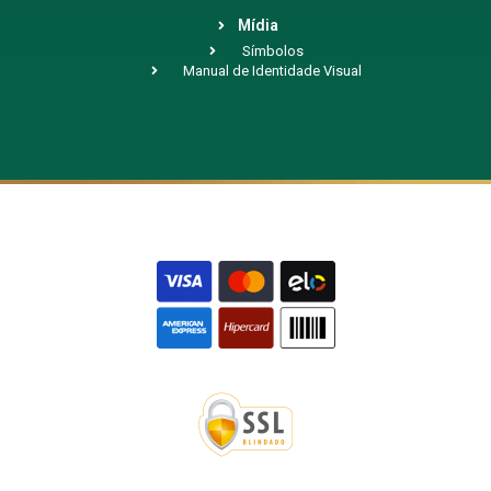
Mídia
Símbolos
Manual de Identidade Visual