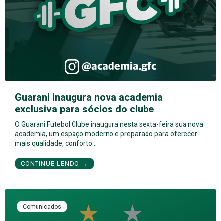
Guarani inaugura nova academia
exclusiva para sócios do clube
O Guarani Futebol Clube inaugura nesta sexta-feira sua nova
academia, um espaço moderno e preparado para oferecer
mais qualidade, conforto…
CONTINUE LENDO →
Comunicados