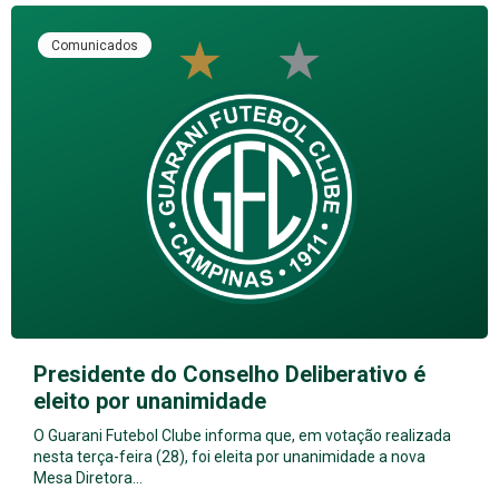
Comunicados
Presidente do Conselho Deliberativo é
eleito por unanimidade
O Guarani Futebol Clube informa que, em votação realizada
nesta terça-feira (28), foi eleita por unanimidade a nova
Mesa Diretora…