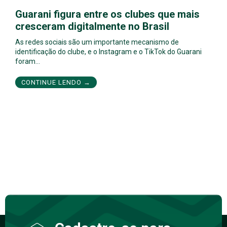
Guarani figura entre os clubes que mais
cresceram digitalmente no Brasil
As redes sociais são um importante mecanismo de
identificação do clube, e o Instagram e o TikTok do Guarani
foram…
CONTINUE LENDO →