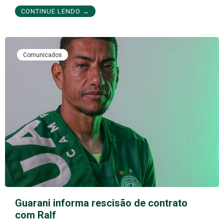
CONTINUE LENDO →
Comunicados
Guarani informa rescisão de contrato
com Ralf