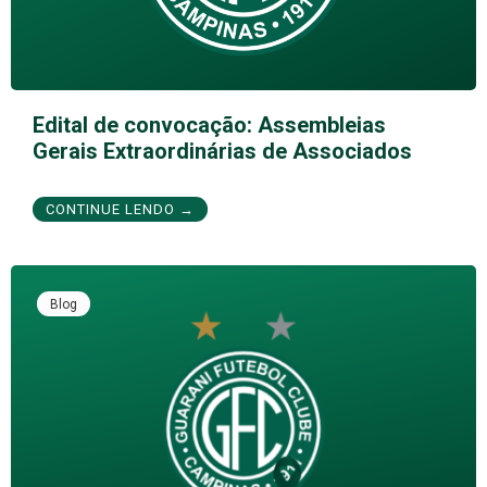
Edital de convocação: Assembleias
Gerais Extraordinárias de Associados
CONTINUE LENDO →
Blog