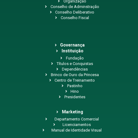
Organização
Conselho de Adminstração
Conselho Deliberativo
Conselho Fiscal
Governança
Instituição
Fundação
Títulos e Conquistas
Dependências
Brinco de Ouro da Princesa
Centro de Treinamento
Pastinho
Hino
Presidentes
Marketing
Departamento Comercial
Licenciamentos
Manual de Identidade Visual