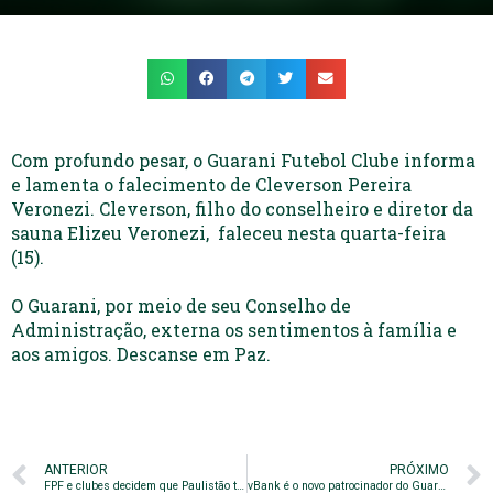
Com profundo pesar, o Guarani Futebol Clube informa
e lamenta o falecimento de Cleverson Pereira
Veronezi. Cleverson, filho do conselheiro e diretor da
sauna Elizeu Veronezi, faleceu nesta quarta-feira
(15).
O Guarani, por meio de seu Conselho de
Administração, externa os sentimentos à família e
aos amigos. Descanse em Paz.
ANTERIOR
PRÓXIMO
FPF e clubes decidem que Paulistão termina no campo
vBank é o novo patrocinador do Guarani