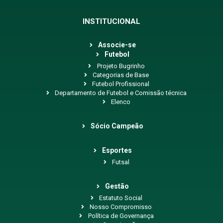
INSTITUCIONAL
Associe-se
Futebol
Projeto Bugrinho
Categorias de Base
Futebol Profissional
Departamento de Futebol e Comissão técnica
Elenco
Sócio Campeão
Esportes
Futsal
Gestão
Estatuto Social
Nosso Compromisso
Política de Governança