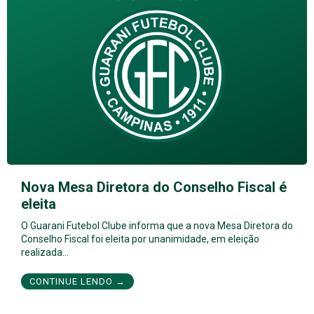
Nova Mesa Diretora do Conselho Fiscal é
eleita
O Guarani Futebol Clube informa que a nova Mesa Diretora do
Conselho Fiscal foi eleita por unanimidade, em eleição
realizada…
CONTINUE LENDO →