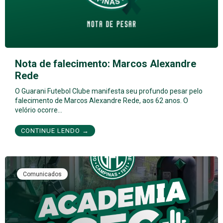
Nota de falecimento: Marcos Alexandre
Rede
O Guarani Futebol Clube manifesta seu profundo pesar pelo
falecimento de Marcos Alexandre Rede, aos 62 anos. O
velório ocorre…
CONTINUE LENDO →
Comunicados