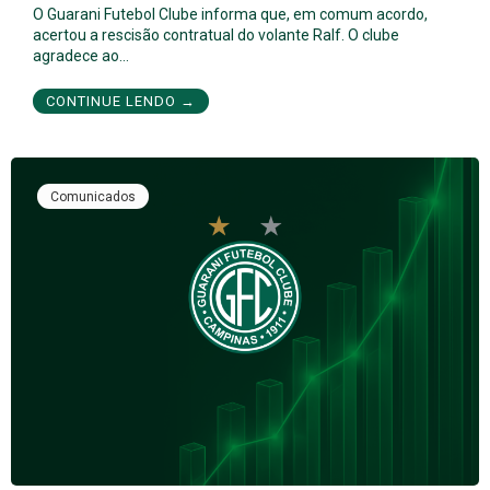
O Guarani Futebol Clube informa que, em comum acordo,
acertou a rescisão contratual do volante Ralf. O clube
agradece ao…
CONTINUE LENDO →
Comunicados