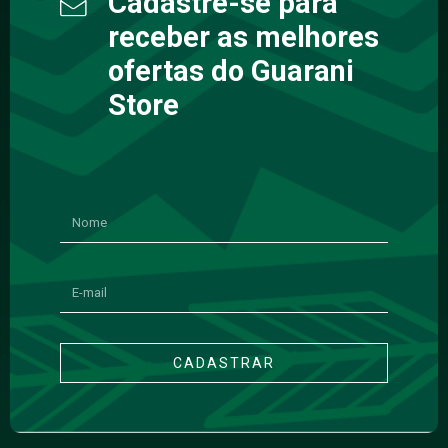
Cadastre-se para
receber as melhores
ofertas do Guarani
Store
CADASTRAR