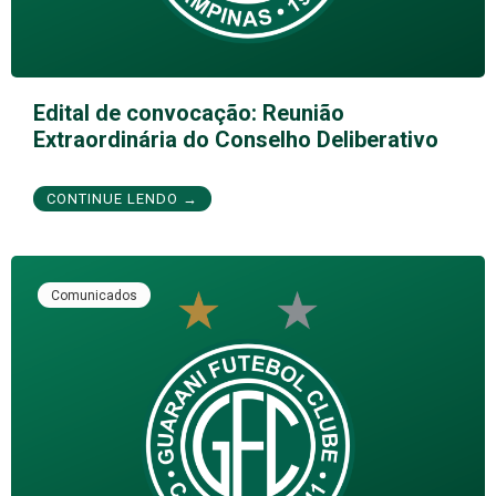
Edital de convocação: Reunião
Extraordinária do Conselho Deliberativo
CONTINUE LENDO →
Comunicados