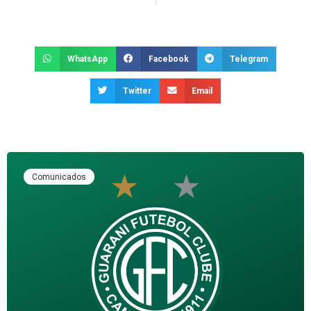
WhatsApp
Facebook
Telegram
Twitter
Email
Comunicados