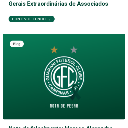
Gerais Extraordinárias de Associados
CONTINUE LENDO →
Blog