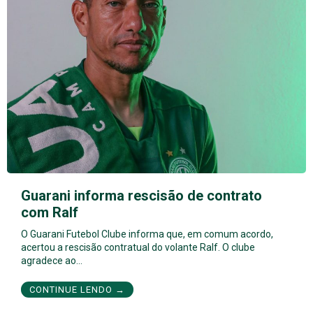
Guarani informa rescisão de contrato
com Ralf
O Guarani Futebol Clube informa que, em comum acordo,
acertou a rescisão contratual do volante Ralf. O clube
agradece ao…
CONTINUE LENDO →