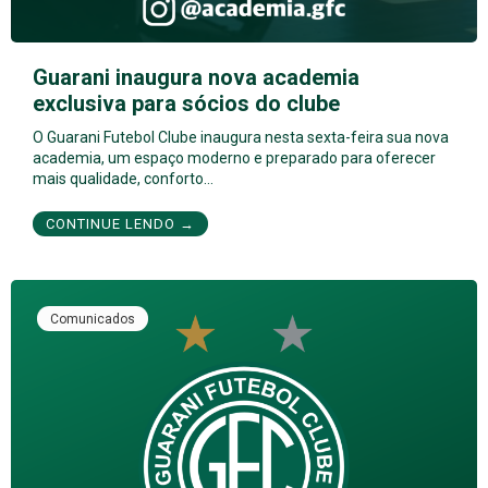
Guarani inaugura nova academia
exclusiva para sócios do clube
O Guarani Futebol Clube inaugura nesta sexta-feira sua nova
academia, um espaço moderno e preparado para oferecer
mais qualidade, conforto…
CONTINUE LENDO →
Comunicados