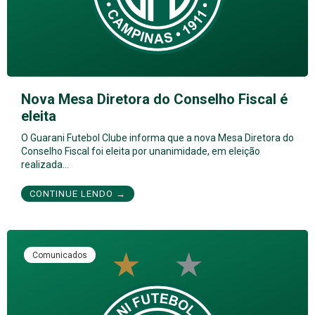
Nova Mesa Diretora do Conselho Fiscal é
eleita
O Guarani Futebol Clube informa que a nova Mesa Diretora do
Conselho Fiscal foi eleita por unanimidade, em eleição
realizada…
CONTINUE LENDO →
Comunicados