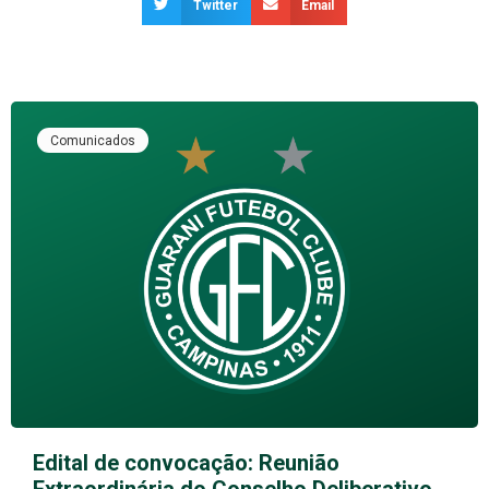
Twitter
Email
Comunicados
Edital de convocação: Reunião