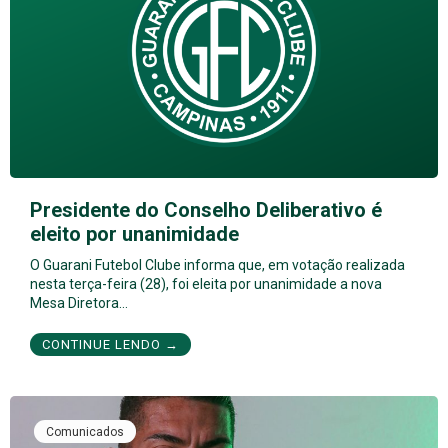
Presidente do Conselho Deliberativo é
eleito por unanimidade
O Guarani Futebol Clube informa que, em votação realizada
nesta terça-feira (28), foi eleita por unanimidade a nova
Mesa Diretora…
CONTINUE LENDO →
Comunicados