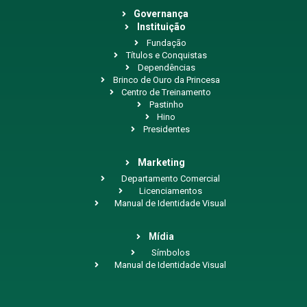
Governança
Instituição
Fundação
Títulos e Conquistas
Dependências
Brinco de Ouro da Princesa
Centro de Treinamento
Pastinho
Hino
Presidentes
Marketing
Departamento Comercial
Licenciamentos
Manual de Identidade Visual
Mídia
Símbolos
Manual de Identidade Visual