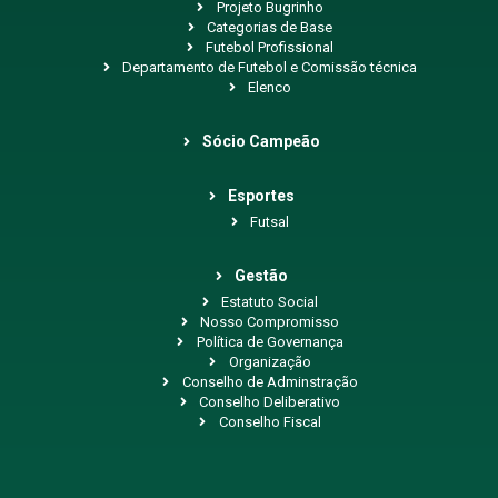
Projeto Bugrinho
Categorias de Base
Futebol Profissional
Departamento de Futebol e Comissão técnica
Elenco
Sócio Campeão
Esportes
Futsal
Gestão
Estatuto Social
Nosso Compromisso
Política de Governança
Organização
Conselho de Adminstração
Conselho Deliberativo
Conselho Fiscal