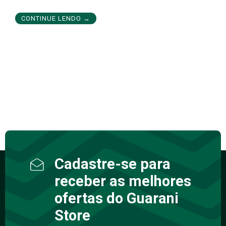
CONTINUE LENDO →
Cadastre-se para
receber as melhores
ofertas do Guarani
Store