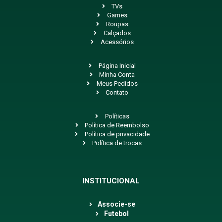
TVs
Games
Roupas
Calçados
Acessórios
Página Inicial
Minha Conta
Meus Pedidos
Contato
Políticas
Política de Reembolso
Política de privacidade
Política de trocas
INSTITUCIONAL
Associe-se
Futebol