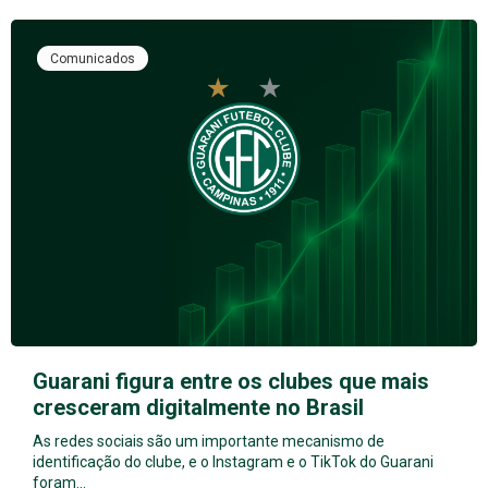
Comunicados
Guarani figura entre os clubes que mais
cresceram digitalmente no Brasil
As redes sociais são um importante mecanismo de
identificação do clube, e o Instagram e o TikTok do Guarani
foram…