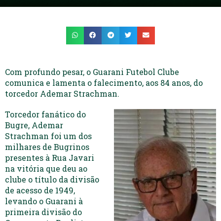
Com profundo pesar, o Guarani Futebol Clube
comunica e lamenta o falecimento, aos 84 anos, do
torcedor Ademar Strachman.
Torcedor fanático do
Bugre, Ademar
Strachman foi um dos
milhares de Bugrinos
presentes à Rua Javari
na vitória que deu ao
clube o título da divisão
de acesso de 1949,
levando o Guarani à
primeira divisão do