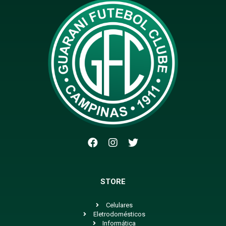
STORE
Celulares
Eletrodomésticos
Informática