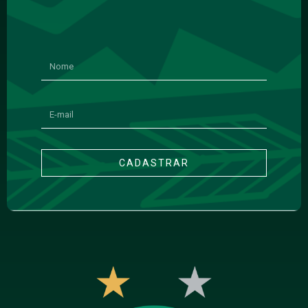
CADASTRAR