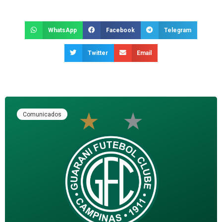
WhatsApp
Facebook
Telegram
Twitter
Email
Comunicados