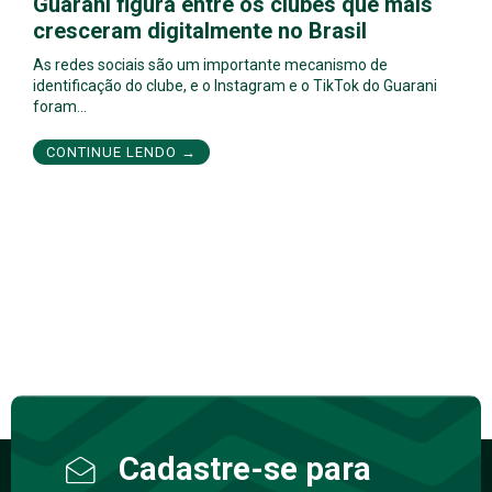
Guarani figura entre os clubes que mais
cresceram digitalmente no Brasil
As redes sociais são um importante mecanismo de
identificação do clube, e o Instagram e o TikTok do Guarani
foram…
CONTINUE LENDO →
Cadastre-se para