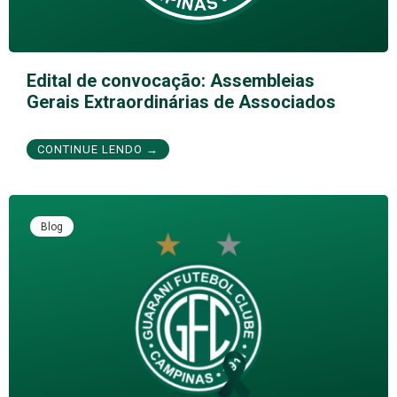
Edital de convocação: Assembleias
Gerais Extraordinárias de Associados
CONTINUE LENDO →
Blog