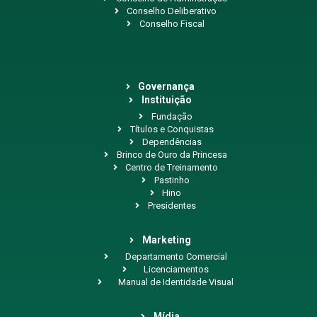
Conselho Deliberativo
Conselho Fiscal
Governança
Instituição
Fundação
Títulos e Conquistas
Dependências
Brinco de Ouro da Princesa
Centro de Treinamento
Pastinho
Hino
Presidentes
Marketing
Departamento Comercial
Licenciamentos
Manual de Identidade Visual
Mídia