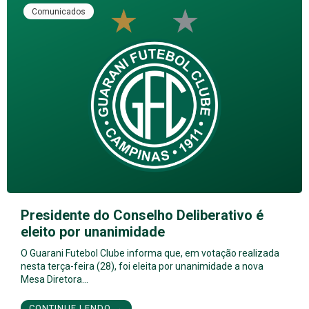
Comunicados
Presidente do Conselho Deliberativo é
eleito por unanimidade
O Guarani Futebol Clube informa que, em votação realizada
nesta terça-feira (28), foi eleita por unanimidade a nova
Mesa Diretora…
CONTINUE LENDO →