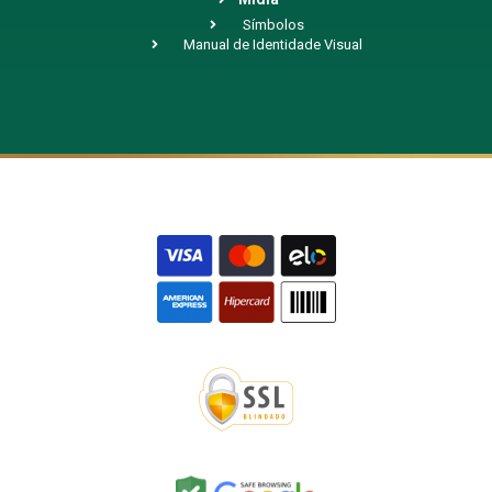
Símbolos
Manual de Identidade Visual