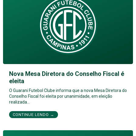
Nova Mesa Diretora do Conselho Fiscal é
eleita
O Guarani Futebol Clube informa que a nova Mesa Diretora do
Conselho Fiscal foi eleita por unanimidade, em eleição
realizada…
CONTINUE LENDO →