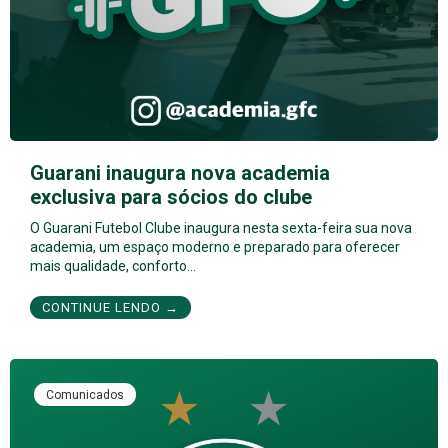
Guarani inaugura nova academia
exclusiva para sócios do clube
O Guarani Futebol Clube inaugura nesta sexta-feira sua nova
academia, um espaço moderno e preparado para oferecer
mais qualidade, conforto…
CONTINUE LENDO →
Comunicados