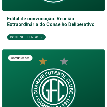
Edital de convocação: Reunião
Extraordinária do Conselho Deliberativo
CONTINUE LENDO →
Comunicados