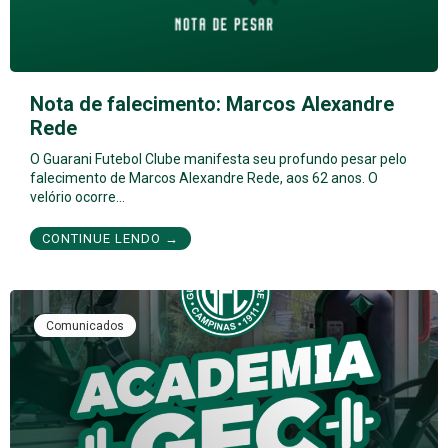
Nota de falecimento: Marcos Alexandre
Rede
O Guarani Futebol Clube manifesta seu profundo pesar pelo
falecimento de Marcos Alexandre Rede, aos 62 anos. O
velório ocorre…
CONTINUE LENDO →
Comunicados