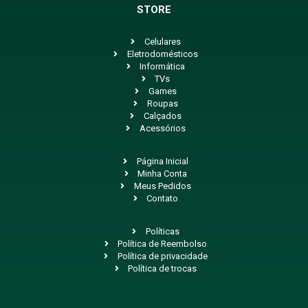
STORE
Celulares
Eletrodomésticos
Informática
TVs
Games
Roupas
Calçados
Acessórios
Página Inicial
Minha Conta
Meus Pedidos
Contato
Políticas
Política de Reembolso
Política de privacidade
Política de trocas