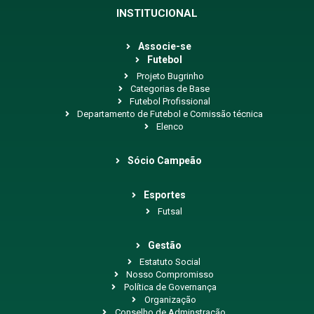
INSTITUCIONAL
Associe-se
Futebol
Projeto Bugrinho
Categorias de Base
Futebol Profissional
Departamento de Futebol e Comissão técnica
Elenco
Sócio Campeão
Esportes
Futsal
Gestão
Estatuto Social
Nosso Compromisso
Política de Governança
Organização
Conselho de Adminstração