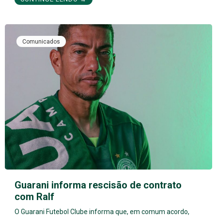
Comunicados
Guarani informa rescisão de contrato
com Ralf
O Guarani Futebol Clube informa que, em comum acordo,