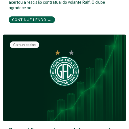
acertou a rescisão contratual do volante Ralf. O clube
agradece ao…
CONTINUE LENDO →
Comunicados