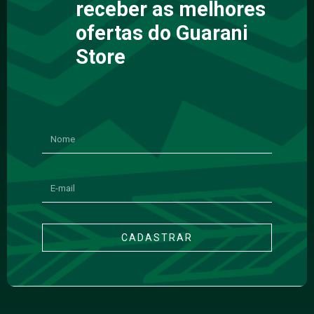
receber as melhores
ofertas do Guarani
Store
CADASTRAR