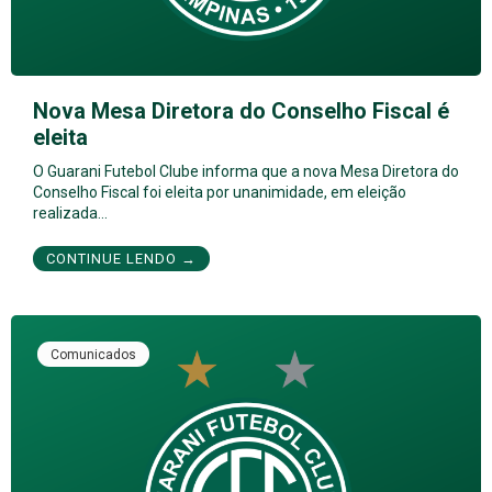
Nova Mesa Diretora do Conselho Fiscal é
eleita
O Guarani Futebol Clube informa que a nova Mesa Diretora do
Conselho Fiscal foi eleita por unanimidade, em eleição
realizada…
CONTINUE LENDO →
Comunicados