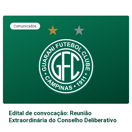
Comunicados
Edital de convocação: Reunião
Extraordinária do Conselho Deliberativo