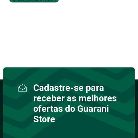
Cadastre-se para
receber as melhores
ofertas do Guarani
Store