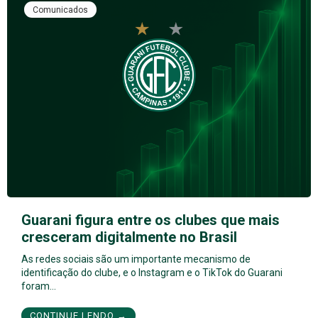
Comunicados
Guarani figura entre os clubes que mais
cresceram digitalmente no Brasil
As redes sociais são um importante mecanismo de
identificação do clube, e o Instagram e o TikTok do Guarani
foram…
CONTINUE LENDO →