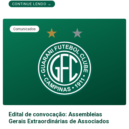
CONTINUE LENDO →
Comunicados
Edital de convocação: Assembleias
Gerais Extraordinárias de Associados