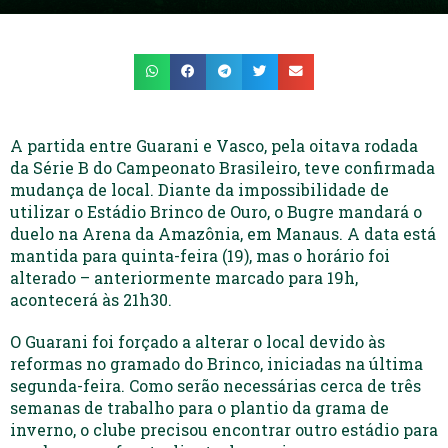
A partida entre Guarani e Vasco, pela oitava rodada
da Série B do Campeonato Brasileiro, teve confirmada
mudança de local. Diante da impossibilidade de
utilizar o Estádio Brinco de Ouro, o Bugre mandará o
duelo na Arena da Amazônia, em Manaus. A data está
mantida para quinta-feira (19), mas o horário foi
alterado – anteriormente marcado para 19h,
acontecerá às 21h30.
O Guarani foi forçado a alterar o local devido às
reformas no gramado do Brinco, iniciadas na última
segunda-feira. Como serão necessárias cerca de três
semanas de trabalho para o plantio da grama de
inverno, o clube precisou encontrar outro estádio para