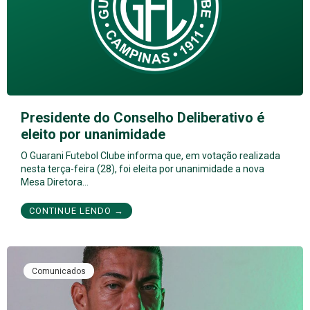
Presidente do Conselho Deliberativo é
eleito por unanimidade
O Guarani Futebol Clube informa que, em votação realizada
nesta terça-feira (28), foi eleita por unanimidade a nova
Mesa Diretora…
CONTINUE LENDO →
Comunicados