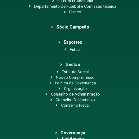
Futebol Profissional
Departamento de Futebol e Comissão técnica
Elenco
Sócio Campeão
Esportes
Futsal
Gestão
Estatuto Social
Nosso Compromisso
Política de Governança
Organização
Conselho de Adminstração
Conselho Deliberativo
Conselho Fiscal
Governança
Instituição