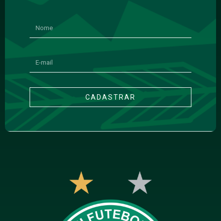
CADASTRAR