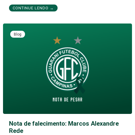
CONTINUE LENDO →
Blog
Nota de falecimento: Marcos Alexandre
Rede