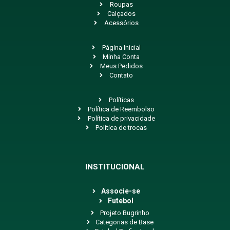
Roupas
Calçados
Acessórios
Página Inicial
Minha Conta
Meus Pedidos
Contato
Políticas
Política de Reembolso
Política de privacidade
Política de trocas
INSTITUCIONAL
Associe-se
Futebol
Projeto Bugrinho
Categorias de Base