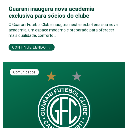
Guarani inaugura nova academia
exclusiva para sócios do clube
O Guarani Futebol Clube inaugura nesta sexta-feira sua nova
academia, um espaço moderno e preparado para oferecer
mais qualidade, conforto…
CONTINUE LENDO →
Comunicados