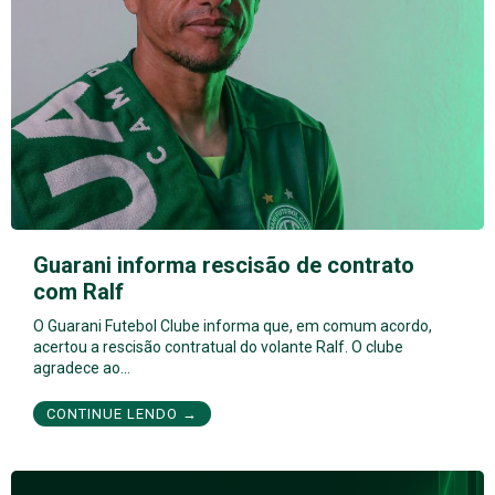
Guarani informa rescisão de contrato
com Ralf
O Guarani Futebol Clube informa que, em comum acordo,
acertou a rescisão contratual do volante Ralf. O clube
agradece ao…
CONTINUE LENDO →