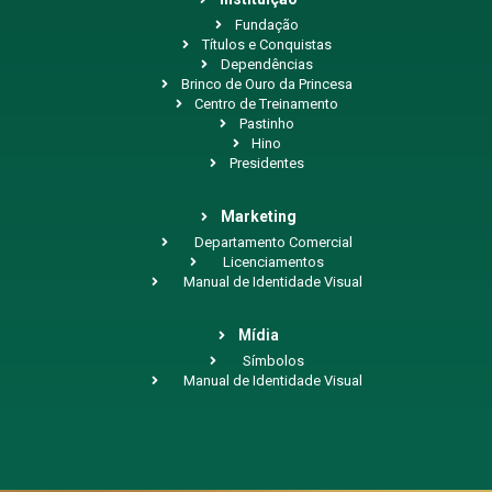
Fundação
Títulos e Conquistas
Dependências
Brinco de Ouro da Princesa
Centro de Treinamento
Pastinho
Hino
Presidentes
Marketing
Departamento Comercial
Licenciamentos
Manual de Identidade Visual
Mídia
Símbolos
Manual de Identidade Visual