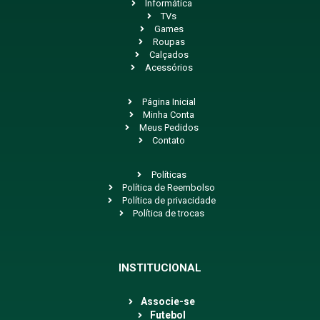
Informática
TVs
Games
Roupas
Calçados
Acessórios
Página Inicial
Minha Conta
Meus Pedidos
Contato
Políticas
Política de Reembolso
Política de privacidade
Política de trocas
INSTITUCIONAL
Associe-se
Futebol