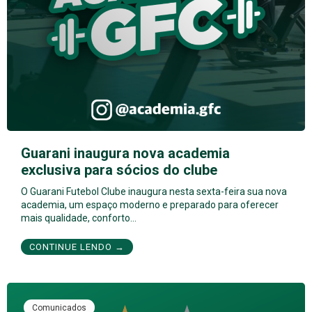
Guarani inaugura nova academia
exclusiva para sócios do clube
O Guarani Futebol Clube inaugura nesta sexta-feira sua nova
academia, um espaço moderno e preparado para oferecer
mais qualidade, conforto…
CONTINUE LENDO →
Comunicados