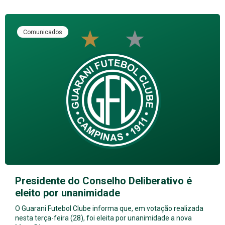
Comunicados
Presidente do Conselho Deliberativo é
eleito por unanimidade
O Guarani Futebol Clube informa que, em votação realizada
nesta terça-feira (28), foi eleita por unanimidade a nova