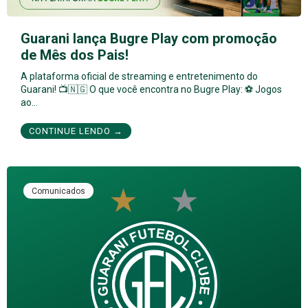
Guarani lança Bugre Play com promoção
de Mês dos Pais!
A plataforma oficial de streaming e entretenimento do
Guarani! 📺🇳🇬 O que você encontra no Bugre Play: ⚽ Jogos
ao…
CONTINUE LENDO →
Comunicados