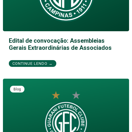
Edital de convocação: Assembleias
Gerais Extraordinárias de Associados
CONTINUE LENDO →
Blog