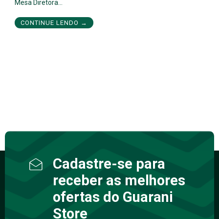
Mesa Diretora…
CONTINUE LENDO →
Cadastre-se para
receber as melhores
ofertas do Guarani
Store