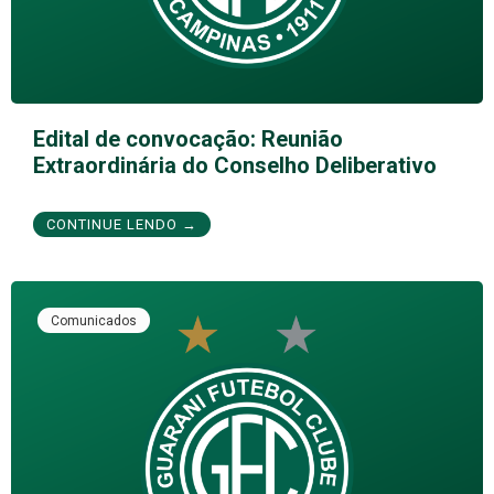
Edital de convocação: Reunião
Extraordinária do Conselho Deliberativo
CONTINUE LENDO →
Comunicados