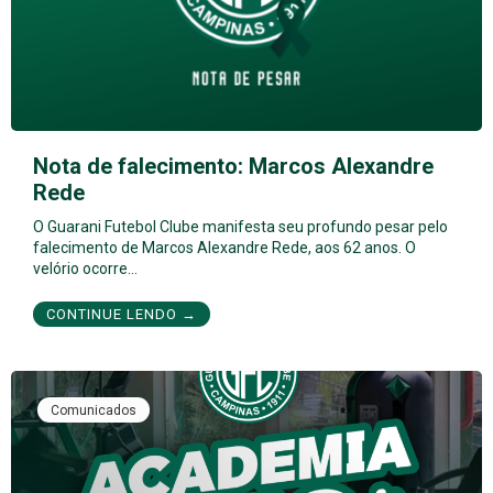
Nota de falecimento: Marcos Alexandre
Rede
O Guarani Futebol Clube manifesta seu profundo pesar pelo
falecimento de Marcos Alexandre Rede, aos 62 anos. O
velório ocorre…
CONTINUE LENDO →
Comunicados