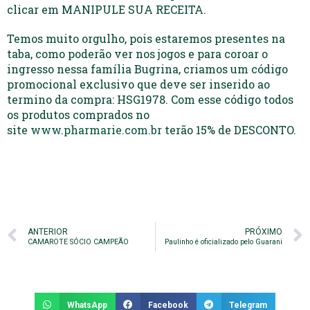
clicar em MANIPULE SUA RECEITA.
Temos muito orgulho, pois estaremos presentes na
taba, como poderão ver nos jogos e para coroar o
ingresso nessa família Bugrina, criamos um código
promocional exclusivo que deve ser inserido ao
termino da compra: HSG1978. Com esse código todos
os produtos comprados no
site
www.pharmarie.com.br
terão 15% de DESCONTO.
ANTERIOR
PRÓXIMO
CAMAROTE SÓCIO CAMPEÃO
Paulinho é oficializado pelo Guarani
WhatsApp
Facebook
Telegram