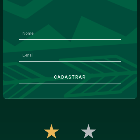
CADASTRAR