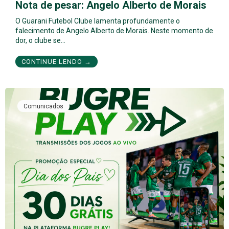
Nota de pesar: Angelo Alberto de Morais
O Guarani Futebol Clube lamenta profundamente o
falecimento de Angelo Alberto de Morais. Neste momento de
dor, o clube se…
CONTINUE LENDO →
Comunicados