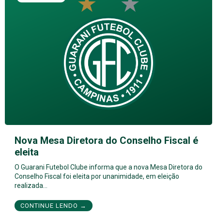
Nova Mesa Diretora do Conselho Fiscal é
eleita
O Guarani Futebol Clube informa que a nova Mesa Diretora do
Conselho Fiscal foi eleita por unanimidade, em eleição
realizada…
CONTINUE LENDO →