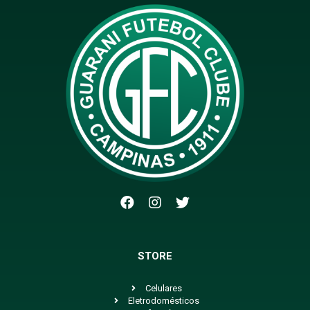
STORE
Celulares
Eletrodomésticos