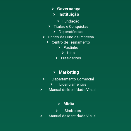
Governança
Instituição
Fundação
Títulos e Conquistas
Dependências
Brinco de Ouro da Princesa
Centro de Treinamento
Pastinho
Hino
Presidentes
Marketing
Departamento Comercial
Licenciamentos
Manual de Identidade Visual
Mídia
Símbolos
Manual de Identidade Visual