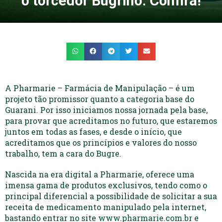
o torcedor Bugrino. Confira!
A Pharmarie – Farmácia de Manipulação – é um
projeto tão promissor quanto a categoria base do
Guarani. Por isso iniciamos nossa jornada pela base,
para provar que acreditamos no futuro, que estaremos
juntos em todas as fases, e desde o início, que
acreditamos que os princípios e valores do nosso
trabalho, tem a cara do Bugre.
Nascida na era digital a Pharmarie, oferece uma
imensa gama de produtos exclusivos, tendo como o
principal diferencial a possibilidade de solicitar a sua
receita de medicamento manipulado pela internet,
bastando entrar no site
www.pharmarie.com.br
e