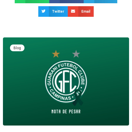
Twitter
Email
Blog