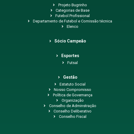
Projeto Bugrinho
Categorias de Base
Futebol Profissional
Departamento de Futebol e Comissão técnica
Elenco
Sócio Campeão
Esportes
Futsal
Gestão
Estatuto Social
Nosso Compromisso
Política de Governança
Organização
Conselho de Adminstração
Conselho Deliberativo
Conselho Fiscal