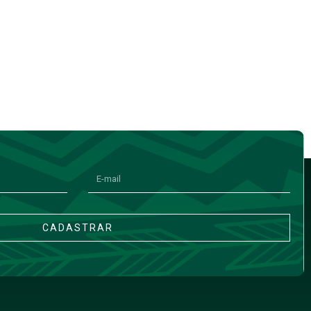
CADASTRAR