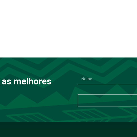
 as melhores