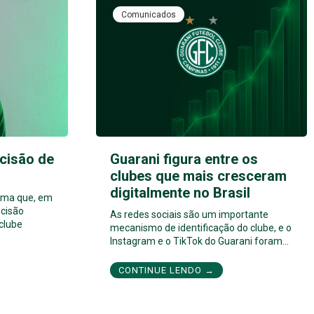
Comunicados
cisão de
Guarani figura entre os
clubes que mais cresceram
digitalmente no Brasil
orma que, em
cisão
As redes sociais são um importante
 clube
mecanismo de identificação do clube, e o
Instagram e o TikTok do Guarani foram…
CONTINUE LENDO →