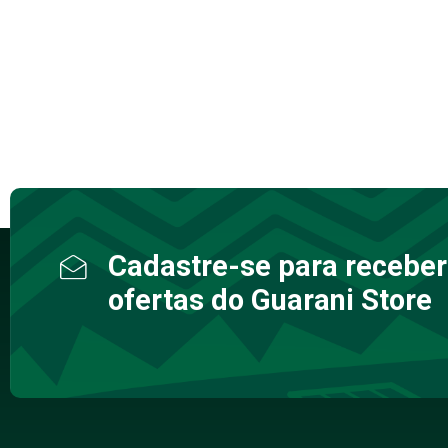
Cadastre-se para receber
ofertas do Guarani Store