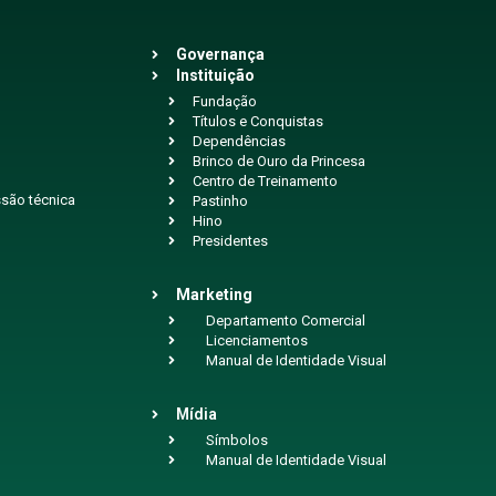
Governança
Instituição
Fundação
Títulos e Conquistas
Dependências
Brinco de Ouro da Princesa
Centro de Treinamento
são técnica
Pastinho
Hino
Presidentes
Marketing
Departamento Comercial
Licenciamentos
Manual de Identidade Visual
Mídia
Símbolos
Manual de Identidade Visual