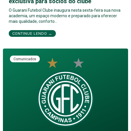
exclusiva para sócios do clube
O Guarani Futebol Clube inaugura nesta sexta-feira sua nova
academia, um espaço moderno e preparado para oferecer
mais qualidade, conforto…
CONTINUE LENDO →
Comunicados