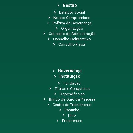
Gestão
Estatuto Social
Nosso Compromisso
Política de Governança
Organização
Conselho de Adminstração
Conselho Deliberativo
Conselho Fiscal
Governança
Instituição
Fundação
Títulos e Conquistas
Dependências
Brinco de Ouro da Princesa
Centro de Treinamento
Pastinho
Hino
Presidentes