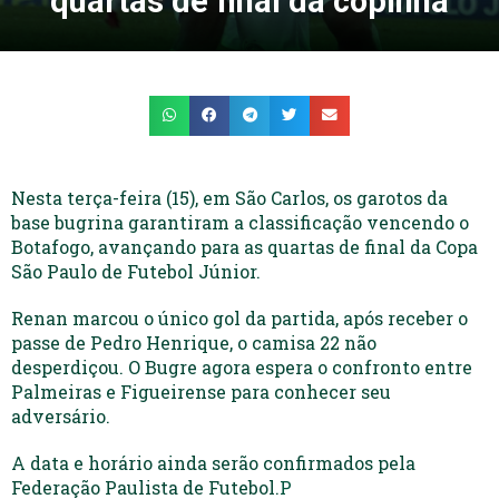
quartas de final da copinha
Nesta terça-feira (15), em São Carlos, os garotos da
base bugrina garantiram a classificação vencendo o
Botafogo, avançando para as quartas de final da Copa
São Paulo de Futebol Júnior.
Renan marcou o único gol da partida, após receber o
passe de Pedro Henrique, o camisa 22 não
desperdiçou. O Bugre agora espera o confronto entre
Palmeiras e Figueirense para conhecer seu
adversário.
A data e horário ainda serão confirmados pela
Federação Paulista de Futebol.
P