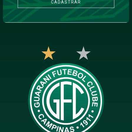
CADASTRAR