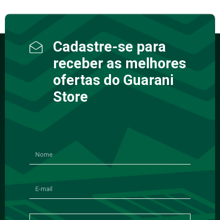
Cadastre-se para
receber as melhores
ofertas do Guarani
Store