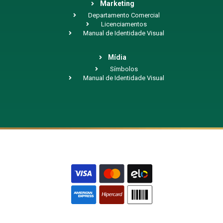
Marketing
Departamento Comercial
Licenciamentos
Manual de Identidade Visual
Mídia
Símbolos
Manual de Identidade Visual