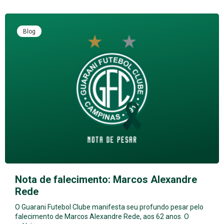
Blog
Nota de falecimento: Marcos Alexandre
Rede
O Guarani Futebol Clube manifesta seu profundo pesar pelo
falecimento de Marcos Alexandre Rede, aos 62 anos. O