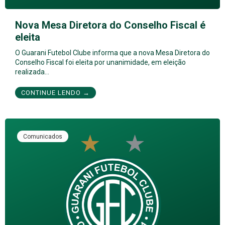
Nova Mesa Diretora do Conselho Fiscal é
eleita
O Guarani Futebol Clube informa que a nova Mesa Diretora do
Conselho Fiscal foi eleita por unanimidade, em eleição
realizada…
CONTINUE LENDO →
Comunicados