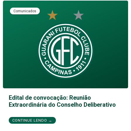
Comunicados
Edital de convocação: Reunião
Extraordinária do Conselho Deliberativo
CONTINUE LENDO →