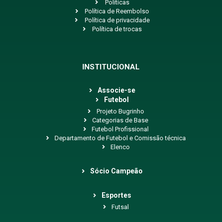
Políticas
Política de Reembolso
Política de privacidade
Política de trocas
INSTITUCIONAL
Associe-se
Futebol
Projeto Bugrinho
Categorias de Base
Futebol Profissional
Departamento de Futebol e Comissão técnica
Elenco
Sócio Campeão
Esportes
Futsal