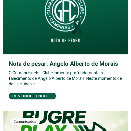
Nota de pesar: Angelo Alberto de Morais
O Guarani Futebol Clube lamenta profundamente o
falecimento de Angelo Alberto de Morais. Neste momento de
dor, o clube se…
CONTINUE LENDO →
Comunicados