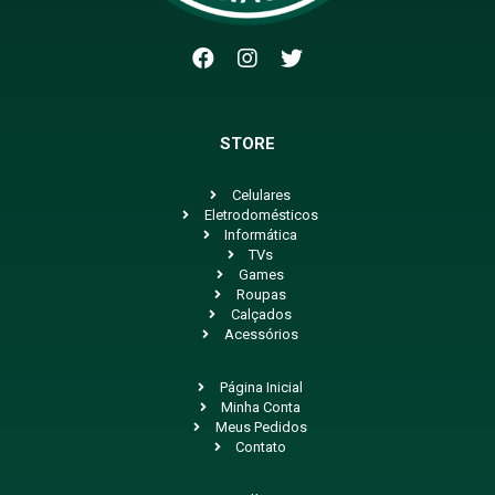
STORE
Celulares
Eletrodomésticos
Informática
TVs
Games
Roupas
Calçados
Acessórios
Página Inicial
Minha Conta
Meus Pedidos
Contato