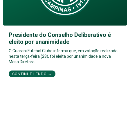
Presidente do Conselho Deliberativo é
eleito por unanimidade
O Guarani Futebol Clube informa que, em votação realizada
nesta terça-feira (28), foi eleita por unanimidade a nova
Mesa Diretora…
CONTINUE LENDO →