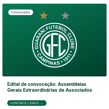
Comunicados
Edital de convocação: Assembleias
Gerais Extraordinárias de Associados
CONTINUE LENDO →