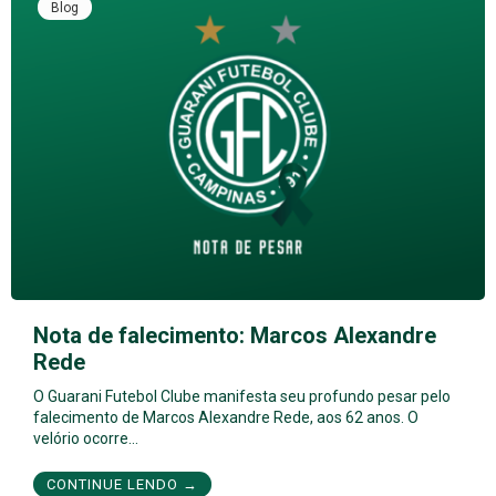
Blog
Nota de falecimento: Marcos Alexandre
Rede
O Guarani Futebol Clube manifesta seu profundo pesar pelo
falecimento de Marcos Alexandre Rede, aos 62 anos. O
velório ocorre…
CONTINUE LENDO →