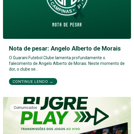
Nota de pesar: Angelo Alberto de Morais
O Guarani Futebol Clube lamenta profundamente o
falecimento de Angelo Alberto de Morais. Neste momento de
dor, o clube se…
CONTINUE LENDO →
Comunicados