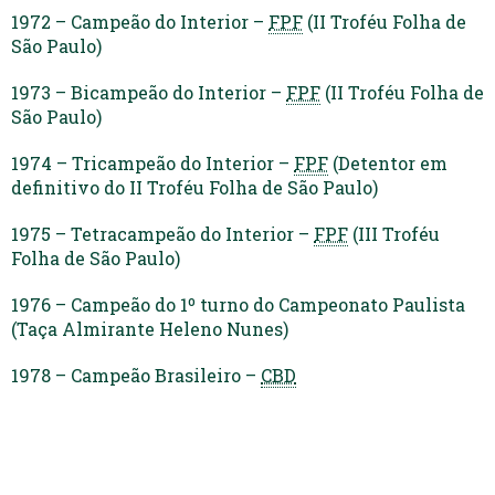
1972 – Campeão do Interior –
FPF
(II Troféu Folha de
São Paulo)
1973 – Bicampeão do Interior –
FPF
(II Troféu Folha de
São Paulo)
1974 – Tricampeão do Interior –
FPF
(Detentor em
definitivo do II Troféu Folha de São Paulo)
1975 – Tetracampeão do Interior –
FPF
(III Troféu
Folha de São Paulo)
1976 – Campeão do 1º turno do Campeonato Paulista
(Taça Almirante Heleno Nunes)
1978 – Campeão Brasileiro –
CBD