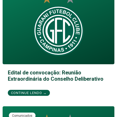
Edital de convocação: Reunião
Extraordinária do Conselho Deliberativo
CONTINUE LENDO →
Comunicados