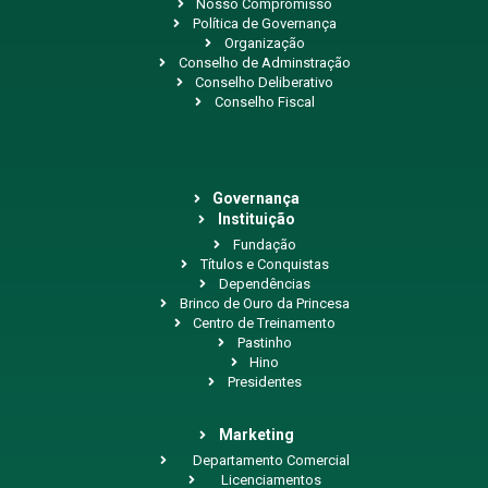
Nosso Compromisso
Política de Governança
Organização
Conselho de Adminstração
Conselho Deliberativo
Conselho Fiscal
Governança
Instituição
Fundação
Títulos e Conquistas
Dependências
Brinco de Ouro da Princesa
Centro de Treinamento
Pastinho
Hino
Presidentes
Marketing
Departamento Comercial
Licenciamentos