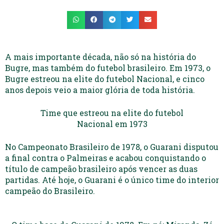
A mais importante década, não só na história do
Bugre, mas também do futebol brasileiro. Em 1973, o
Bugre estreou na elite do futebol Nacional, e cinco
anos depois veio a maior glória de toda história.
Time que estreou na elite do futebol
Nacional em 1973
No Campeonato Brasileiro de 1978, o Guarani disputou
a final contra o Palmeiras e acabou conquistando o
título de campeão brasileiro após vencer as duas
partidas. Até hoje, o Guarani é o único time do interior
campeão do Brasileiro.