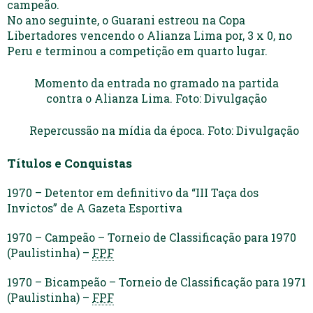
campeão.
No ano seguinte, o Guarani estreou na Copa
Libertadores vencendo o Alianza Lima por, 3 x 0, no
Peru e terminou a competição em quarto lugar.
Momento da entrada no gramado na partida
contra o Alianza Lima. Foto: Divulgação
Repercussão na mídia da época. Foto: Divulgação
Títulos e Conquistas
1970 – Detentor em definitivo da “III Taça dos
Invictos” de A Gazeta Esportiva
1970 – Campeão – Torneio de Classificação para 1970
(Paulistinha) –
FPF
1970 – Bicampeão – Torneio de Classificação para 1971
(Paulistinha) –
FPF