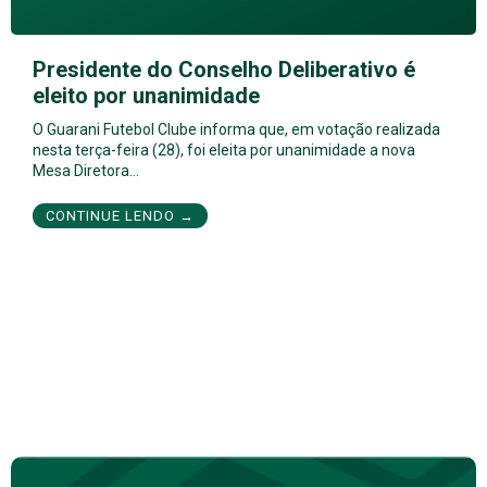
Presidente do Conselho Deliberativo é
eleito por unanimidade
O Guarani Futebol Clube informa que, em votação realizada
nesta terça-feira (28), foi eleita por unanimidade a nova
Mesa Diretora…
CONTINUE LENDO →