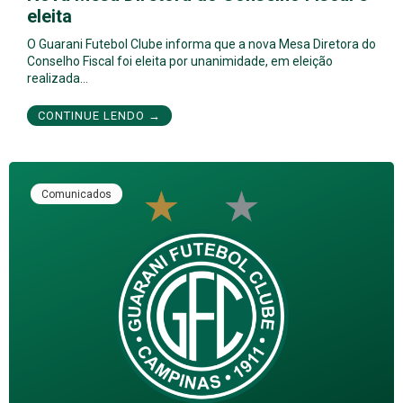
eleita
O Guarani Futebol Clube informa que a nova Mesa Diretora do
Conselho Fiscal foi eleita por unanimidade, em eleição
realizada…
CONTINUE LENDO →
Comunicados