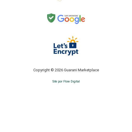
Copyright © 2026 Guarani Marketplace
Site por Flow Digital