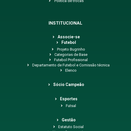
Política de trocas
INSTITUCIONAL
Associe-se
Futebol
Projeto Bugrinho
Categorias de Base
Futebol Profissional
Departamento de Futebol e Comissão técnica
Elenco
Sócio Campeão
Esportes
Futsal
Gestão
Estatuto Social