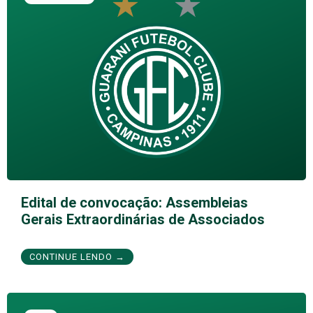
Edital de convocação: Assembleias
Gerais Extraordinárias de Associados
CONTINUE LENDO →