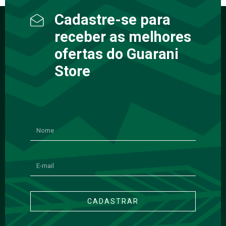
Cadastre-se para
receber as melhores
ofertas do Guarani
Store
CADASTRAR