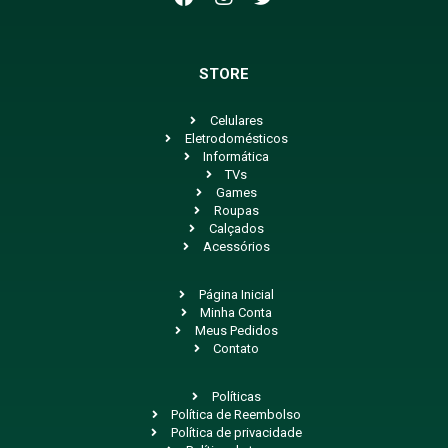
STORE
Celulares
Eletrodomésticos
Informática
TVs
Games
Roupas
Calçados
Acessórios
Página Inicial
Minha Conta
Meus Pedidos
Contato
Políticas
Política de Reembolso
Política de privacidade