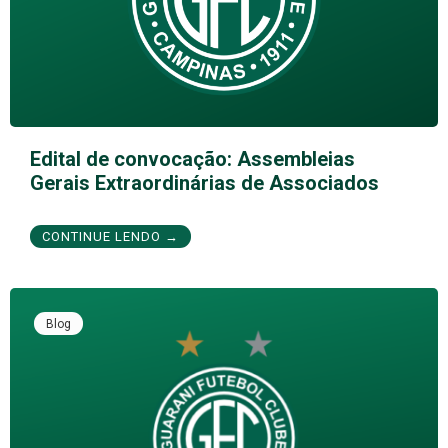
Edital de convocação: Assembleias
Gerais Extraordinárias de Associados
CONTINUE LENDO →
Blog