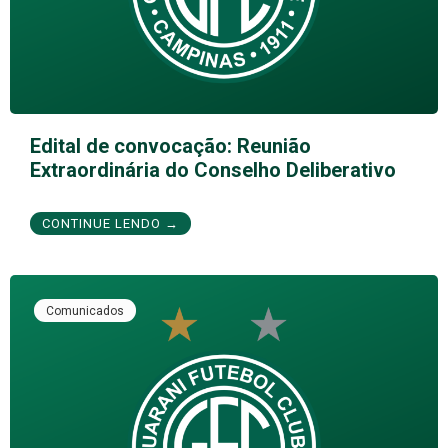
Edital de convocação: Reunião
Extraordinária do Conselho Deliberativo
CONTINUE LENDO →
Comunicados