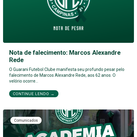
Nota de falecimento: Marcos Alexandre
Rede
O Guarani Futebol Clube manifesta seu profundo pesar pelo
falecimento de Marcos Alexandre Rede, aos 62 anos. O
velório ocorre…
CONTINUE LENDO →
Comunicados