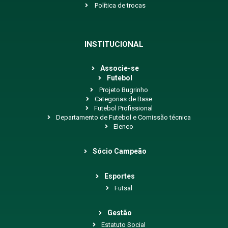
Política de trocas
INSTITUCIONAL
Associe-se
Futebol
Projeto Bugrinho
Categorias de Base
Futebol Profissional
Departamento de Futebol e Comissão técnica
Elenco
Sócio Campeão
Esportes
Futsal
Gestão
Estatuto Social