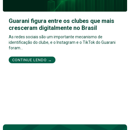
Guarani figura entre os clubes que mais
cresceram digitalmente no Brasil
As redes sociais são um importante mecanismo de
identificação do clube, e o Instagram e o TikTok do Guarani
foram…
CONTINUE LENDO →