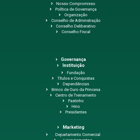
Nosso Compromisso
Política de Governança
Organização
Conselho de Adminstração
Conselho Deliberativo
Conselho Fiscal
Governança
Instituição
Fundação
Títulos e Conquistas
Dependências
Brinco de Ouro da Princesa
Centro de Treinamento
Pastinho
Hino
Presidentes
Marketing
Departamento Comercial