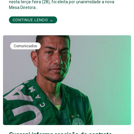
nesta terça-feira (28), foi eleita por unanimidade a nova
Mesa Diretora…
CONTINUE LENDO →
Comunicados