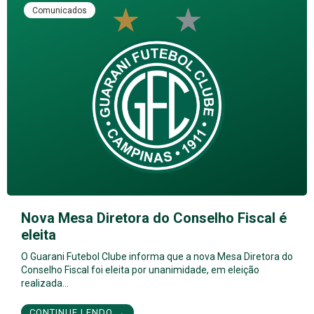
Comunicados
Nova Mesa Diretora do Conselho Fiscal é
eleita
O Guarani Futebol Clube informa que a nova Mesa Diretora do
Conselho Fiscal foi eleita por unanimidade, em eleição
realizada…
CONTINUE LENDO →