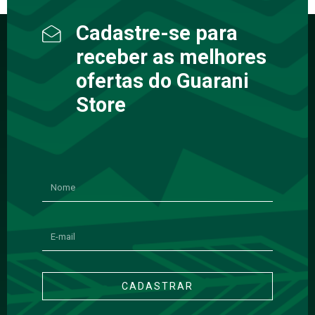
Cadastre-se para
receber as melhores
ofertas do Guarani
Store
CADASTRAR