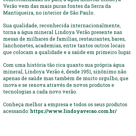
Verão vem das mais puras fontes da Serra da
Mantiqueira, no interior de São Paulo.
Sua qualidade, reconhecida internacionalmente,
torna a água mineral Lindoya Verão presente nas
mesas de milhares de famílias, restaurantes, bares,
lanchonetes, academias, entre tantos outros locais
que colocam a qualidade e a saúde em primeiro lugar.
Com uma história tão rica quanto sua própria água
mineral, Lindoya Verão é, desde 1951, sinônimo não
apenas de saúde mas também de muito orgulho, que
inova e se renova através de novos produtos e
tecnologias a cada novo verão.
Conheça melhor a empresa e todos os seus produtos
acessando:
https://www.lindoyaverao.com.br/