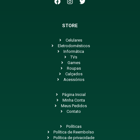
STORE
Celulares
Eletrodomésticos
Informática
TVs
Games
Roupas
Calçados
Acessórios
Página Inicial
Minha Conta
Meus Pedidos
Contato
Políticas
Política de Reembolso
Política de privacidade