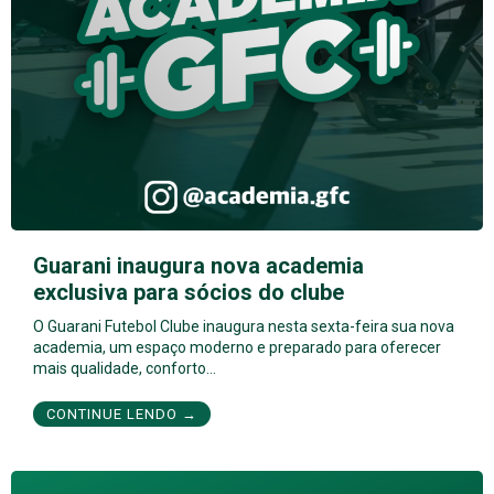
Guarani inaugura nova academia
exclusiva para sócios do clube
O Guarani Futebol Clube inaugura nesta sexta-feira sua nova
academia, um espaço moderno e preparado para oferecer
mais qualidade, conforto…
CONTINUE LENDO →