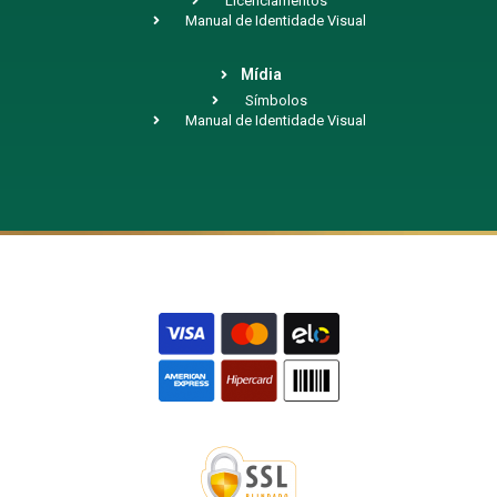
Licenciamentos
Manual de Identidade Visual
Mídia
Símbolos
Manual de Identidade Visual