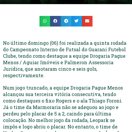
No último domingo (06) foi realizada a quinta rodada
do Campeonato Interno de Futsal do Guarani Futebol
Clube, tendo como destaque a equipe Drogaria Pague
Menos / Aguiar Imóveis e Palmeron Assessoria
Jurídica, que anotaram cinco e seis gols,
respectivamente.
Num jogo truncado, a equipe Drogaria Pague Menos
alcançou sua terceira vitória consecutiva, tendo
como destaques o fixo Rogers e o ala Thiago Foroni.
Já o time da Marmoraria não se adequou ao jogo e
perdeu pelo placar de 5 a 2, caindo para última
colocação. No melhor jogo da rodada, Leopark se
impôs e logo abriu o placar. No entanto, o time de