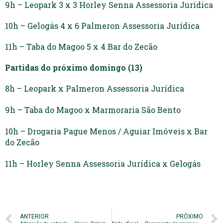
9h – Leopark 3 x 3 Horley Senna Assessoria Jurídica
10h – Gelogás 4 x 6 Palmeron Assessoria Jurídica
11h – Taba do Magoo 5 x 4 Bar do Zecão
Partidas do próximo domingo (13)
8h – Leopark x Palmeron Assessoria Jurídica
9h – Taba do Magoo x Marmoraria São Bento
10h – Drogaria Pague Menos / Aguiar Imóveis x Bar
do Zecão
11h –
Horley Senna Assessoria Jurídica x Gelogás
ANTERIOR
PRÓXIMO