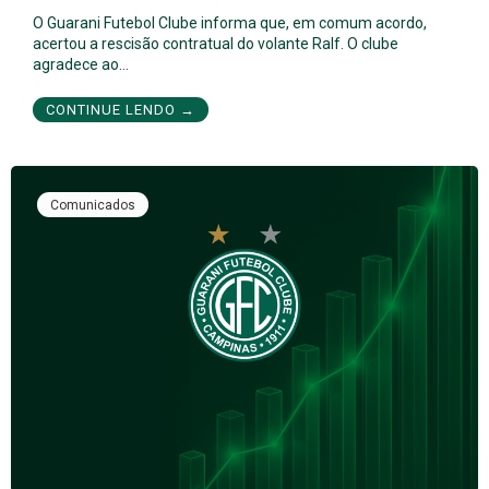
O Guarani Futebol Clube informa que, em comum acordo,
acertou a rescisão contratual do volante Ralf. O clube
agradece ao…
CONTINUE LENDO →
Comunicados