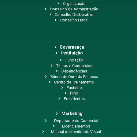
Organização
Conselho de Adminstração
Conselho Deliberativo
Conselho Fiscal
Governança
Instituição
Fundação
Títulos e Conquistas
Dependências
Brinco de Ouro da Princesa
Centro de Treinamento
Pastinho
Hino
Presidentes
Marketing
Departamento Comercial
Licenciamentos
Manual de Identidade Visual