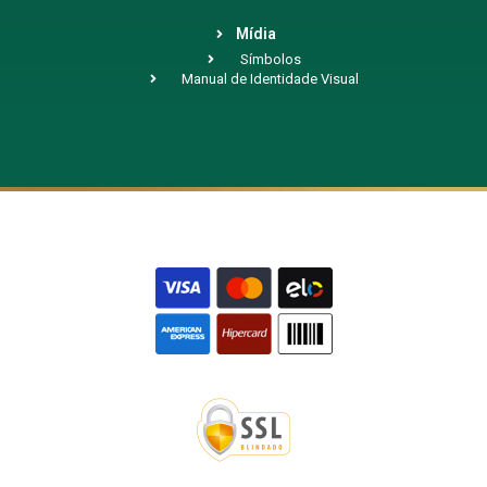
Mídia
Símbolos
Manual de Identidade Visual