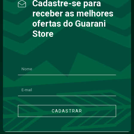
Cadastre-se para
receber as melhores
ofertas do Guarani
Store
CADASTRAR