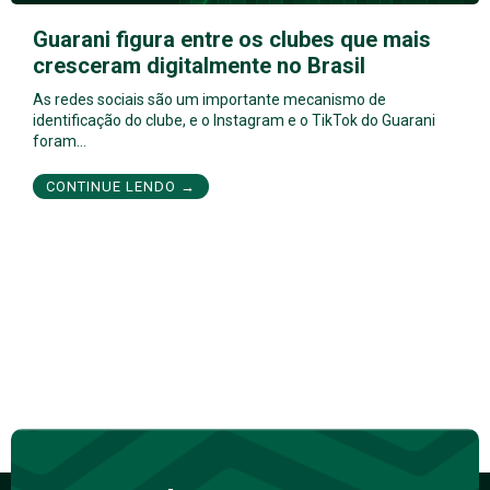
Guarani figura entre os clubes que mais
cresceram digitalmente no Brasil
As redes sociais são um importante mecanismo de
identificação do clube, e o Instagram e o TikTok do Guarani
foram…
CONTINUE LENDO →