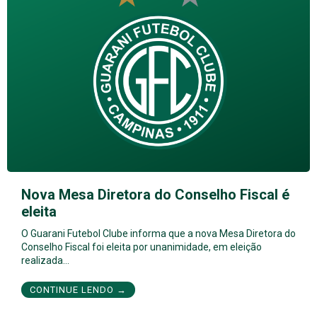
Nova Mesa Diretora do Conselho Fiscal é
eleita
O Guarani Futebol Clube informa que a nova Mesa Diretora do
Conselho Fiscal foi eleita por unanimidade, em eleição
realizada…
CONTINUE LENDO →