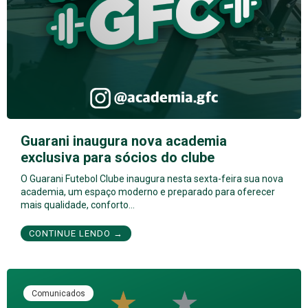
Guarani inaugura nova academia
exclusiva para sócios do clube
O Guarani Futebol Clube inaugura nesta sexta-feira sua nova
academia, um espaço moderno e preparado para oferecer
mais qualidade, conforto…
CONTINUE LENDO →
Comunicados