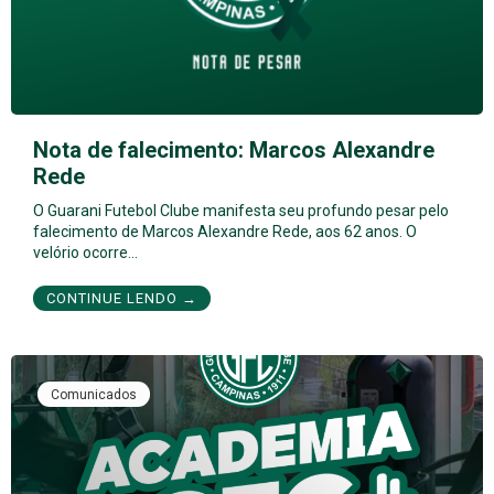
Nota de falecimento: Marcos Alexandre
Rede
O Guarani Futebol Clube manifesta seu profundo pesar pelo
falecimento de Marcos Alexandre Rede, aos 62 anos. O
velório ocorre…
CONTINUE LENDO →
Comunicados