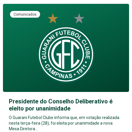
Comunicados
Presidente do Conselho Deliberativo é
eleito por unanimidade
O Guarani Futebol Clube informa que, em votação realizada
nesta terça-feira (28), foi eleita por unanimidade a nova
Mesa Diretora…