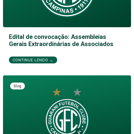
Edital de convocação: Assembleias
Gerais Extraordinárias de Associados
CONTINUE LENDO →
Blog