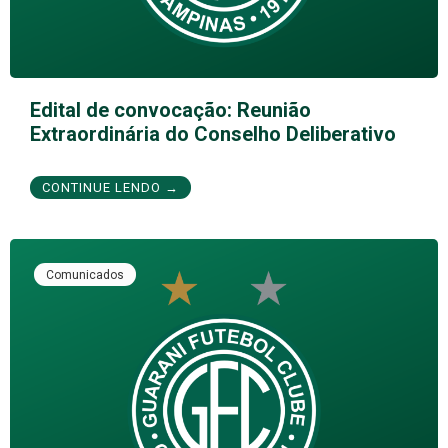
Edital de convocação: Reunião
Extraordinária do Conselho Deliberativo
CONTINUE LENDO →
Comunicados