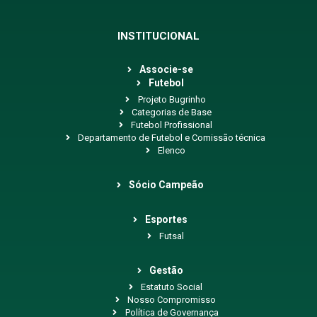
INSTITUCIONAL
Associe-se
Futebol
Projeto Bugrinho
Categorias de Base
Futebol Profissional
Departamento de Futebol e Comissão técnica
Elenco
Sócio Campeão
Esportes
Futsal
Gestão
Estatuto Social
Nosso Compromisso
Política de Governança