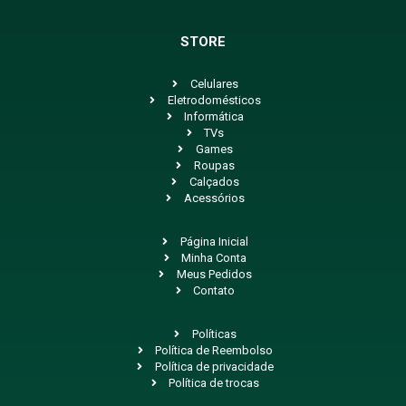
STORE
Celulares
Eletrodomésticos
Informática
TVs
Games
Roupas
Calçados
Acessórios
Página Inicial
Minha Conta
Meus Pedidos
Contato
Políticas
Política de Reembolso
Política de privacidade
Política de trocas