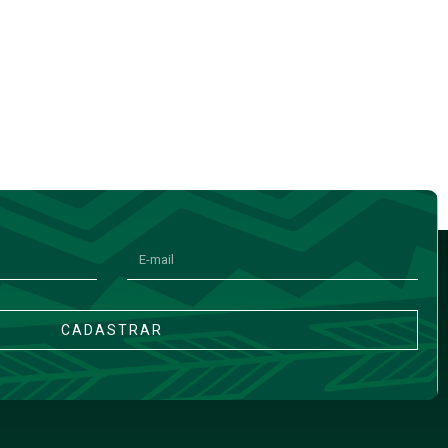
CADASTRAR