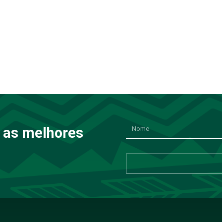
 as melhores