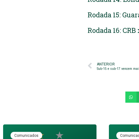
Rodada 15: Guara
Rodada 16: CRB 
ANTERIOR
Sub-15 e sub-17 vencem mai
Comunicados
Comunica