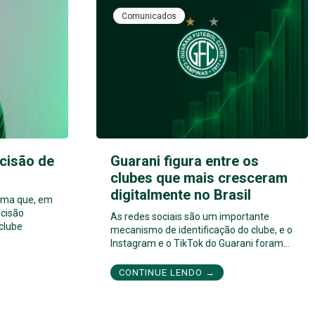
Comunicados
cisão de
Guarani figura entre os
clubes que mais cresceram
digitalmente no Brasil
orma que, em
cisão
As redes sociais são um importante
 clube
mecanismo de identificação do clube, e o
Instagram e o TikTok do Guarani foram…
CONTINUE LENDO →