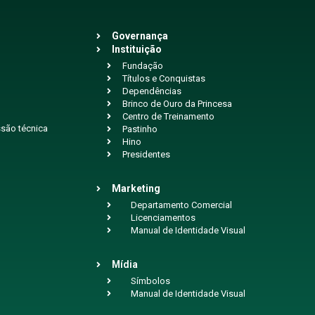
Governança
Instituição
Fundação
Títulos e Conquistas
Dependências
Brinco de Ouro da Princesa
Centro de Treinamento
são técnica
Pastinho
Hino
Presidentes
Marketing
Departamento Comercial
Licenciamentos
Manual de Identidade Visual
Mídia
Símbolos
Manual de Identidade Visual