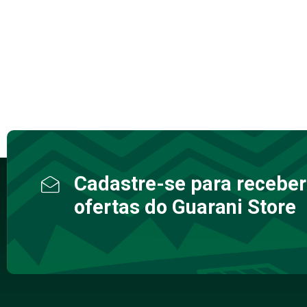
Cadastre-se para receber
ofertas do Guarani Store