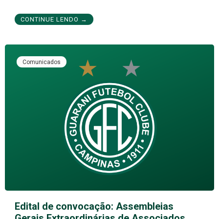
CONTINUE LENDO →
Comunicados
Edital de convocação: Assembleias
Gerais Extraordinárias de Associados