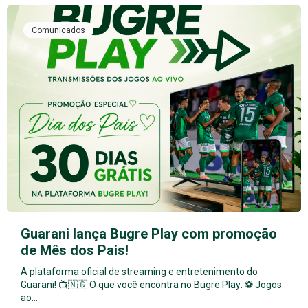
Comunicados
Guarani lança Bugre Play com promoção
de Mês dos Pais!
A plataforma oficial de streaming e entretenimento do
Guarani! 📺🇳🇬 O que você encontra no Bugre Play: ⚽ Jogos
ao…