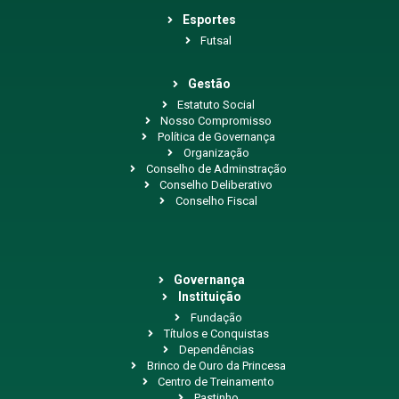
Esportes
Futsal
Gestão
Estatuto Social
Nosso Compromisso
Política de Governança
Organização
Conselho de Adminstração
Conselho Deliberativo
Conselho Fiscal
Governança
Instituição
Fundação
Títulos e Conquistas
Dependências
Brinco de Ouro da Princesa
Centro de Treinamento
Pastinho