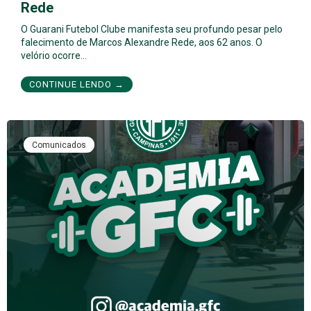
Rede
O Guarani Futebol Clube manifesta seu profundo pesar pelo
falecimento de Marcos Alexandre Rede, aos 62 anos. O
velório ocorre…
CONTINUE LENDO →
Comunicados