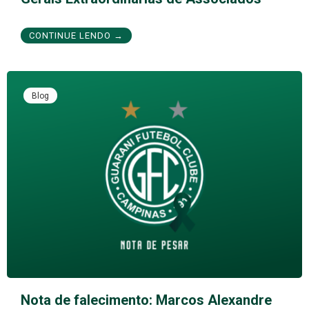
CONTINUE LENDO →
Blog
Nota de falecimento: Marcos Alexandre