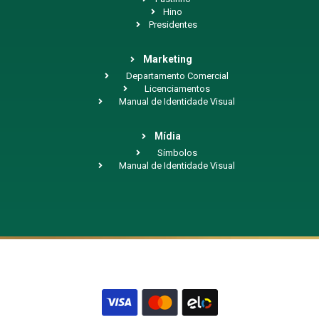
Hino
Presidentes
Marketing
Departamento Comercial
Licenciamentos
Manual de Identidade Visual
Mídia
Símbolos
Manual de Identidade Visual