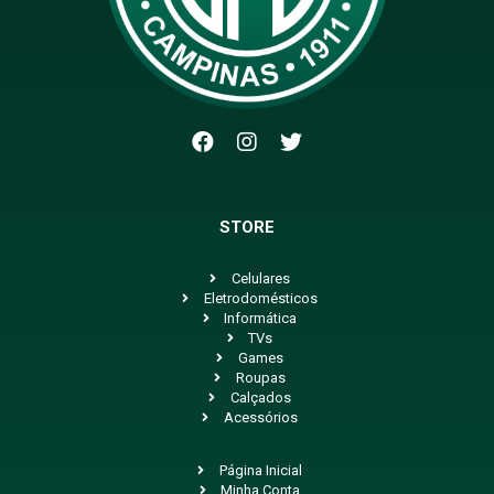
STORE
Celulares
Eletrodomésticos
Informática
TVs
Games
Roupas
Calçados
Acessórios
Página Inicial
Minha Conta