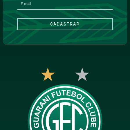
CADASTRAR