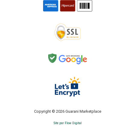
Copyright © 2026 Guarani Marketplace
Site por Flow Digital