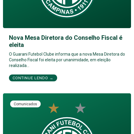
Nova Mesa Diretora do Conselho Fiscal é
eleita
O Guarani Futebol Clube informa que a nova Mesa Diretora do
Conselho Fiscal foi eleita por unanimidade, em eleição
realizada…
CONTINUE LENDO →
Comunicados