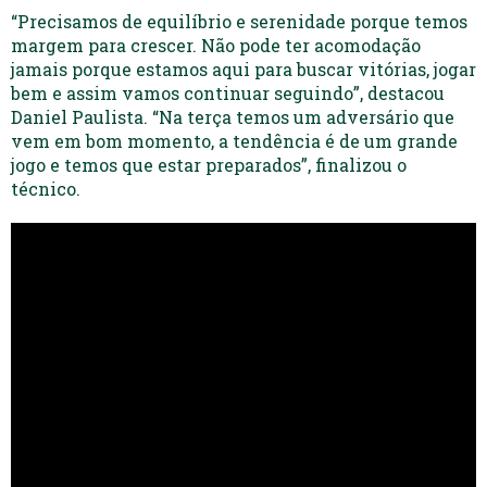
“Precisamos de equilíbrio e serenidade porque temos
margem para crescer. Não pode ter acomodação
jamais porque estamos aqui para buscar vitórias, jogar
bem e assim vamos continuar seguindo”, destacou
Daniel Paulista. “Na terça temos um adversário que
vem em bom momento, a tendência é de um grande
jogo e temos que estar preparados”, finalizou o
técnico.