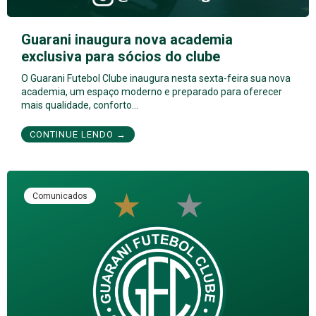
Guarani inaugura nova academia
exclusiva para sócios do clube
O Guarani Futebol Clube inaugura nesta sexta-feira sua nova
academia, um espaço moderno e preparado para oferecer
mais qualidade, conforto…
CONTINUE LENDO →
Comunicados