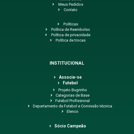
Meus Pedidos
Contato
Políticas
Política de Reembolso
Política de privacidade
Política de trocas
INSTITUCIONAL
Associe-se
Futebol
Projeto Bugrinho
Categorias de Base
Futebol Profissional
Departamento de Futebol e Comissão técnica
Elenco
Sócio Campeão