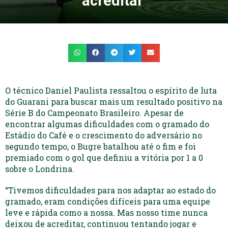
acreditar’
O técnico Daniel Paulista ressaltou o espírito de luta
do Guarani para buscar mais um resultado positivo na
Série B do Campeonato Brasileiro. Apesar de
encontrar algumas dificuldades com o gramado do
Estádio do Café e o crescimento do adversário no
segundo tempo, o Bugre batalhou até o fim e foi
premiado com o gol que definiu a vitória por 1 a 0
sobre o Londrina.
“Tivemos dificuldades para nos adaptar ao estado do
gramado, eram condições difíceis para uma equipe
leve e rápida como a nossa. Mas nosso time nunca
deixou de acreditar, continuou tentando jogar e