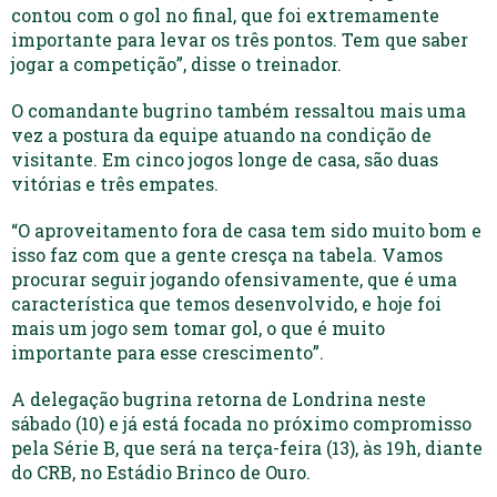
contou com o gol no final, que foi extremamente
importante para levar os três pontos. Tem que saber
jogar a competição”, disse o treinador.
O comandante bugrino também ressaltou mais uma
vez a postura da equipe atuando na condição de
visitante. Em cinco jogos longe de casa, são duas
vitórias e três empates.
“O aproveitamento fora de casa tem sido muito bom e
isso faz com que a gente cresça na tabela. Vamos
procurar seguir jogando ofensivamente, que é uma
característica que temos desenvolvido, e hoje foi
mais um jogo sem tomar gol, o que é muito
importante para esse crescimento”.
A delegação bugrina retorna de Londrina neste
sábado (10) e já está focada no próximo compromisso
pela Série B, que será na terça-feira (13), às 19h, diante
do CRB, no Estádio Brinco de Ouro.