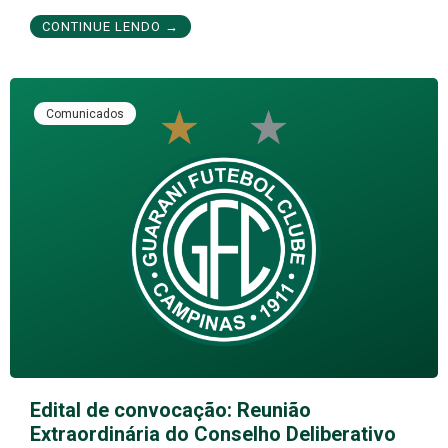
CONTINUE LENDO →
Comunicados
Edital de convocação: Reunião
Extraordinária do Conselho Deliberativo