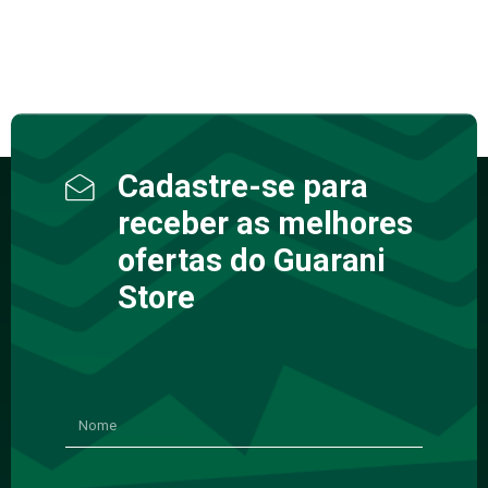
Cadastre-se para
receber as melhores
ofertas do Guarani
Store