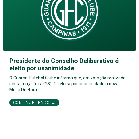
Presidente do Conselho Deliberativo é
eleito por unanimidade
O Guarani Futebol Clube informa que, em votação realizada
nesta terça-feira (28), foi eleita por unanimidade a nova
Mesa Diretora…
CONTINUE LENDO →