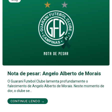
Nota de pesar: Angelo Alberto de Morais
O Guarani Futebol Clube lamenta profundamente o
falecimento de Angelo Alberto de Morais. Neste momento de
dor, o clube se…
CONTINUE LENDO →