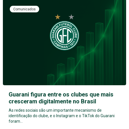
Comunicados
Guarani figura entre os clubes que mais
cresceram digitalmente no Brasil
As redes sociais são um importante mecanismo de
identificação do clube, e o Instagram e o TikTok do Guarani
foram…