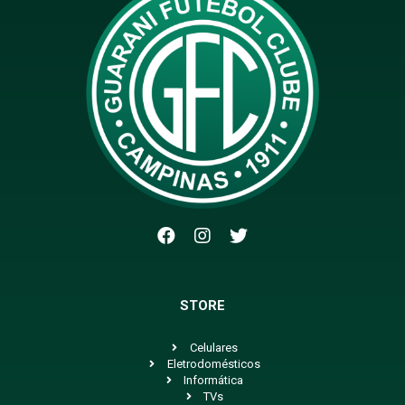
STORE
Celulares
Eletrodomésticos
Informática
TVs