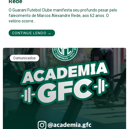
Rede
O Guarani Futebol Clube manifesta seu profundo pesar pelo
falecimento de Marcos Alexandre Rede, aos 62 anos. O
velório ocorre…
CONTINUE LENDO →
Comunicados