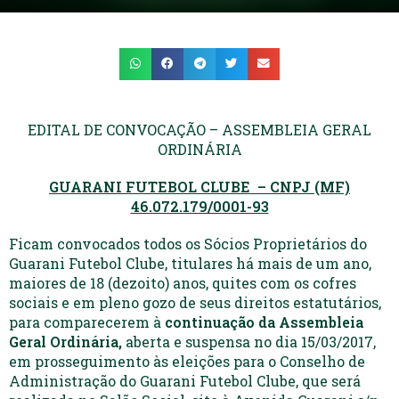
EDITAL DE CONVOCAÇÃO – ASSEMBLEIA GERAL
ORDINÁRIA
GUARANI FUTEBOL CLUBE – CNPJ (MF)
46.072.179/0001-93
Ficam convocados todos os Sócios Proprietários do
Guarani Futebol Clube, titulares há mais de um ano,
maiores de 18 (dezoito) anos, quites com os cofres
sociais e em pleno gozo de seus direitos estatutários,
para comparecerem à
continuação da Assembleia
Geral Ordinária,
aberta e suspensa no dia 15/03/2017,
em prosseguimento às eleições para o Conselho de
Administração do Guarani Futebol Clube, que será