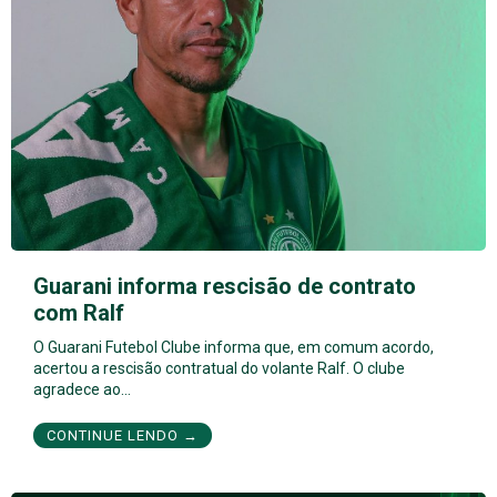
Guarani informa rescisão de contrato
com Ralf
O Guarani Futebol Clube informa que, em comum acordo,
acertou a rescisão contratual do volante Ralf. O clube
agradece ao…
CONTINUE LENDO →