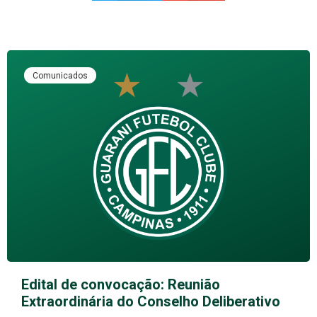
Comunicados
Edital de convocação: Reunião
Extraordinária do Conselho Deliberativo