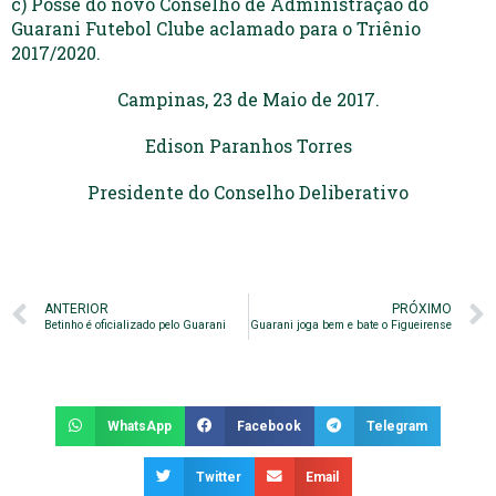
c) Posse do novo Conselho de Administração do
Guarani Futebol Clube aclamado para o Triênio
2017/2020.
Campinas, 23 de Maio de 2017.
Edison Paranhos Torres
Presidente do Conselho Deliberativo
ANTERIOR
PRÓXIMO
Betinho é oficializado pelo Guarani
Guarani joga bem e bate o Figueirense
WhatsApp
Facebook
Telegram
Twitter
Email