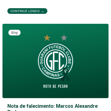
CONTINUE LENDO →
Blog
Nota de falecimento: Marcos Alexandre