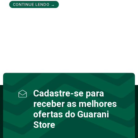
CONTINUE LENDO →
Cadastre-se para
receber as melhores
ofertas do Guarani
Store