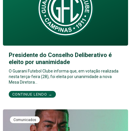
Presidente do Conselho Deliberativo é
eleito por unanimidade
O Guarani Futebol Clube informa que, em votação realizada
nesta terça-feira (28), foi eleita por unanimidade a nova
Mesa Diretora…
CONTINUE LENDO →
Comunicados