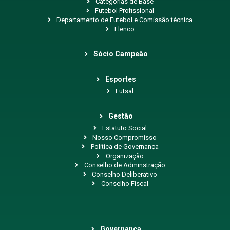
Categorias de Base
Futebol Profissional
Departamento de Futebol e Comissão técnica
Elenco
Sócio Campeão
Esportes
Futsal
Gestão
Estatuto Social
Nosso Compromisso
Política de Governança
Organização
Conselho de Adminstração
Conselho Deliberativo
Conselho Fiscal
Governança