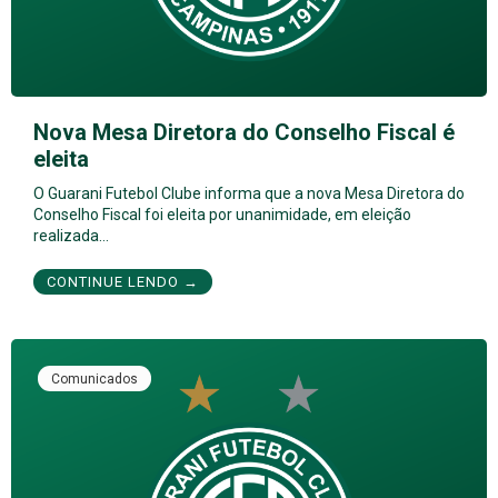
Nova Mesa Diretora do Conselho Fiscal é
eleita
O Guarani Futebol Clube informa que a nova Mesa Diretora do
Conselho Fiscal foi eleita por unanimidade, em eleição
realizada…
CONTINUE LENDO →
Comunicados