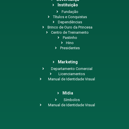
Instituição
Fundação
Títulos e Conquistas
Dependências
Brinco de Ouro da Princesa
Centro de Treinamento
Pastinho
Hino
Presidentes
Marketing
Departamento Comercial
Licenciamentos
Manual de Identidade Visual
Mídia
Símbolos
Manual de Identidade Visual