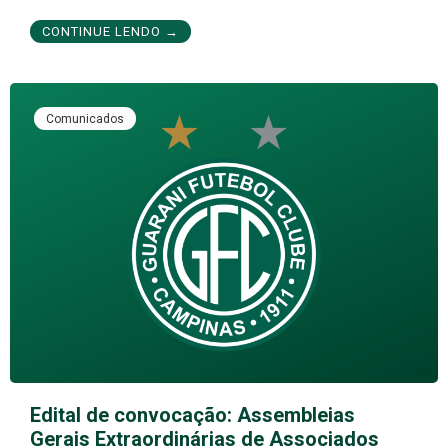
CONTINUE LENDO →
Comunicados
Edital de convocação: Assembleias
Gerais Extraordinárias de Associados