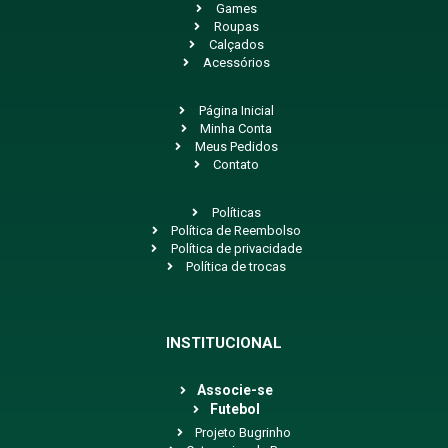
Games
Roupas
Calçados
Acessórios
Página Inicial
Minha Conta
Meus Pedidos
Contato
Políticas
Política de Reembolso
Política de privacidade
Política de trocas
INSTITUCIONAL
Associe-se
Futebol
Projeto Bugrinho