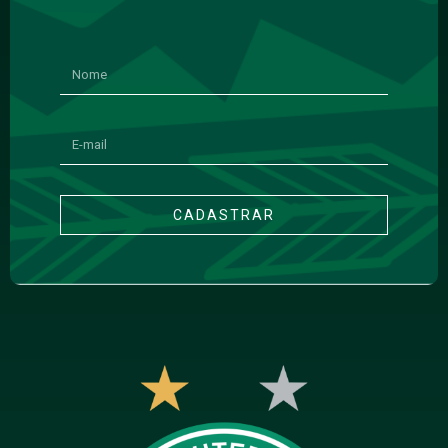
CADASTRAR