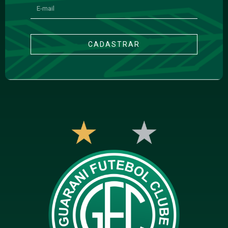
CADASTRAR