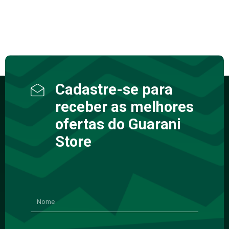
Cadastre-se para
receber as melhores
ofertas do Guarani
Store