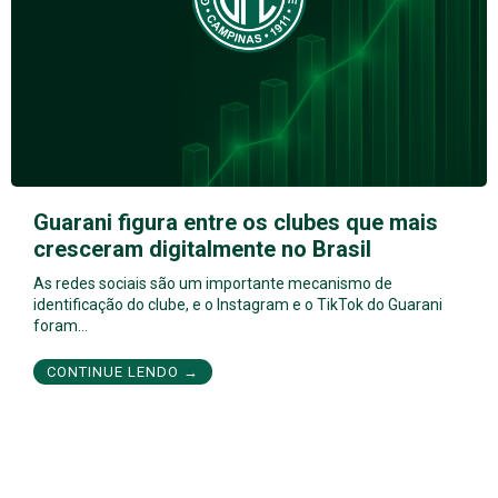
Guarani figura entre os clubes que mais
cresceram digitalmente no Brasil
As redes sociais são um importante mecanismo de
identificação do clube, e o Instagram e o TikTok do Guarani
foram…
CONTINUE LENDO →