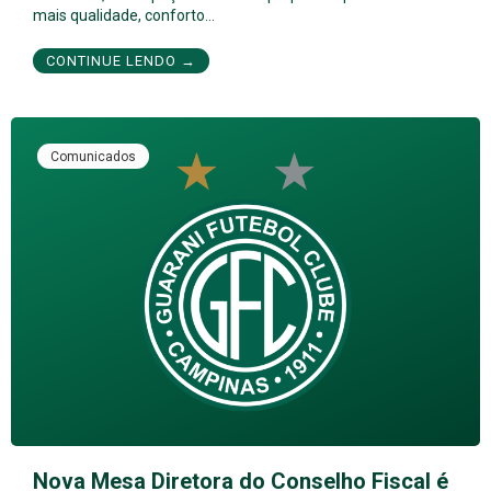
mais qualidade, conforto…
CONTINUE LENDO →
Comunicados
Nova Mesa Diretora do Conselho Fiscal é