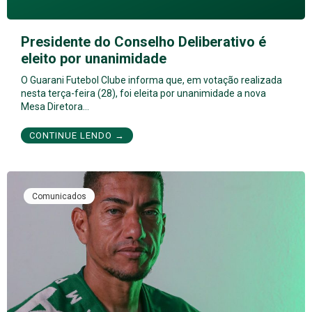
Presidente do Conselho Deliberativo é
eleito por unanimidade
O Guarani Futebol Clube informa que, em votação realizada
nesta terça-feira (28), foi eleita por unanimidade a nova
Mesa Diretora…
CONTINUE LENDO →
Comunicados