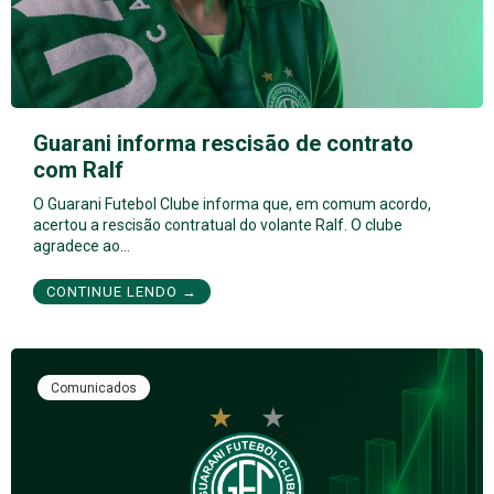
Guarani informa rescisão de contrato
com Ralf
O Guarani Futebol Clube informa que, em comum acordo,
acertou a rescisão contratual do volante Ralf. O clube
agradece ao…
CONTINUE LENDO →
Comunicados