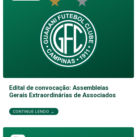
Edital de convocação: Assembleias
Gerais Extraordinárias de Associados
CONTINUE LENDO →