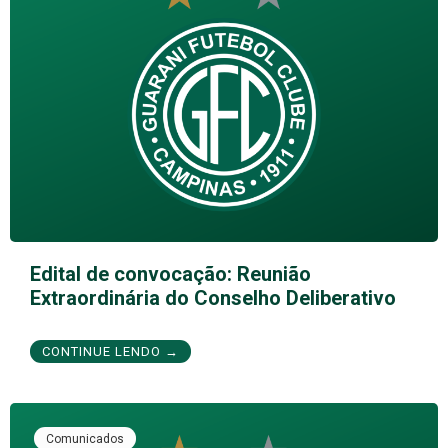
Edital de convocação: Reunião
Extraordinária do Conselho Deliberativo
CONTINUE LENDO →
Comunicados