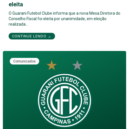
eleita
O Guarani Futebol Clube informa que a nova Mesa Diretora do
Conselho Fiscal foi eleita por unanimidade, em eleição
realizada…
CONTINUE LENDO →
Comunicados