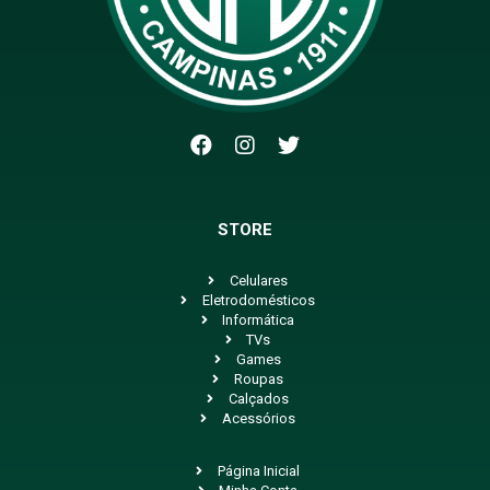
STORE
Celulares
Eletrodomésticos
Informática
TVs
Games
Roupas
Calçados
Acessórios
Página Inicial