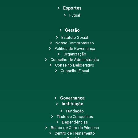
Esportes
Futsal
Gestão
Estatuto Social
Nosso Compromisso
Política de Governança
Organização
Conselho de Adminstração
Conselho Deliberativo
Conselho Fiscal
Governança
Instituição
Fundação
Títulos e Conquistas
Dependências
Brinco de Ouro da Princesa
Centro de Treinamento