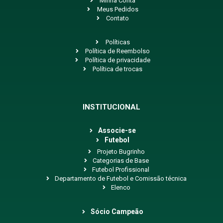
Minha Conta
Meus Pedidos
Contato
Políticas
Política de Reembolso
Política de privacidade
Política de trocas
INSTITUCIONAL
Associe-se
Futebol
Projeto Bugrinho
Categorias de Base
Futebol Profissional
Departamento de Futebol e Comissão técnica
Elenco
Sócio Campeão