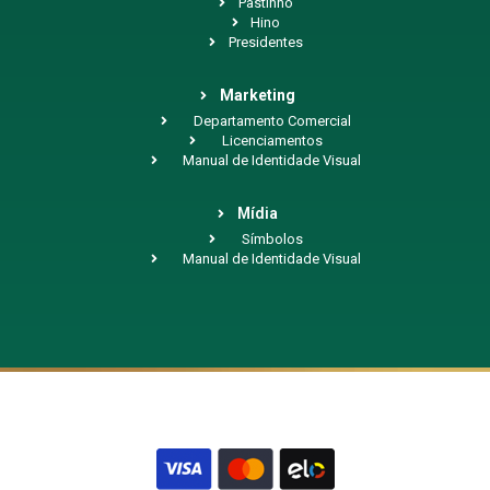
Pastinho
Hino
Presidentes
Marketing
Departamento Comercial
Licenciamentos
Manual de Identidade Visual
Mídia
Símbolos
Manual de Identidade Visual