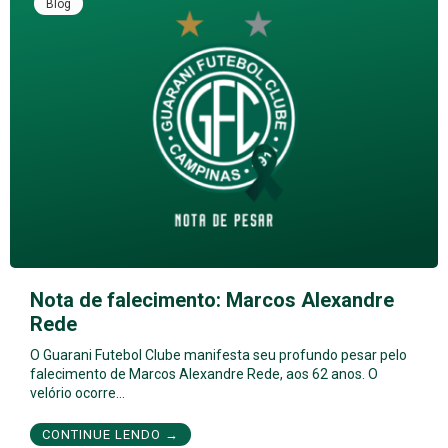
Blog
Nota de falecimento: Marcos Alexandre
Rede
O Guarani Futebol Clube manifesta seu profundo pesar pelo
falecimento de Marcos Alexandre Rede, aos 62 anos. O
velório ocorre…
CONTINUE LENDO →