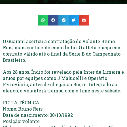
O Guarani acertou a contratação do volante Bruno
Reis, mais conhecido como Índio. O atleta chega com
contrato válido até o final da Série B do Campeonato
Brasileiro.
Aos 28 anos, Índio foi revelado pela Inter de Limeira e
atuou por equipes como J Malucelli e Operário
Ferroviário, antes de chegar ao Bugre. Integrado ao
elenco, o volante já treinou com o time neste sábado.
FICHA TÉCNICA:
Nome: Bruno Reis
Data de nascimento: 30/10/1992
Posição: volante