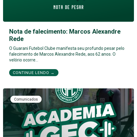
Nota de falecimento: Marcos Alexandre
Rede
O Guarani Futebol Clube manifesta seu profundo pesar pelo
falecimento de Marcos Alexandre Rede, aos 62 anos. O
velório ocorre…
CONTINUE LENDO →
Comunicados