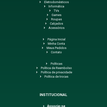
Eletrodomésticos
Informática
TVs
Games
Roupas
Calçados
Acessórios
Página Inicial
Minha Conta
Meus Pedidos
Contato
Políticas
Política de Reembolso
Política de privacidade
Política de trocas
INSTITUCIONAL
Associe-se