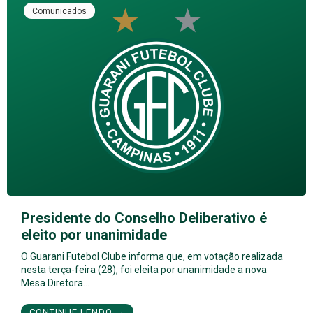
Comunicados
Presidente do Conselho Deliberativo é
eleito por unanimidade
O Guarani Futebol Clube informa que, em votação realizada
nesta terça-feira (28), foi eleita por unanimidade a nova
Mesa Diretora…
CONTINUE LENDO →