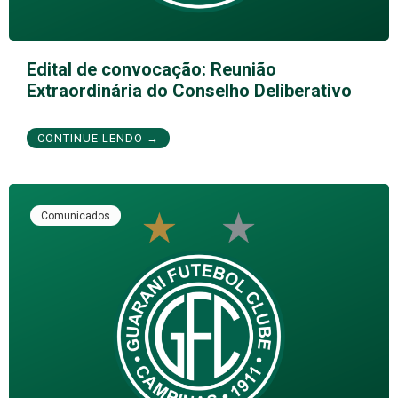
Edital de convocação: Reunião
Extraordinária do Conselho Deliberativo
CONTINUE LENDO →
Comunicados