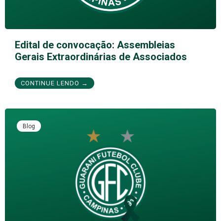
Edital de convocação: Assembleias
Gerais Extraordinárias de Associados
CONTINUE LENDO →
Blog