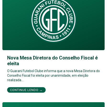
Nova Mesa Diretora do Conselho Fiscal é
eleita
O Guarani Futebol Clube informa que a nova Mesa Diretora do
Conselho Fiscal foi eleita por unanimidade, em eleição
realizada…
CONTINUE LENDO →