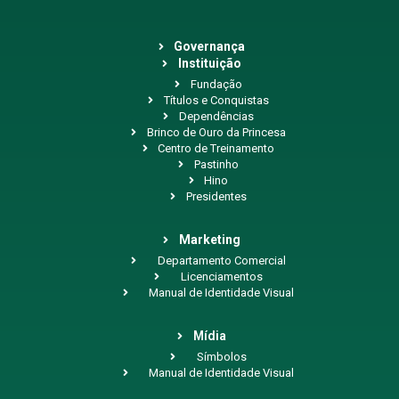
Governança
Instituição
Fundação
Títulos e Conquistas
Dependências
Brinco de Ouro da Princesa
Centro de Treinamento
Pastinho
Hino
Presidentes
Marketing
Departamento Comercial
Licenciamentos
Manual de Identidade Visual
Mídia
Símbolos
Manual de Identidade Visual