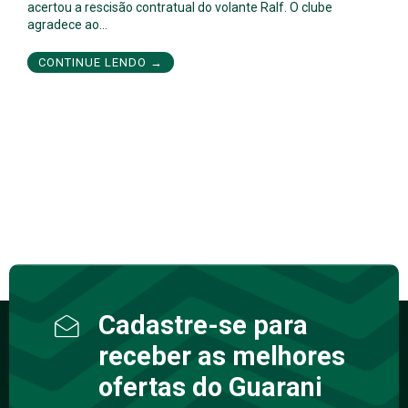
acertou a rescisão contratual do volante Ralf. O clube
agradece ao…
CONTINUE LENDO →
Cadastre-se para
receber as melhores
ofertas do Guarani