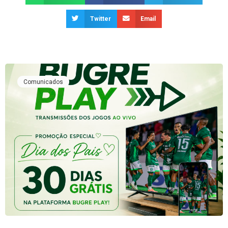
Twitter
Email
Comunicados