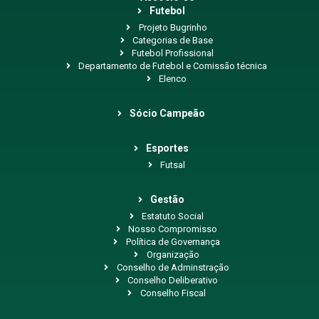
Futebol
Projeto Bugrinho
Categorias de Base
Futebol Profissional
Departamento de Futebol e Comissão técnica
Elenco
Sócio Campeão
Esportes
Futsal
Gestão
Estatuto Social
Nosso Compromisso
Política de Governança
Organização
Conselho de Adminstração
Conselho Deliberativo
Conselho Fiscal