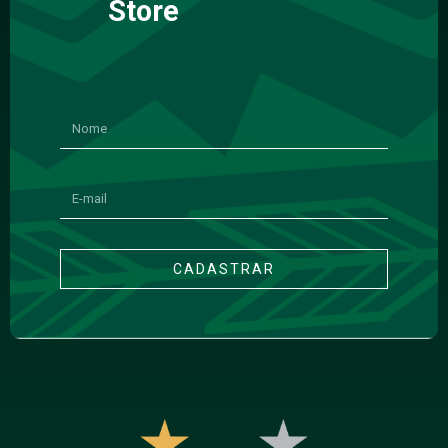
Store
CADASTRAR