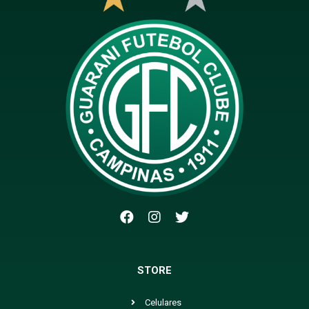
STORE
Celulares