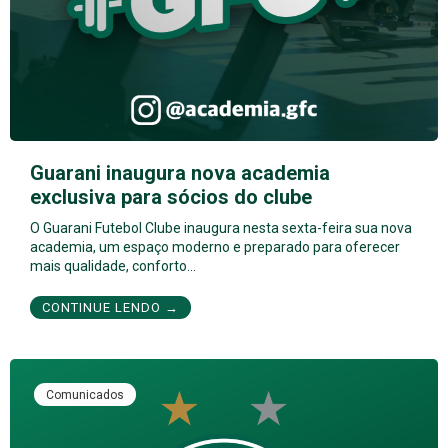
Guarani inaugura nova academia
exclusiva para sócios do clube
O Guarani Futebol Clube inaugura nesta sexta-feira sua nova
academia, um espaço moderno e preparado para oferecer
mais qualidade, conforto…
CONTINUE LENDO →
Comunicados