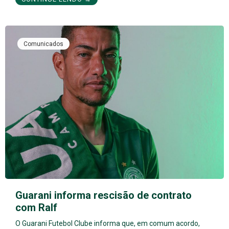
Comunicados
Guarani informa rescisão de contrato
com Ralf
O Guarani Futebol Clube informa que, em comum acordo,