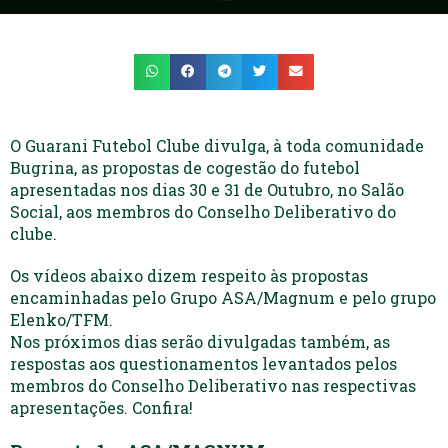
O Guarani Futebol Clube divulga, à toda comunidade
Bugrina, as propostas de cogestão do futebol
apresentadas nos dias 30 e 31 de Outubro, no Salão
Social, aos membros do Conselho Deliberativo do
clube.
Os vídeos abaixo dizem respeito às propostas
encaminhadas pelo Grupo ASA/Magnum e pelo grupo
Elenko/TFM.
Nos próximos dias serão divulgadas também, as
respostas aos questionamentos levantados pelos
membros do Conselho Deliberativo nas respectivas
apresentações. Confira!