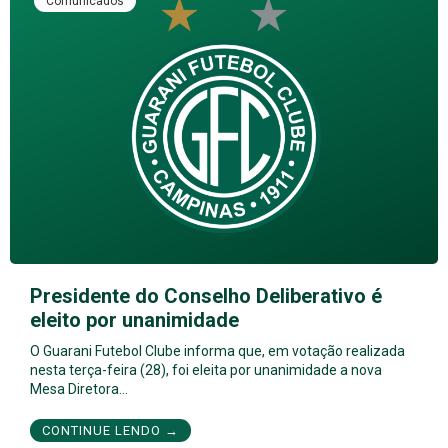
Comunicados
Presidente do Conselho Deliberativo é
eleito por unanimidade
O Guarani Futebol Clube informa que, em votação realizada
nesta terça-feira (28), foi eleita por unanimidade a nova
Mesa Diretora…
CONTINUE LENDO →