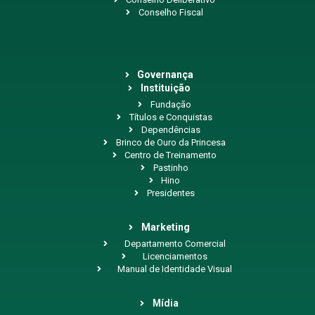
Conselho Fiscal
Governança
Instituição
Fundação
Títulos e Conquistas
Dependências
Brinco de Ouro da Princesa
Centro de Treinamento
Pastinho
Hino
Presidentes
Marketing
Departamento Comercial
Licenciamentos
Manual de Identidade Visual
Mídia