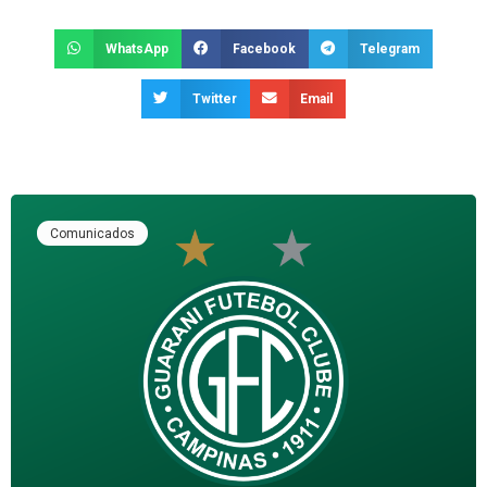
WhatsApp
Facebook
Telegram
Twitter
Email
Comunicados