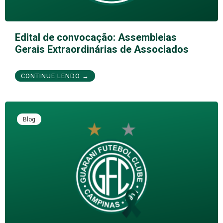
Edital de convocação: Assembleias
Gerais Extraordinárias de Associados
CONTINUE LENDO →
Blog