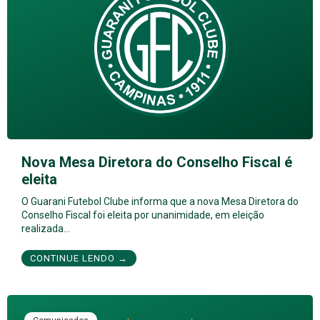
Nova Mesa Diretora do Conselho Fiscal é
eleita
O Guarani Futebol Clube informa que a nova Mesa Diretora do
Conselho Fiscal foi eleita por unanimidade, em eleição
realizada…
CONTINUE LENDO →