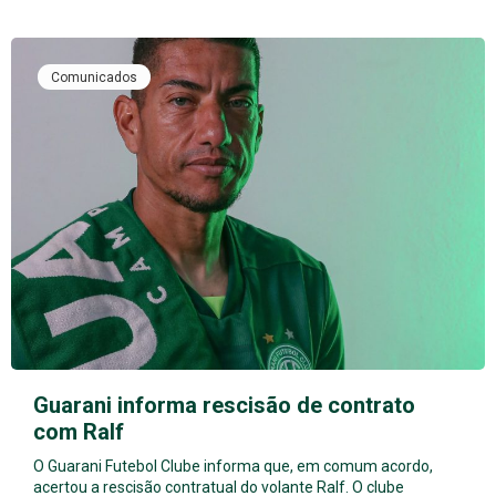
Comunicados
Guarani informa rescisão de contrato
com Ralf
O Guarani Futebol Clube informa que, em comum acordo,
acertou a rescisão contratual do volante Ralf. O clube