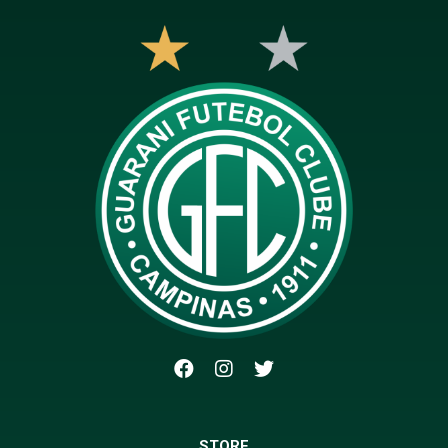
STORE