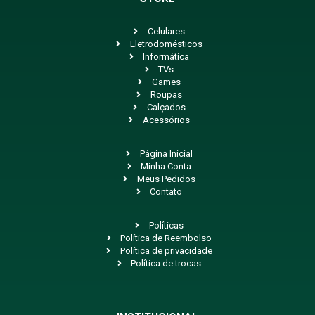
Celulares
Eletrodomésticos
Informática
TVs
Games
Roupas
Calçados
Acessórios
Página Inicial
Minha Conta
Meus Pedidos
Contato
Políticas
Política de Reembolso
Política de privacidade
Política de trocas