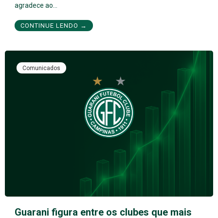
agradece ao…
CONTINUE LENDO →
Comunicados
Guarani figura entre os clubes que mais