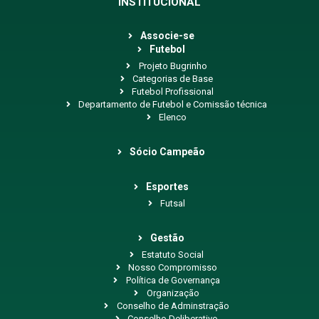
INSTITUCIONAL
Associe-se
Futebol
Projeto Bugrinho
Categorias de Base
Futebol Profissional
Departamento de Futebol e Comissão técnica
Elenco
Sócio Campeão
Esportes
Futsal
Gestão
Estatuto Social
Nosso Compromisso
Política de Governança
Organização
Conselho de Adminstração
Conselho Deliberativo