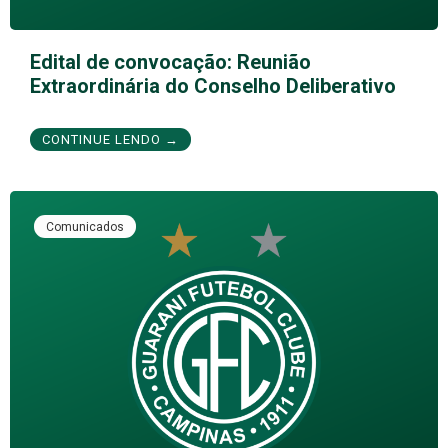
Edital de convocação: Reunião
Extraordinária do Conselho Deliberativo
CONTINUE LENDO →
Comunicados