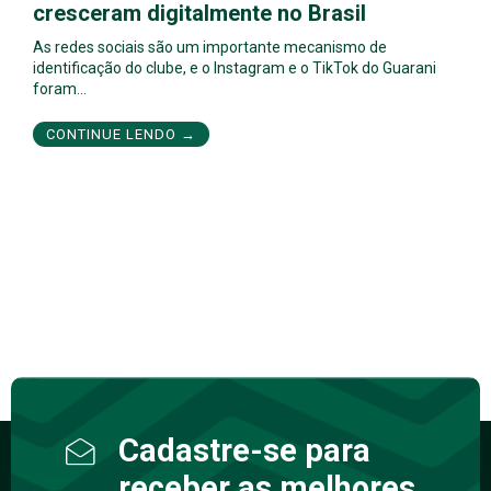
cresceram digitalmente no Brasil
As redes sociais são um importante mecanismo de
identificação do clube, e o Instagram e o TikTok do Guarani
foram…
CONTINUE LENDO →
Cadastre-se para
receber as melhores