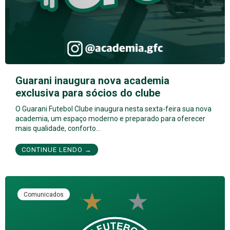
Guarani inaugura nova academia
exclusiva para sócios do clube
O Guarani Futebol Clube inaugura nesta sexta-feira sua nova
academia, um espaço moderno e preparado para oferecer
mais qualidade, conforto…
CONTINUE LENDO →
Comunicados