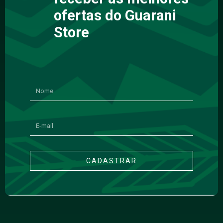
ofertas do Guarani
Store
CADASTRAR