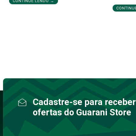
CONTINUE LENDO →
CONTINU
Cadastre-se para receber
ofertas do Guarani Store