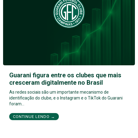
Guarani figura entre os clubes que mais
cresceram digitalmente no Brasil
As redes sociais são um importante mecanismo de
identificação do clube, e o Instagram e o TikTok do Guarani
foram…
CONTINUE LENDO →