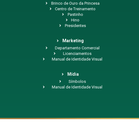
Brinco de Ouro da Princesa
Centro de Treinamento
Pastinho
Hino
Presidentes
Marketing
Departamento Comercial
Licenciamentos
Manual de Identidade Visual
Mídia
Símbolos
Manual de Identidade Visual