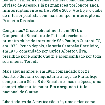
Divisão de Acesso, e lá permaneceu por longos anos,
ininterruptamente entre 1950 e 2006. Até hoje, o clube
do interior paulista com mais tempo ininterrupto na
Primeira Divisão.
Conquistas? Criado oficialmente em 1971, o
Campeonato Brasileiro de Futebol receberia o
primeiro clube do interior de São Paulo, o Guarani FC,
em 1973. Pouco depois, ele seria Campeão Brasileiro,
em 1978, comandado por Carlos Alberto Silva,
presidido por Ricardo Chuffi e acompanhado por toda
sua imensa Torcida.
Mais alguns anos e, em 1981, comandado por Zé
Duarte, o Guarani conquistaria a Taça de Prata, hoje
comparada à Série B do Brasileiro, mas na época, uma
competição muito maior. Era o segundo título
nacional do Guarani.
Libertadores da América são três, uma delas como