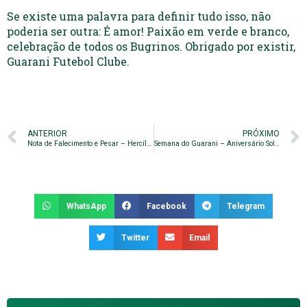
Se existe uma palavra para definir tudo isso, não
poderia ser outra: É amor! Paixão em verde e branco,
celebração de todos os Bugrinos. Obrigado por existir,
Guarani Futebol Clube.
ANTERIOR
PRÓXIMO
Nota de Falecimento e Pesar – Hercílio Batista
Semana do Guarani – Aniversário Solidário
WhatsApp
Facebook
Telegram
Twitter
Email