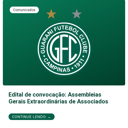
Comunicados
Edital de convocação: Assembleias
Gerais Extraordinárias de Associados
CONTINUE LENDO →