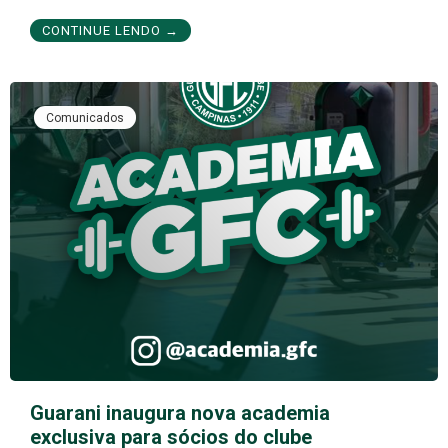
CONTINUE LENDO →
Comunicados
Guarani inaugura nova academia
exclusiva para sócios do clube