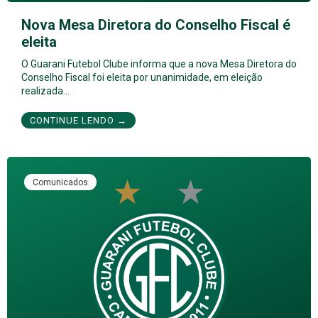
Nova Mesa Diretora do Conselho Fiscal é
eleita
O Guarani Futebol Clube informa que a nova Mesa Diretora do
Conselho Fiscal foi eleita por unanimidade, em eleição
realizada…
CONTINUE LENDO →
Comunicados