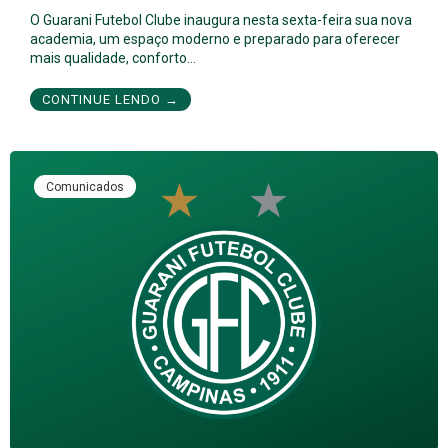
O Guarani Futebol Clube inaugura nesta sexta-feira sua nova
academia, um espaço moderno e preparado para oferecer
mais qualidade, conforto…
CONTINUE LENDO →
Comunicados