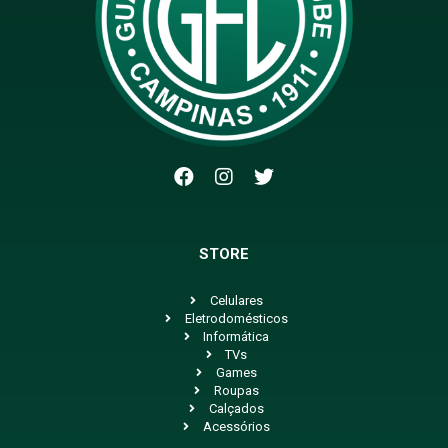
STORE
Celulares
Eletrodomésticos
Informática
TVs
Games
Roupas
Calçados
Acessórios