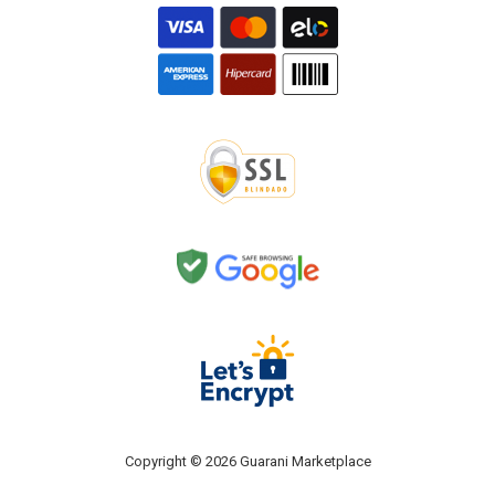
Copyright © 2026 Guarani Marketplace