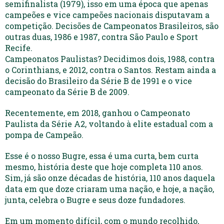
semifinalista (1979), isso em uma época que apenas
campeões e vice campeões nacionais disputavam a
competição. Decisões de Campeonatos Brasileiros, são
outras duas, 1986 e 1987, contra São Paulo e Sport
Recife.
Campeonatos Paulistas? Decidimos dois, 1988, contra
o Corinthians, e 2012, contra o Santos. Restam ainda a
decisão do Brasileiro da Série B de 1991 e o vice
campeonato da Série B de 2009.
Recentemente, em 2018, ganhou o Campeonato
Paulista da Série A2, voltando à elite estadual com a
pompa de Campeão.
Esse é o nosso Bugre, essa é uma curta, bem curta
mesmo, história deste que hoje completa 110 anos.
Sim, já são onze décadas de história, 110 anos daquela
data em que doze criaram uma nação, e hoje, a nação,
junta, celebra o Bugre e seus doze fundadores.
Em um momento difícil, com o mundo recolhido,