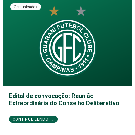
Comunicados
Edital de convocação: Reunião
Extraordinária do Conselho Deliberativo
CONTINUE LENDO →