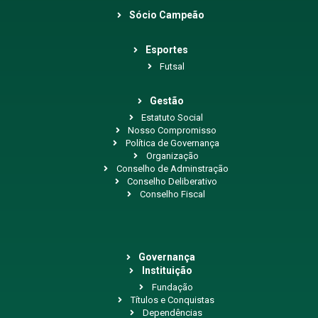
Sócio Campeão
Esportes
Futsal
Gestão
Estatuto Social
Nosso Compromisso
Política de Governança
Organização
Conselho de Adminstração
Conselho Deliberativo
Conselho Fiscal
Governança
Instituição
Fundação
Títulos e Conquistas
Dependências