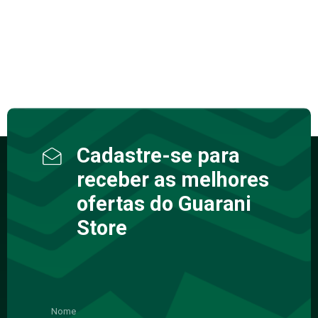
Cadastre-se para
receber as melhores
ofertas do Guarani
Store