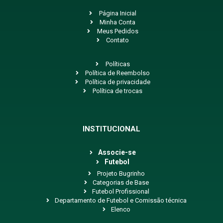
Página Inicial
Minha Conta
Meus Pedidos
Contato
Políticas
Política de Reembolso
Política de privacidade
Política de trocas
INSTITUCIONAL
Associe-se
Futebol
Projeto Bugrinho
Categorias de Base
Futebol Profissional
Departamento de Futebol e Comissão técnica
Elenco