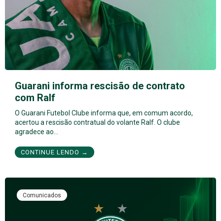
Guarani informa rescisão de contrato
com Ralf
O Guarani Futebol Clube informa que, em comum acordo,
acertou a rescisão contratual do volante Ralf. O clube
agradece ao…
CONTINUE LENDO →
Comunicados