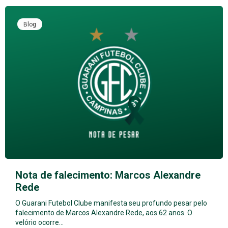
Blog
Nota de falecimento: Marcos Alexandre
Rede
O Guarani Futebol Clube manifesta seu profundo pesar pelo
falecimento de Marcos Alexandre Rede, aos 62 anos. O
velório ocorre…