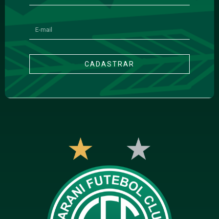
CADASTRAR