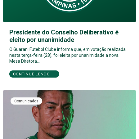
Presidente do Conselho Deliberativo é
eleito por unanimidade
O Guarani Futebol Clube informa que, em votação realizada
nesta terça-feira (28), foi eleita por unanimidade a nova
Mesa Diretora…
CONTINUE LENDO →
Comunicados