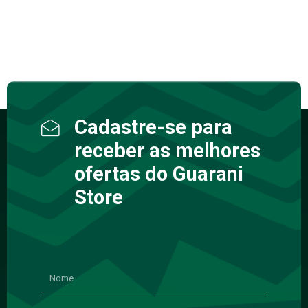
Cadastre-se para
receber as melhores
ofertas do Guarani
Store