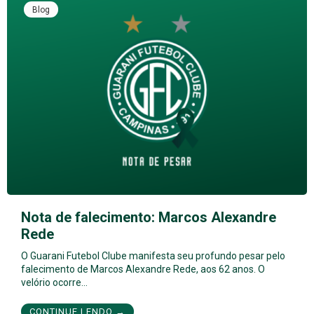
Blog
Nota de falecimento: Marcos Alexandre
Rede
O Guarani Futebol Clube manifesta seu profundo pesar pelo
falecimento de Marcos Alexandre Rede, aos 62 anos. O
velório ocorre…
CONTINUE LENDO →