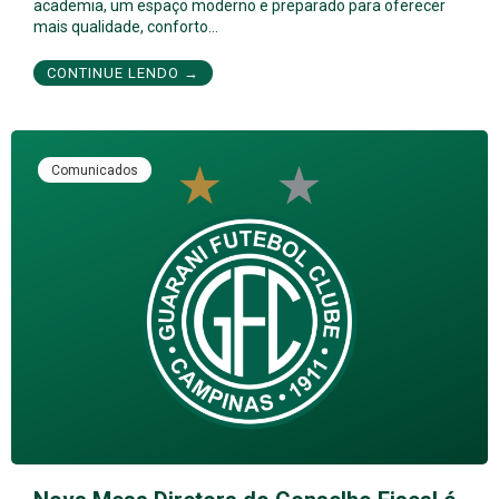
academia, um espaço moderno e preparado para oferecer
mais qualidade, conforto…
CONTINUE LENDO →
Comunicados