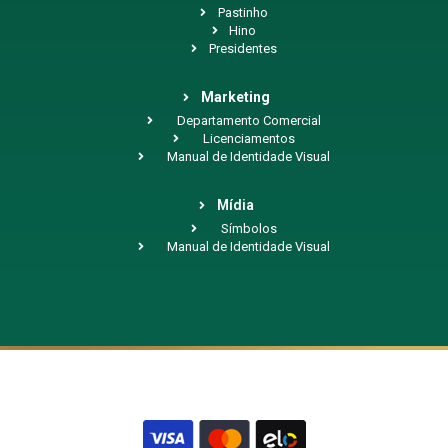
Pastinho
Hino
Presidentes
Marketing
Departamento Comercial
Licenciamentos
Manual de Identidade Visual
Mídia
Símbolos
Manual de Identidade Visual