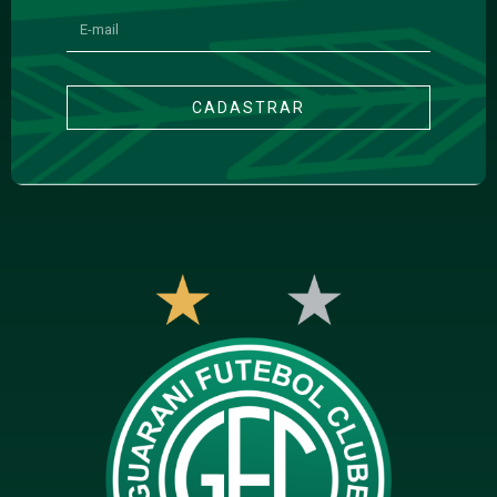
CADASTRAR