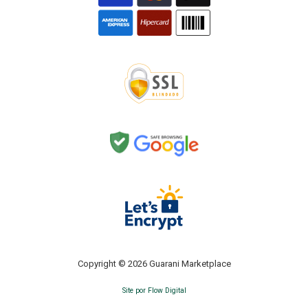
Copyright © 2026 Guarani Marketplace
Site por Flow Digital