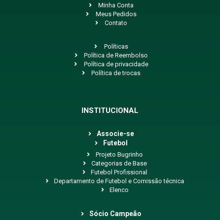
Minha Conta
Meus Pedidos
Contato
Políticas
Política de Reembolso
Política de privacidade
Política de trocas
INSTITUCIONAL
Associe-se
Futebol
Projeto Bugrinho
Categorias de Base
Futebol Profissional
Departamento de Futebol e Comissão técnica
Elenco
Sócio Campeão