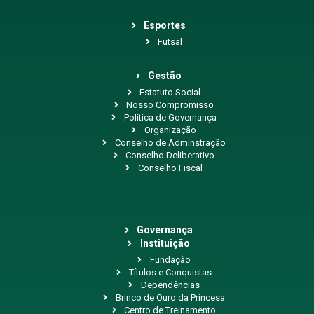
Esportes
Futsal
Gestão
Estatuto Social
Nosso Compromisso
Política de Governança
Organização
Conselho de Adminstração
Conselho Deliberativo
Conselho Fiscal
Governança
Instituição
Fundação
Títulos e Conquistas
Dependências
Brinco de Ouro da Princesa
Centro de Treinamento