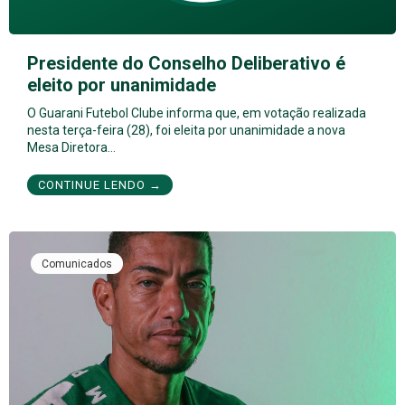
Presidente do Conselho Deliberativo é
eleito por unanimidade
O Guarani Futebol Clube informa que, em votação realizada
nesta terça-feira (28), foi eleita por unanimidade a nova
Mesa Diretora…
CONTINUE LENDO →
Comunicados