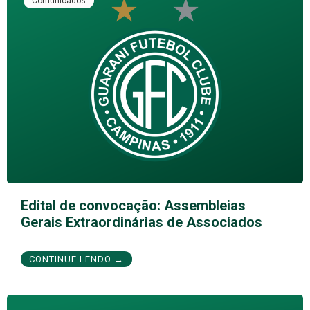
Comunicados
Edital de convocação: Assembleias
Gerais Extraordinárias de Associados
CONTINUE LENDO →