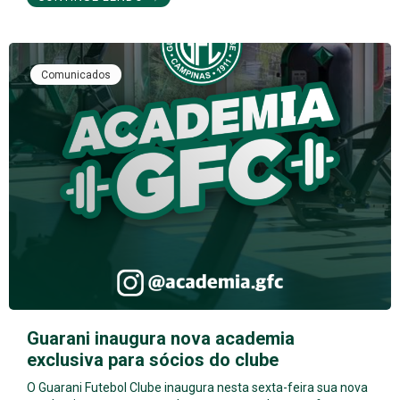
Comunicados
Guarani inaugura nova academia
exclusiva para sócios do clube
O Guarani Futebol Clube inaugura nesta sexta-feira sua nova