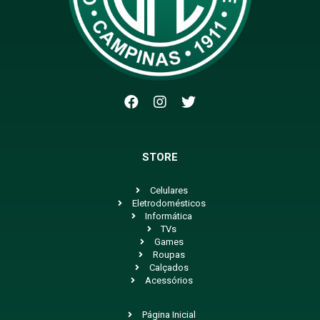
STORE
Celulares
Eletrodomésticos
Informática
TVs
Games
Roupas
Calçados
Acessórios
Página Inicial