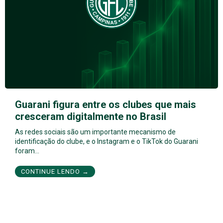
Guarani figura entre os clubes que mais
cresceram digitalmente no Brasil
As redes sociais são um importante mecanismo de
identificação do clube, e o Instagram e o TikTok do Guarani
foram…
CONTINUE LENDO →