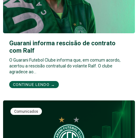
Guarani informa rescisão de contrato
com Ralf
O Guarani Futebol Clube informa que, em comum acordo,
acertou a rescisão contratual do volante Ralf. O clube
agradece ao…
CONTINUE LENDO →
Comunicados