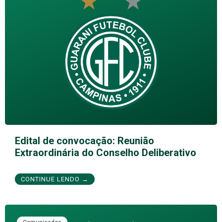
Edital de convocação: Reunião
Extraordinária do Conselho Deliberativo
CONTINUE LENDO →