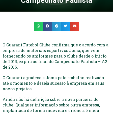
Campeonato Paulista
O Guarani Futebol Clube confirma que o acordo com a
empresa de materiais esportivos Joma, que vem
fornecendo os uniformes para o clube desde o início
de 2015, expira ao final do Campeonato Paulista – A2
de 2016.
O Guarani agradece a Joma pelo trabalho realizado
até o momento e deseja sucesso à empresa em seus
novos projetos.
Ainda não há definição sobre a nova parceira do
clube. Qualquer informação sobre outra empresa,
implantada de forma indevida e errônea, é mera