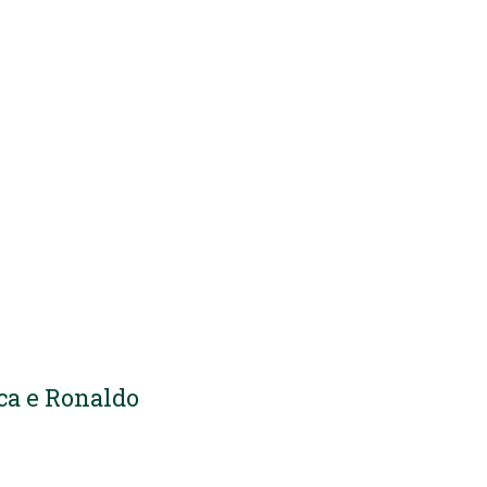
ca e Ronaldo