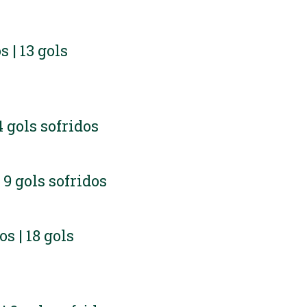
s | 13 gols
 4 gols sofridos
| 9 gols sofridos
os | 18 gols