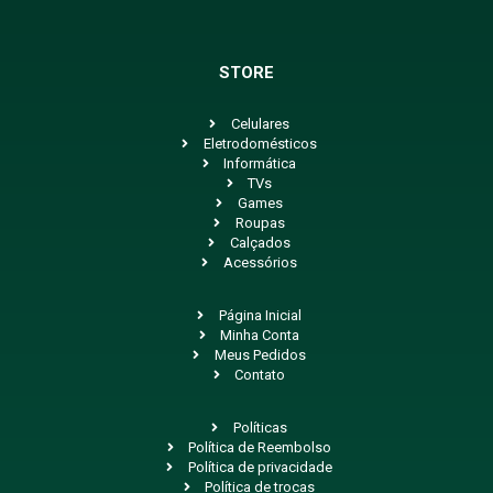
STORE
Celulares
Eletrodomésticos
Informática
TVs
Games
Roupas
Calçados
Acessórios
Página Inicial
Minha Conta
Meus Pedidos
Contato
Políticas
Política de Reembolso
Política de privacidade
Política de trocas