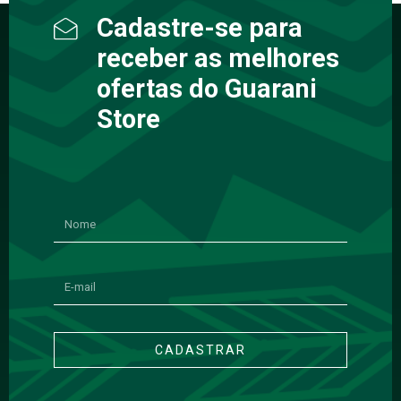
Cadastre-se para
receber as melhores
ofertas do Guarani
Store
CADASTRAR