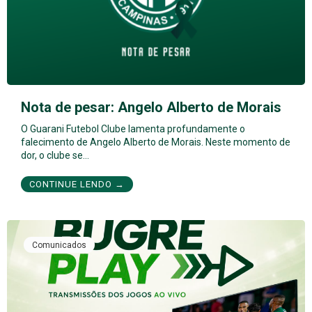
Nota de pesar: Angelo Alberto de Morais
O Guarani Futebol Clube lamenta profundamente o
falecimento de Angelo Alberto de Morais. Neste momento de
dor, o clube se…
CONTINUE LENDO →
Comunicados