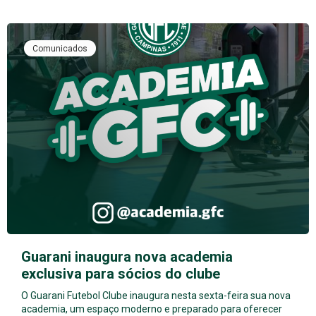
Comunicados
Guarani inaugura nova academia
exclusiva para sócios do clube
O Guarani Futebol Clube inaugura nesta sexta-feira sua nova
academia, um espaço moderno e preparado para oferecer