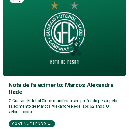
Nota de falecimento: Marcos Alexandre
Rede
O Guarani Futebol Clube manifesta seu profundo pesar pelo
falecimento de Marcos Alexandre Rede, aos 62 anos. O
velório ocorre…
CONTINUE LENDO →