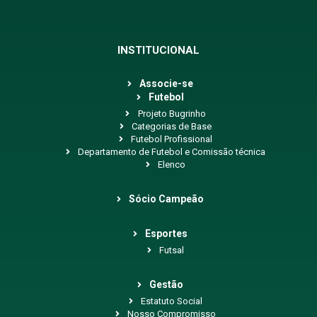
INSTITUCIONAL
Associe-se
Futebol
Projeto Bugrinho
Categorias de Base
Futebol Profissional
Departamento de Futebol e Comissão técnica
Elenco
Sócio Campeão
Esportes
Futsal
Gestão
Estatuto Social
Nosso Compromisso