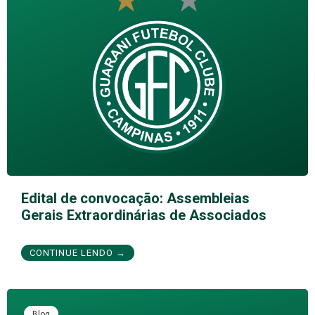
Edital de convocação: Assembleias
Gerais Extraordinárias de Associados
CONTINUE LENDO →
Blog