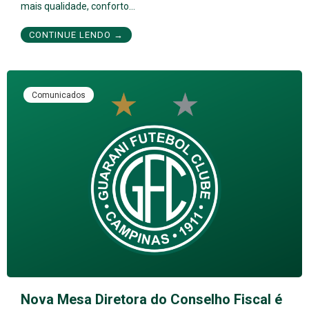
mais qualidade, conforto…
CONTINUE LENDO →
Comunicados
Nova Mesa Diretora do Conselho Fiscal é