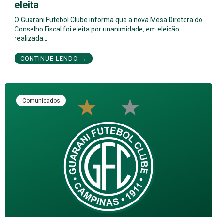
eleita
O Guarani Futebol Clube informa que a nova Mesa Diretora do
Conselho Fiscal foi eleita por unanimidade, em eleição
realizada…
CONTINUE LENDO →
Comunicados