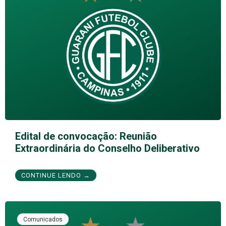
Edital de convocação: Reunião
Extraordinária do Conselho Deliberativo
CONTINUE LENDO →
Comunicados