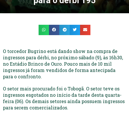
para o dérbi 195
O torcedor Bugrino está dando show na compra de
ingressos para dérbi, no próximo sábado (9), às 16h30,
no Estádio Brinco de Ouro. Pouco mais de 10 mil
ingressos já foram vendidos de forma antecipada
para o confronto.
O setor mais procurado foi o Tobogã. O setor teve os
ingressos esgotados no início da tarde desta quarta-
feira (06). Os demais setores ainda possuem ingressos
para serem comercializados.