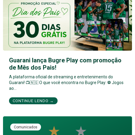
Guarani lança Bugre Play com promoção
de Mês dos Pais!
A plataforma oficial de streaming e entretenimento do
Guarani! 📺🇳🇬 O que você encontra no Bugre Play: ⚽ Jogos
ao…
CONTINUE LENDO →
Comunicados