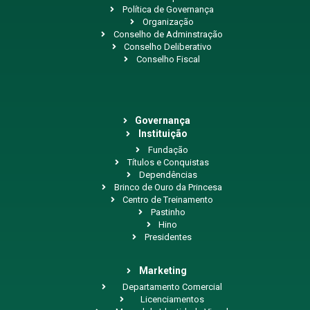
Política de Governança
Organização
Conselho de Adminstração
Conselho Deliberativo
Conselho Fiscal
Governança
Instituição
Fundação
Títulos e Conquistas
Dependências
Brinco de Ouro da Princesa
Centro de Treinamento
Pastinho
Hino
Presidentes
Marketing
Departamento Comercial
Licenciamentos