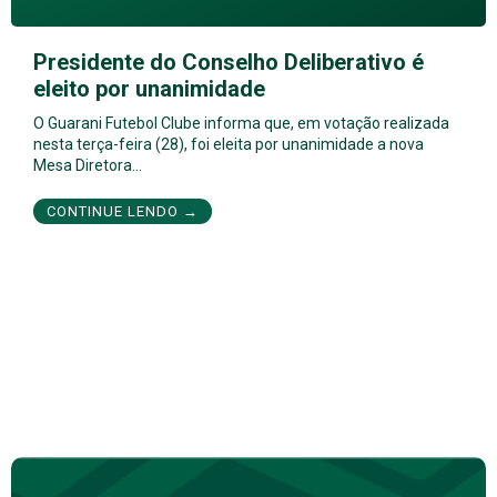
Presidente do Conselho Deliberativo é
eleito por unanimidade
O Guarani Futebol Clube informa que, em votação realizada
nesta terça-feira (28), foi eleita por unanimidade a nova
Mesa Diretora…
CONTINUE LENDO →